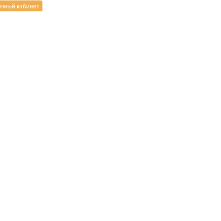
чный кабинет