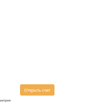
Открыть счет
Дмитрия