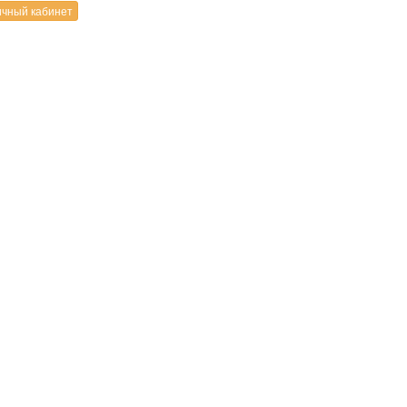
чный кабинет