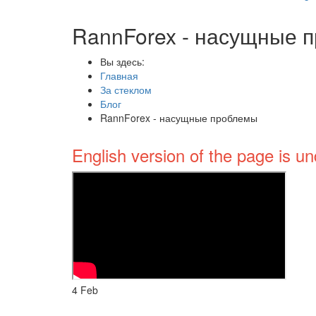
RannForex - насущные 
Вы здесь:
Главная
За стеклом
Блог
RannForex - насущные проблемы
English version of the page is un
4
Feb