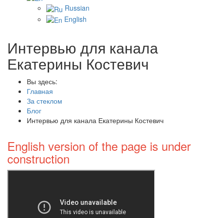
Russian
English
Интервью для канала
Екатерины Костевич
Вы здесь:
Главная
За стеклом
Блог
Интервью для канала Екатерины Костевич
English version of the page is under
construction