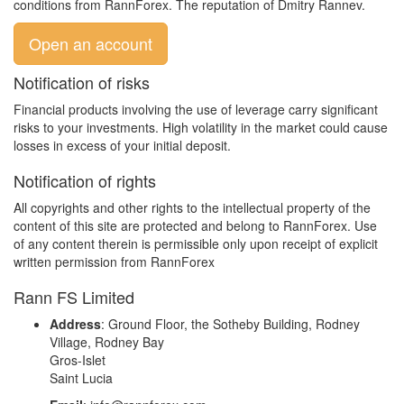
conditions from RannForex. The reputation of Dmitry Rannev.
Open an account
Notification of risks
Financial products involving the use of leverage carry significant
risks to your investments. High volatility in the market could cause
losses in excess of your initial deposit.
Notification of rights
All copyrights and other rights to the intellectual property of the
content of this site are protected and belong to RannForex. Use
of any content therein is permissible only upon receipt of explicit
written permission from RannForex
Rann FS Limited
Address
: Ground Floor, the Sotheby Building, Rodney
Village, Rodney Bay
Gros-Islet
Saint Lucia