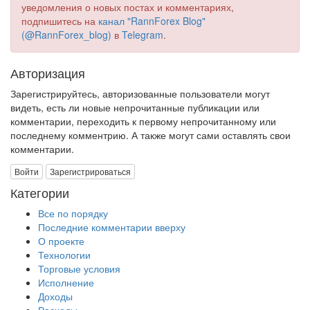
уведомления о новых постах и комментариях,
подпишитесь на
канал "RannForex Blog"
(@RannForex_blog)
в
Telegram
.
Авторизация
Зарегистрируйтесь, авторизованные пользователи могут
видеть, есть ли новые непрочитанные публикации или
комментарии, переходить к первому непрочитанному или
последнему комментрию. А также могут сами оставлять свои
комментарии.
Войти
Зарегистрироваться
Категории
Все по порядку
Последние комментарии вверху
О проекте
Технологии
Торговые условия
Исполнение
Доходы
Расходы