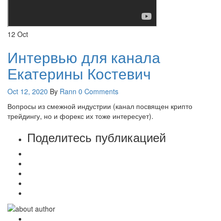
12
Oct
Интервью для канала
Екатерины Костевич
Oct 12, 2020
By
Rann
0 Comments
Вопросы из смежной индустрии (канал посвящен крипто
трейдингу, но и форекс их тоже интересует).
Поделитесь публикацией