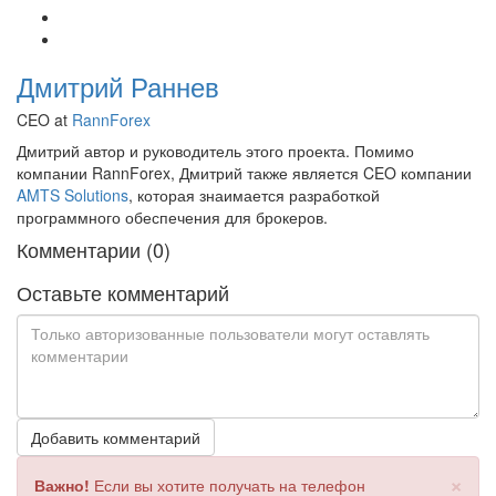
Дмитрий Раннев
CEO at
RannForex
Дмитрий автор и руководитель этого проекта. Помимо
компании RannForex, Дмитрий также является CEO компании
AMTS Solutions
, которая знаимается разработкой
программного обеспечения для брокеров.
Комментарии (0)
Оставьте комментарий
Добавить комментарий
×
Важно!
Если вы хотите получать на телефон