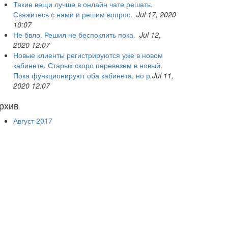
Такие вещи лучше в онлайн чате решать.
Свяжитесь с нами и решим вопрос.
Jul 17, 2020
10:07
Не бвло. Решил не беспоклить пока.
Jul 12,
2020 12:07
Новые клиенты регистрируются уже в новом
кабинете. Старых скоро перевезем в новый.
Пока функционируют оба кабинета, но р
Jul 11,
2020 12:07
рхив
Август 2017