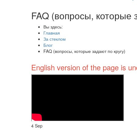
FAQ (вопросы, которые з
Вы здесь:
Главная
За стеклом
Блог
FAQ (вопросы, которые задают по кругу)
English version of the page is un
4
Sep