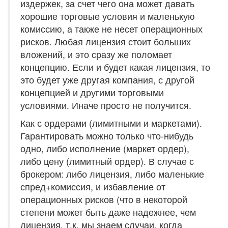
издержек, за счет чего она может давать
хорошие торговые условия и маленькую
комиссию, а также не несет операционных
рисков. Любая лицензия стоит больших
вложений, и это сразу же поломает
концепцию. Если и будет какая лицензия, то
это будет уже другая компания, с другой
концепцией и другими торговыми
условиями. Иначе просто не получится.
Как с ордерами (лимитными и маркетами).
Гарантировать можно только что-нибудь
одно, либо исполнение (маркет ордер),
либо цену (лимитный ордер). В случае с
брокером: либо лицензия, либо маленькие
спред+комиссия, и избавление от
операционных рисков (что в некоторой
степени может быть даже надежнее, чем
лицензия, т.к. мы знаем случаи, когда