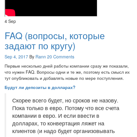
4
Sep
FAQ (вопросы, которые
задают по кругу)
Sep 4, 2017
By
Rann
20 Comments
Первые несколько дней работы компании сразу же показали,
что нужен FAQ. Вопросы одни и те же, поэтому есть смысл их
тут опубликовать и добавлять новые по мере поступления.
Будут ли депозиты в долларах?
Скорее всего будет, но сроков не назову.
Пока только в евро. Потому что все счета
компании в евро. И если ввести в
долларах, то конвертация ляжет на
клиентов (и надо будет организовывать