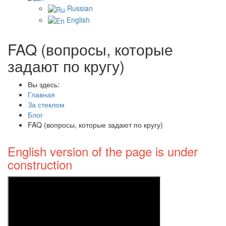
Russian
English
FAQ (вопросы, которые
задают по кругу)
Вы здесь:
Главная
За стеклом
Блог
FAQ (вопросы, которые задают по кругу)
English version of the page is under
construction