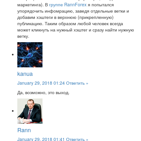
маркетинга). В
группе RannForex
я попытался
упорядочить инфомрацию, заведя отдельные ветки и
добавим хэштеги в верхнюю (прикрепленную)
публикацию. Таким образом любой человек всегда
может кликнуть на нужный хэштег и сразу найти нужную
ветку.
kanua
January 29, 2018 01:24
Ответить »
Да, возможно, это выход.
Rann
January 29, 2018 01:41
Ответить »