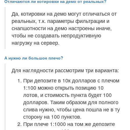
Отличаются ли котировки на демо от реальных?
Да, котировки на демо могут отличаться от
реальных, т.к. параметры фильтрации и
снапшотности на демо настроены иначе,
чтобы не создавать непродуктивную
нагрузку на сервер.
А нужно ли большое плечо?
Для наглядности рассмотрим три варианта:
При депозите в 10к долларов с плечом
1:100 можно открыть позицию 10
лотов, и стоимость пункта будет 100
долларов. Таким образом для полного
слива нужно, чтобы цена пошла не в ту
сторону на 100 пунктов.
При плече 1:1000 на том же депозите