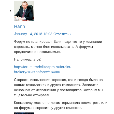
Rann
January 14, 2018 12:03
Ответить »
Форум не планировал. Если надо что-то у компании
спросить, можно блог использовать. А форумы
предпочитаю независимые.
Например, этот:
http://forum.tradelikeapro.ru/foreks-
brokery/16/rannforex/16400/
Скорость исполнения хорошая, как и всегда была на
наших технологиях в других компаниях. Зависит в
основном от исполнения у поставщиков, которых мы
тщательно отбираем.
Конкретику можно по логам терминала посмотреть или
на форумах спросить у других клиентов.