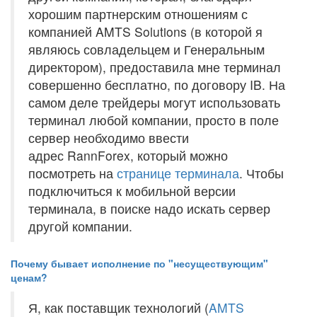
хорошим партнерским отношениям с
компанией AMTS Solutions (в которой я
являюсь совладельцем и Генеральным
директором), предоставила мне терминал
совершенно бесплатно, по договору IB. На
самом деле трейдеры могут использовать
терминал любой компании, просто в поле
сервер необходимо ввести
адрес RannForex, который можно
посмотреть на
странице терминала
. Чтобы
подключиться к мобильной версии
терминала, в поиске надо искать сервер
другой компании.
Почему бывает исполнение по "несуществующим"
ценам?
Я, как поставщик технологий (
AMTS