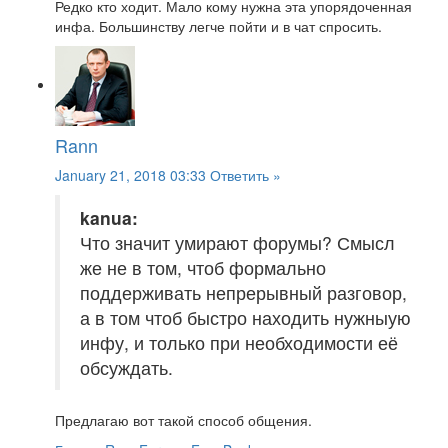
Редко кто ходит. Мало кому нужна эта упорядоченная
инфа. Большинству легче пойти и в чат спросить.
Rann
January 21, 2018 03:33
Ответить »
kanua:
Что значит умирают форумы? Смысл
же не в том, чтоб формально
поддерживать непрерывный разговор,
а в том чтоб быстро находить нужныую
инфу, и только при необходимости её
обсуждать.
Предлагаю вот такой способ общения.