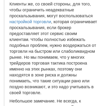
Клиенты же, со своей стороны, для того,
чтобы ограничить неадекватные
проскальзывания, могут воспользоваться
настройкой торговли
, которая ограничивает
проскальзывания, если брокер
предоставляет этот сервис своим
клиентам. Чтобы полностью избежать
подобных проблем, нужно воздержаться от
торговли на быстром или слаболиквидном
рынке. Но мы понимаем, что у многих
трейдеров торговая тактика построена
именно на этих рынках, поэтому они
находятся в зоне риска и должны
понимаеть, что такие ситуации рано или
поздно возникают, и это надо учитывать в
своей торговле.
Небольшое замечание. Не всегда, к