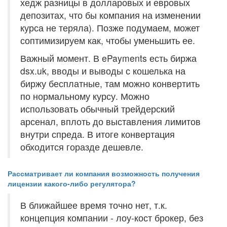
хедж разницы в долларовых и евровых
депозитах, что бы компания на изменении
курса не теряла). Позже подумаем, может
соптимизируем как, чтобы уменьшить ее.
Важный момент. В ePayments есть биржа
dsx.uk, вводы и выводы с кошелька на
биржу бесплатные, там можно конвертить
по нормальному курсу. Можно
использовать обычный трейдерский
арсенал, вплоть до выставления лимитов
внутри спреда. В итоге конвертация
обходится горазде дешевле.
Рассматривает ли компания возможность получения
лицензии какого-либо регулятора?
В ближайшее время точно нет, т.к.
концепция компании - лоу-кост брокер, без