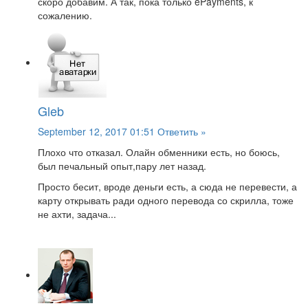
скоро добавим. А так, пока только ePayments, к
сожалению.
Gleb
September 12, 2017 01:51
Ответить »
Плохо что отказал. Олайн обменники есть, но боюсь,
был печальный опыт,пару лет назад.
Просто бесит, вроде деньги есть, а сюда не перевести, а
карту открывать ради одного перевода со скрилла, тоже
не ахти, задача...