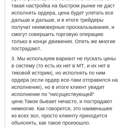
такая настройка на быстром рынке не даст
исполнять ордера, цена будет улетать все
дальше и дальше, и в итоге трейдеры
получат неимоверные проскальзывания, и
смогут совершить торговую операцию
только в конце движения. Опять же многие
пострадают.
3. Мы используем вариант не пускать цены
в систему (то есть их нет в МТ, и их нет в
тиковой истории), но исполнять по ним
ордера (если ордер все-таки отправился на
исполнение), но в итоге клиент увидит
исполнение по "несуществующей"
цене.Такое бывает нечасто, и пострадают
немногие. Как говорится, это наименьшее
из всех зол, просто клиенту приходится
объяснять, как такое произошло.