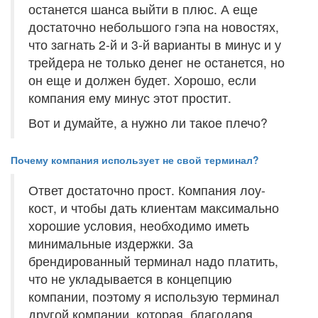
останется шанса выйти в плюс. А еще
достаточно небольшого гэпа на новостях,
что загнать 2-й и 3-й варианты в минус и у
трейдера не только денег не останется, но
он еще и должен будет. Хорошо, если
компания ему минус этот простит.
Вот и думайте, а нужно ли такое плечо?
Почему компания использует не свой терминал?
Ответ достаточно прост. Компания лоу-
кост, и чтобы дать клиентам максимально
хорошие условия, необходимо иметь
минимальные издержки. За
брендированный терминал надо платить,
что не укладывается в концепцию
компании, поэтому я использую терминал
другой компании, которая, благодаря