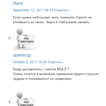
Rann
September 12, 2017 09:15
Ответить »
Если сумма небольшая, могу поменять Скрилл на
епеймантс из своих. Через e-mail можем связать.
apelsinzp
October 2, 2017 12:39
Ответить »
Когда договритесь с сайтом MQL5 ?
Очень хочется в мобильом терминале видеть отрытые
ордера и пользоваться их сервисами.