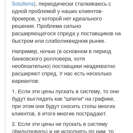
Solutions
), периодически сталкиваюсь с
одной проблемой у наших клиентов-
брокеров, у которой нет идеального
решения. Проблема сильно
расширяющегося спреда у поставщиков на
быстром или слаболиквидном рынке.
Например, ночью (в основном в период
банковского ролловера, хотя
необязательно) поставщики неадекватно
расширяют спред. У нас есть несколько
вариантов:
1. Если эти цены пускать в систему, то они
будут выглядеть как "шпили" на графике,
при этом они будут сносить стопы многих
клиентов, в итоге многие пострадают.
2. Если эти цены не пускать в систему
(фильтровать) и не исполнять по ним, то