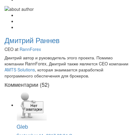
Дмитрий Раннев
CEO at
RannForex
Дмитрий автор и руководитель этого проекта. Помимо
компании RannForex, Дмитрий также является CEO компании
AMTS Solutions
, которая знаимается разработкой
программного обеспечения для брокеров.
Комментарии (52)
Gleb