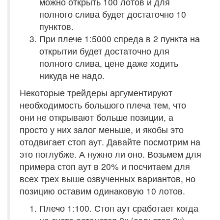
можно открыть 100 лотов и для
полного слива будет достаточно 10
пунктов.
При плече 1:5000 спреда в 2 пункта на
открытии будет достаточно для
полного слива, цене даже ходить
никуда не надо.
Некоторые трейдеры аргументируют
необходимость большого плеча тем, что
они не открывают больше позиции, а
просто у них залог меньше, и якобы это
отодвигает стоп аут. Давайте посмотрим на
это поглубже. А нужно ли оно. Возьмем для
примера стоп аут в 20% и посчитаем для
всех трех выше озвученных вариантов, но
позицию оставим одинаковую 10 лотов.
Плечо 1:100. Стоп аут сработает когда