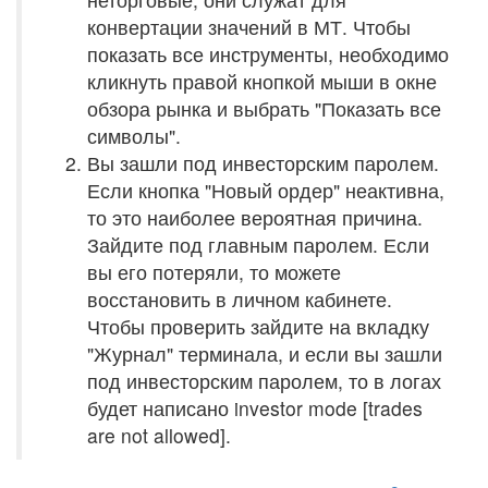
конвертации значений в МТ. Чтобы
показать все инструменты, необходимо
кликнуть правой кнопкой мыши в окне
обзора рынка и выбрать "Показать все
символы".
Вы зашли под инвесторским паролем.
Если кнопка "Новый ордер" неактивна,
то это наиболее вероятная причина.
Зайдите под главным паролем. Если
вы его потеряли, то можете
восстановить в личном кабинете.
Чтобы проверить зайдите на вкладку
"Журнал" терминала, и если вы зашли
под инвесторским паролем, то в логах
будет написано investor mode [trades
are not allowed].