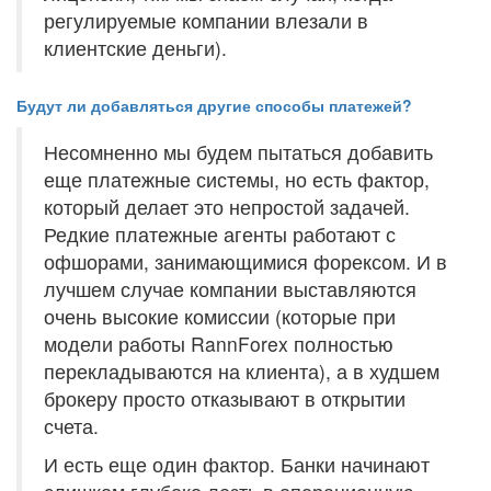
регулируемые компании влезали в
клиентские деньги).
Будут ли добавляться другие способы платежей?
Несомненно мы будем пытаться добавить
еще платежные системы, но есть фактор,
который делает это непростой задачей.
Редкие платежные агенты работают с
офшорами, занимающимися форексом. И в
лучшем случае компании выставляются
очень высокие комиссии (которые при
модели работы RannForex полностью
перекладываются на клиента), а в худшем
брокеру просто отказывают в открытии
счета.
И есть еще один фактор. Банки начинают