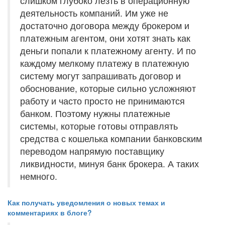
слишком глубоко лезть в операционную
деятельность компаний. Им уже не
достаточно договора между брокером и
платежным агентом, они хотят знать как
деньги попали к платежному агенту. И по
каждому мелкому платежу в платежную
систему могут запрашивать договор и
обоснование, которые сильно усложняют
работу и часто просто не принимаются
банком. Поэтому нужны платежные
системы, которые готовы отправлять
средства с кошелька компании банковским
переводом напрямую поставщику
ликвидности, минуя банк брокера. А таких
немного.
Как получать уведомления о новых темах и
комментариях в блоге?