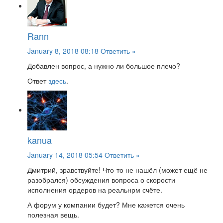
Rann
January 8, 2018 08:18
Ответить »
Добавлен вопрос, а нужно ли большое плечо?
Ответ
здесь
.
kanua
January 14, 2018 05:54
Ответить »
Дмитрий, зравствуйте! Что-то не нашёл (может ещё не
разобрался) обсуждения вопроса о скорости
исполнения ордеров на реальнрм счёте.
А форум у компании будет? Мне кажется очень
полезная вещь.