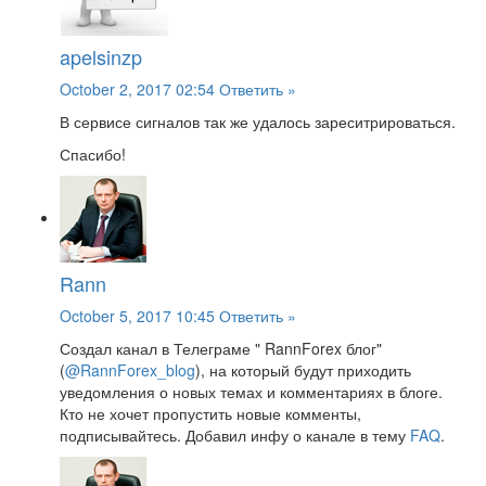
apelsinzp
October 2, 2017 02:54
Ответить »
В сервисе сигналов так же удалось зареситрироваться.
Спасибо!
Rann
October 5, 2017 10:45
Ответить »
Создал канал в Телеграме " RannForex блог"
(
@RannForex_blog
), на который будут приходить
уведомления о новых темах и комментариях в блоге.
Кто не хочет пропустить новые комменты,
подписывайтесь. Добавил инфу о канале в тему
FAQ
.