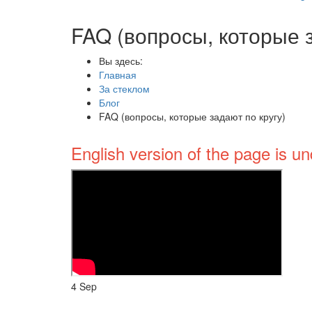
FAQ (вопросы, которые з
Вы здесь:
Главная
За стеклом
Блог
FAQ (вопросы, которые задают по кругу)
English version of the page is un
4
Sep