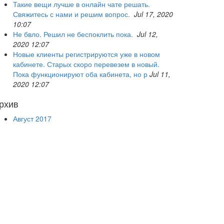
Такие вещи лучше в онлайн чате решать.
Свяжитесь с нами и решим вопрос.
Jul 17, 2020
10:07
Не бвло. Решил не беспоклить пока.
Jul 12,
2020 12:07
Новые клиенты регистрируются уже в новом
кабинете. Старых скоро перевезем в новый.
Пока функционируют оба кабинета, но р
Jul 11,
2020 12:07
рхив
Август 2017