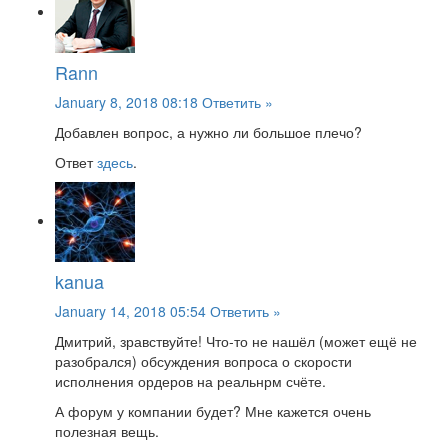
Rann
January 8, 2018 08:18
Ответить »
Добавлен вопрос, а нужно ли большое плечо?
Ответ
здесь
.
kanua
January 14, 2018 05:54
Ответить »
Дмитрий, зравствуйте! Что-то не нашёл (может ещё не
разобрался) обсуждения вопроса о скорости
исполнения ордеров на реальнрм счёте.
А форум у компании будет? Мне кажется очень
полезная вещь.