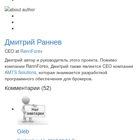
Дмитрий Раннев
CEO at
RannForex
Дмитрий автор и руководитель этого проекта. Помимо
компании RannForex, Дмитрий также является CEO компании
AMTS Solutions
, которая знаимается разработкой
программного обеспечения для брокеров.
Комментарии (52)
Gleb