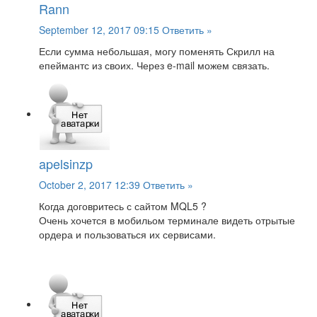
Rann
September 12, 2017 09:15
Ответить »
Если сумма небольшая, могу поменять Скрилл на
епеймантс из своих. Через e-mail можем связать.
apelsinzp
October 2, 2017 12:39
Ответить »
Когда договритесь с сайтом MQL5 ?
Очень хочется в мобильом терминале видеть отрытые
ордера и пользоваться их сервисами.