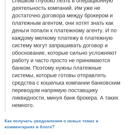
слишком глубоко лезть в операционную
деятельность компаний. Им уже не
достаточно договора между брокером и
платежным агентом, они хотят знать как
деньги попали к платежному агенту. И по
каждому мелкому платежу в платежную
систему могут запрашивать договор и
обоснование, которые сильно усложняют
работу и часто просто не принимаются
банком. Поэтому нужны платежные
системы, которые готовы отправлять
средства с кошелька компании банковским
переводом напрямую поставщику
ликвидности, минуя банк брокера. А таких
немного.
Как получать уведомления о новых темах и
комментариях в блоге?