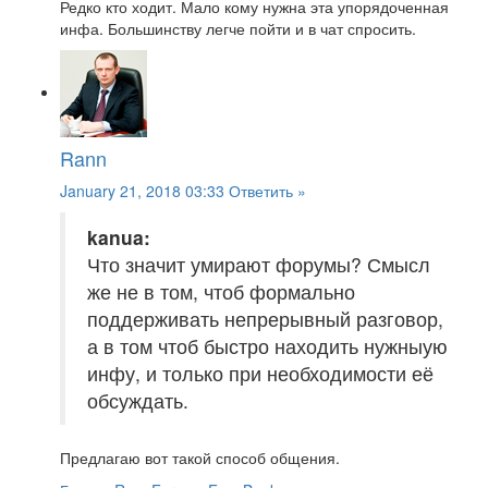
Редко кто ходит. Мало кому нужна эта упорядоченная
инфа. Большинству легче пойти и в чат спросить.
Rann
January 21, 2018 03:33
Ответить »
kanua:
Что значит умирают форумы? Смысл
же не в том, чтоб формально
поддерживать непрерывный разговор,
а в том чтоб быстро находить нужныую
инфу, и только при необходимости её
обсуждать.
Предлагаю вот такой способ общения.