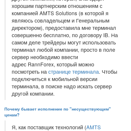
хорошим партнерским отношениям с
компанией AMTS Solutions (в которой я
являюсь совладельцем и Генеральным
директором), предоставила мне терминал
совершенно бесплатно, по договору IB. На
самом деле трейдеры могут использовать
терминал любой компании, просто в поле
сервер необходимо ввести
адрес RannForex, который можно
посмотреть на
странице терминала
. Чтобы
подключиться к мобильной версии
терминала, в поиске надо искать сервер
другой компании.
Почему бывает исполнение по "несуществующим"
ценам?
Я, как поставщик технологий (
AMTS