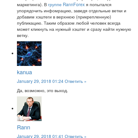
маркетинга). В
группе RannForex
я попытался
упорядочить инфомрацию, заведя отдельные ветки и
добавим хэштеги в верхнюю (прикрепленную)
публикацию. Таким образом любой человек всегда
может кликнуть на нужный хэштег и сразу найти нужную
ветку.
kanua
January 29, 2018 01:24
Ответить »
Да, возможно, это выход.
Rann
January 29, 2018 01:41
Ответить »