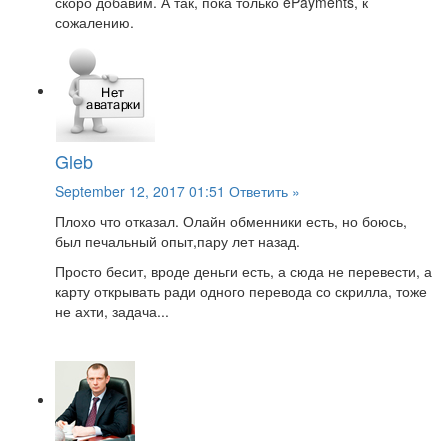
скоро добавим. А так, пока только ePayments, к
сожалению.
Gleb
September 12, 2017 01:51
Ответить »
Плохо что отказал. Олайн обменники есть, но боюсь,
был печальный опыт,пару лет назад.
Просто бесит, вроде деньги есть, а сюда не перевести, а
карту открывать ради одного перевода со скрилла, тоже
не ахти, задача...