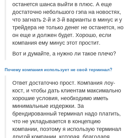
останется шанса выйти в плюс. А еще
достаточно небольшого гэпа на новостях,
что загнать 2-й и 3-й варианты в минус и у
трейдера не только денег не останется, но
он еще и должен будет. Хорошо, если
компания ему минус этот простит.
Вот и думайте, а нужно ли такое плечо?
Почему компания использует не свой терминал?
Ответ достаточно прост. Компания лоу-
кост, и чтобы дать клиентам максимально
хорошие условия, необходимо иметь
минимальные издержки. За
брендированный терминал надо платить,
что не укладывается в концепцию
компании, поэтому я использую терминал
другой компании, которая, благодаря