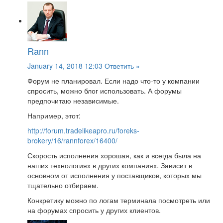
Rann
January 14, 2018 12:03
Ответить »
Форум не планировал. Если надо что-то у компании
спросить, можно блог использовать. А форумы
предпочитаю независимые.
Например, этот:
http://forum.tradelikeapro.ru/foreks-
brokery/16/rannforex/16400/
Скорость исполнения хорошая, как и всегда была на
наших технологиях в других компаниях. Зависит в
основном от исполнения у поставщиков, которых мы
тщательно отбираем.
Конкретику можно по логам терминала посмотреть или
на форумах спросить у других клиентов.