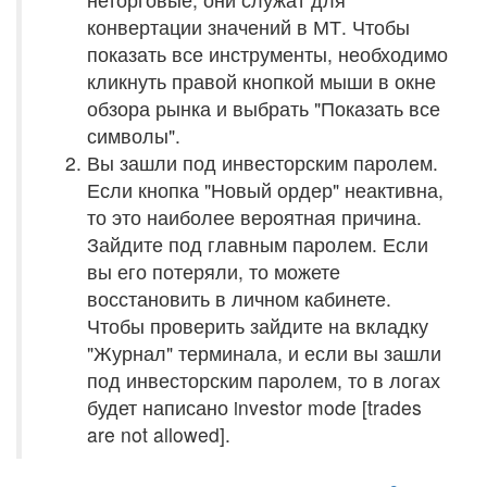
конвертации значений в МТ. Чтобы
показать все инструменты, необходимо
кликнуть правой кнопкой мыши в окне
обзора рынка и выбрать "Показать все
символы".
Вы зашли под инвесторским паролем.
Если кнопка "Новый ордер" неактивна,
то это наиболее вероятная причина.
Зайдите под главным паролем. Если
вы его потеряли, то можете
восстановить в личном кабинете.
Чтобы проверить зайдите на вкладку
"Журнал" терминала, и если вы зашли
под инвесторским паролем, то в логах
будет написано investor mode [trades
are not allowed].