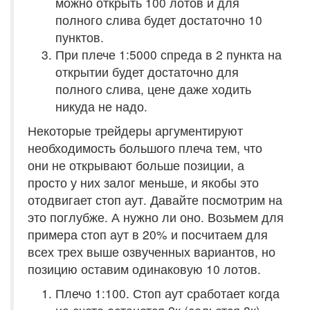
можно открыть 100 лотов и для
полного слива будет достаточно 10
пунктов.
При плече 1:5000 спреда в 2 пункта на
открытии будет достаточно для
полного слива, цене даже ходить
никуда не надо.
Некоторые трейдеры аргументируют
необходимость большого плеча тем, что
они не открывают больше позиции, а
просто у них залог меньше, и якобы это
отодвигает стоп аут. Давайте посмотрим на
это поглубже. А нужно ли оно. Возьмем для
примера стоп аут в 20% и посчитаем для
всех трех выше озвученных вариантов, но
позицию оставим одинаковую 10 лотов.
Плечо 1:100. Стоп аут сработает когда