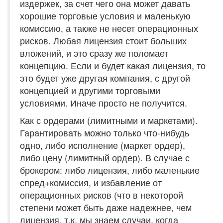
издержек, за счет чего она может давать
хорошие торговые условия и маленькую
комиссию, а также не несет операционных
рисков. Любая лицензия стоит больших
вложений, и это сразу же поломает
концепцию. Если и будет какая лицензия, то
это будет уже другая компания, с другой
концепцией и другими торговыми
условиями. Иначе просто не получится.
Как с ордерами (лимитными и маркетами).
Гарантировать можно только что-нибудь
одно, либо исполнение (маркет ордер),
либо цену (лимитный ордер). В случае с
брокером: либо лицензия, либо маленькие
спред+комиссия, и избавление от
операционных рисков (что в некоторой
степени может быть даже надежнее, чем
лицензия, т.к. мы знаем случаи, когда