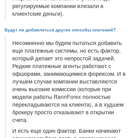
регулируемые компании влезали в
клиентские деньги).
Будут ли добавляться другие способы платежей?
Несомненно мы будем пытаться добавить
еще платежные системы, но есть фактор,
который делает это непростой задачей.
Редкие платежные агенты работают с
офшорами, занимающимися форексом. И в
лучшем случае компании выставляются
очень высокие комиссии (которые при
модели работы RannForex полностью
перекладываются на клиента), а в худшем
брокеру просто отказывают в открытии
счета.
И есть еще один фактор. Банки начинают