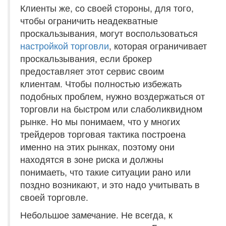
Клиенты же, со своей стороны, для того,
чтобы ограничить неадекватные
проскальзывания, могут воспользоваться
настройкой торговли
, которая ограничивает
проскальзывания, если брокер
предоставляет этот сервис своим
клиентам. Чтобы полностью избежать
подобных проблем, нужно воздержаться от
торговли на быстром или слаболиквидном
рынке. Но мы понимаем, что у многих
трейдеров торговая тактика построена
именно на этих рынках, поэтому они
находятся в зоне риска и должны
понимаеть, что такие ситуации рано или
поздно возникают, и это надо учитывать в
своей торговле.
Небольшое замечание. Не всегда, к