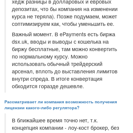
хедж разницы в долларовых и евровых
депозитах, что бы компания на изменении
курса не теряла). Позже подумаем, может
соптимизируем как, чтобы уменьшить ее.
Важный момент. В ePayments есть биржа
dsx.uk, вводы и выводы с кошелька на
биржу бесплатные, там можно конвертить
по нормальному курсу. Можно
использовать обычный трейдерский
арсенал, вплоть до выставления лимитов
внутри спреда. В итоге конвертация
обходится горазде дешевле.
Рассматривает ли компания возможность получения
лицензии какого-либо регулятора?
В ближайшее время точно нет, т.к.
концепция компании - лоу-кост брокер, без