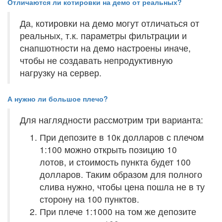
Отличаются ли котировки на демо от реальных?
Да, котировки на демо могут отличаться от
реальных, т.к. параметры фильтрации и
снапшотности на демо настроены иначе,
чтобы не создавать непродуктивную
нагрузку на сервер.
А нужно ли большое плечо?
Для наглядности рассмотрим три варианта:
При депозите в 10к долларов с плечом
1:100 можно открыть позицию 10
лотов, и стоимость пункта будет 100
долларов. Таким образом для полного
слива нужно, чтобы цена пошла не в ту
сторону на 100 пунктов.
При плече 1:1000 на том же депозите