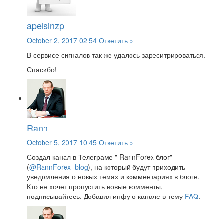
apelsinzp
October 2, 2017 02:54
Ответить »
В сервисе сигналов так же удалось зареситрироваться.
Спасибо!
Rann
October 5, 2017 10:45
Ответить »
Создал канал в Телеграме " RannForex блог"
(
@RannForex_blog
), на который будут приходить
уведомления о новых темах и комментариях в блоге.
Кто не хочет пропустить новые комменты,
подписывайтесь. Добавил инфу о канале в тему
FAQ
.