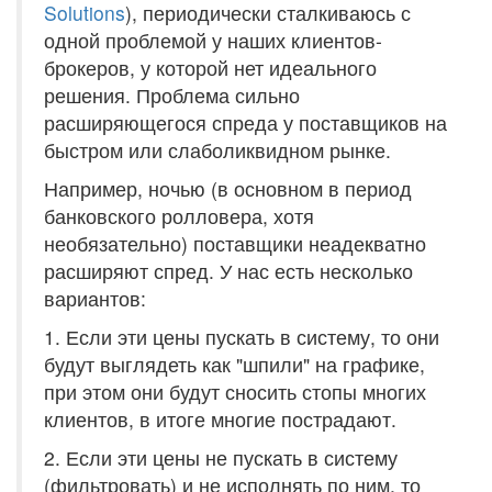
Solutions
), периодически сталкиваюсь с
одной проблемой у наших клиентов-
брокеров, у которой нет идеального
решения. Проблема сильно
расширяющегося спреда у поставщиков на
быстром или слаболиквидном рынке.
Например, ночью (в основном в период
банковского ролловера, хотя
необязательно) поставщики неадекватно
расширяют спред. У нас есть несколько
вариантов:
1. Если эти цены пускать в систему, то они
будут выглядеть как "шпили" на графике,
при этом они будут сносить стопы многих
клиентов, в итоге многие пострадают.
2. Если эти цены не пускать в систему
(фильтровать) и не исполнять по ним, то