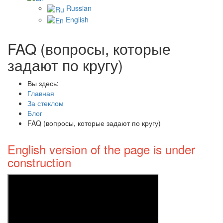
Russian
English
FAQ (вопросы, которые
задают по кругу)
Вы здесь:
Главная
За стеклом
Блог
FAQ (вопросы, которые задают по кругу)
English version of the page is under
construction