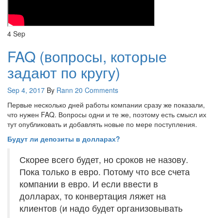
4
Sep
FAQ (вопросы, которые
задают по кругу)
Sep 4, 2017
By
Rann
20 Comments
Первые несколько дней работы компании сразу же показали,
что нужен FAQ. Вопросы одни и те же, поэтому есть смысл их
тут опубликовать и добавлять новые по мере поступления.
Будут ли депозиты в долларах?
Скорее всего будет, но сроков не назову.
Пока только в евро. Потому что все счета
компании в евро. И если ввести в
долларах, то конвертация ляжет на
клиентов (и надо будет организовывать