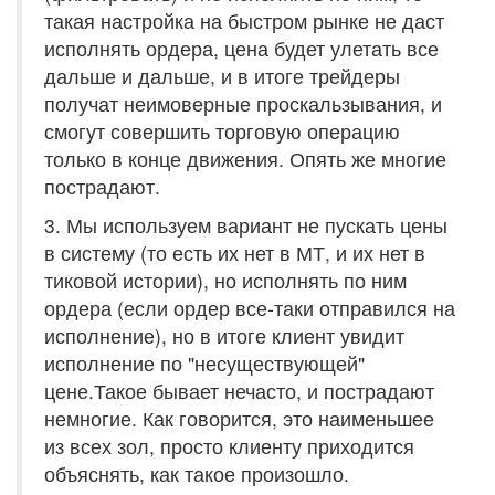
такая настройка на быстром рынке не даст
исполнять ордера, цена будет улетать все
дальше и дальше, и в итоге трейдеры
получат неимоверные проскальзывания, и
смогут совершить торговую операцию
только в конце движения. Опять же многие
пострадают.
3. Мы используем вариант не пускать цены
в систему (то есть их нет в МТ, и их нет в
тиковой истории), но исполнять по ним
ордера (если ордер все-таки отправился на
исполнение), но в итоге клиент увидит
исполнение по "несуществующей"
цене.Такое бывает нечасто, и пострадают
немногие. Как говорится, это наименьшее
из всех зол, просто клиенту приходится
объяснять, как такое произошло.