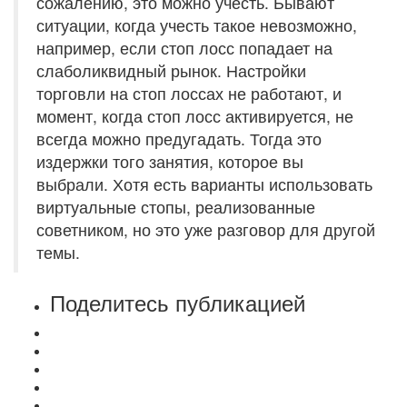
сожалению, это можно учесть. Бывают
ситуации, когда учесть такое невозможно,
например, если стоп лосс попадает на
слаболиквидный рынок. Настройки
торговли на стоп лоссах не работают, и
момент, когда стоп лосс активируется, не
всегда можно предугадать. Тогда это
издержки того занятия, которое вы
выбрали. Хотя есть варианты использовать
виртуальные стопы, реализованные
советником, но это уже разговор для другой
темы.
Поделитесь публикацией