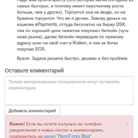
самых быстрых, и поэтому имеет перспективу роста
больше, чем у других). Торгуется она не везде, но на
Кракене торгуется. Что же я делаю. Завожу деньги на
кошелек ePayments, оттуда бесплатно на биржу DSX,
там по хорошей цене лимитом покупают биткойн (чуть
ниже рынка), далее биткойн переводом по прямому
адресу шлю на свой счет в Kraken, и там за битки
покупаю EOS.
Вуаля. Задача решена быстро, дешево и без проблем.
Оставьте комментарий
Добавить комментарий
×
Важно!
Если вы хотите получать на телефон
уведомления о новых постах и комментариях,
подпишитесь на
канал "RannForex Blog"