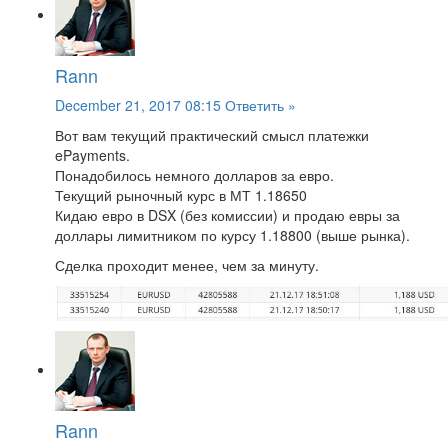
Rann
December 21, 2017 08:15
Ответить »
Вот вам текущий практический смысл платежки
ePayments.
Понадобилось немного долларов за евро.
Текущий рыночный курс в МТ 1.18650
Кидаю евро в DSX (без комиссии) и продаю евры за
доллары лимитником по курсу 1.18800 (выше рынка).
Сделка проходит менее, чем за минуту.
Rann