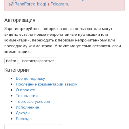
(@RannForex_blog)
в
Telegram
.
Авторизация
Зарегистрируйтесь, авторизованные пользователи могут
видеть, есть ли новые непрочитанные публикации или
комментарии, переходить к первому непрочитанному или
последнему комментрию. А также могут сами оставлять свои
комментарии.
Войти
Зарегистрироваться
Категории
Все по порядку
Последние комментарии вверху
О проекте
Технологии
Торговые условия
Исполнение
Доходы
Расходы