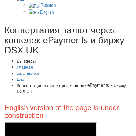
Russian
English
Конвертация валют через
кошелек ePayments и биржу
DSX.UK
Вы здесь:
Главная
За стеклом
Блог
Конвертация валют через кошелек ePayments и биржу
DSX.UK
English version of the page is under
construction