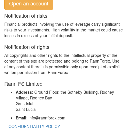
Open an account
Notification of risks
Financial products involving the use of leverage carry significant
risks to your investments. High volatility in the market could cause
losses in excess of your initial deposit.
Notification of rights
All copyrights and other rights to the intellectual property of the
content of this site are protected and belong to RannForex. Use
of any content therein is permissible only upon receipt of explicit
written permission from RannForex
Rann FS Limited
Address
: Ground Floor, the Sotheby Building, Rodney
Village, Rodney Bay
Gros-Islet
Saint Lucia
Email
: info@rannforex.com
CONFIDENTIALITY POLICY