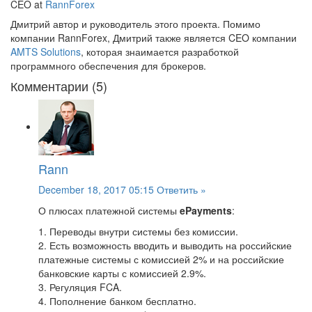
CEO at
RannForex
Дмитрий автор и руководитель этого проекта. Помимо
компании RannForex, Дмитрий также является CEO компании
AMTS Solutions
, которая знаимается разработкой
программного обеспечения для брокеров.
Комментарии (5)
Rann
December 18, 2017 05:15
Ответить »
О плюсах платежной системы
ePayments
:
1. Переводы внутри системы без комиссии.
2. Есть возможность вводить и выводить на российские
платежные системы с комиссией 2% и на российские
банковские карты с комиссией 2.9%.
3. Регуляция FCA.
4. Пополнение банком бесплатно.