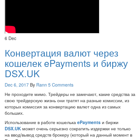
6
Dec
Конвертация валют через
кошелек ePayments и биржу
DSX.UK
Dec 6, 2017
By
Rann
5 Comments
Не проходите мимо. Трейдеры не замечают, какие средства за
свою трейдерскую жизнь они тратят на разные комиссии, из
которых комиссия за конвертацию валют одна из самых
больших.
Использование в работе кошелька
ePayments
и биржи
DSX.UK
может очень серьезно сократить издержки не только
на ввод/вывод средств брокеру (который на данный момент в