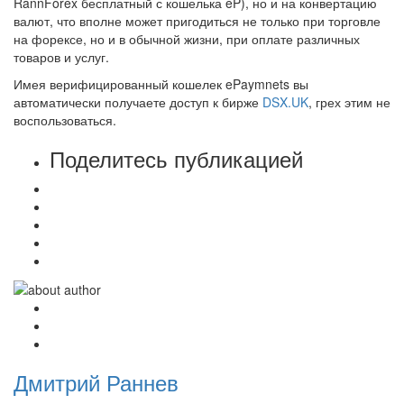
RannForex бесплатный с кошелька eP), но и на конвертацию
валют, что вполне может пригодиться не только при торговле
на форексе, но и в обычной жизни, при оплате различных
товаров и услуг.
Имея верифицированный кошелек ePaymnets вы
автоматически получаете доступ к бирже
DSX.UK
, грех этим не
воспользоваться.
Поделитесь публикацией
Дмитрий Раннев