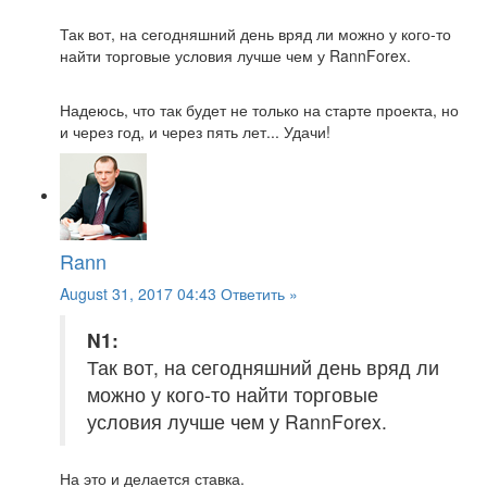
Так вот, на сегодняшний день вряд ли можно у кого-то
найти торговые условия лучше чем у RannForex.
Надеюсь, что так будет не только на старте проекта, но
и через год, и через пять лет... Удачи!
Rann
August 31, 2017 04:43
Ответить »
N1:
Так вот, на сегодняшний день вряд ли
можно у кого-то найти торговые
условия лучше чем у RannForex.
На это и делается ставка.