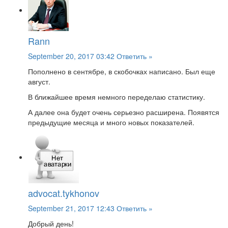
Rann
September 20, 2017 03:42
Ответить »
Пополнено в сентябре, в скобочках написано. Был еще
август.
В ближайшее время немного переделаю статистику.
А далее она будет очень серьезно расширена. Появятся
предыдущие месяца и много новых показателей.
advocat.tykhonov
September 21, 2017 12:43
Ответить »
Добрый день!