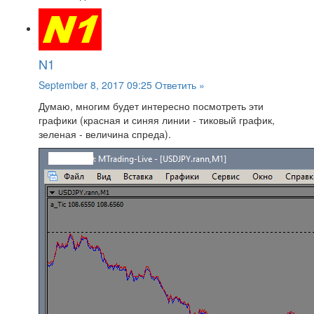
N1
September 8, 2017 09:25
Ответить »
Думаю, многим будет интересно посмотреть эти
графики (красная и синяя линии - тиковый график,
зеленая - величина спреда).