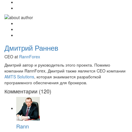
Дмитрий Раннев
CEO at
RannForex
Дмитрий автор и руководитель этого проекта. Помимо
компании RannForex, Дмитрий также является CEO компании
AMTS Solutions
, которая знаимается разработкой
программного обеспечения для брокеров.
Комментарии (120)
Rann