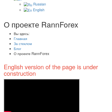
Russian
English
О проекте RannForex
Вы здесь:
Главная
За стеклом
Блог
О проекте RannForex
English version of the page is under
construction