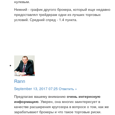
нулевым.
Нижний - график другого брокера, который еще недавно
предоставлял трейдерам одни из лучших торговых
условий. Средний спред - 1.4 пункта.
Rann
September 13, 2017 07:25
Ответить »
Предлагаю вашему вниманию
очень интересную
информацию
. Уверен, она многих заинтересует в
качестве расширения кругозора в вопросе о том, как же
зарабатывают брокеры и что такое торговые риски.