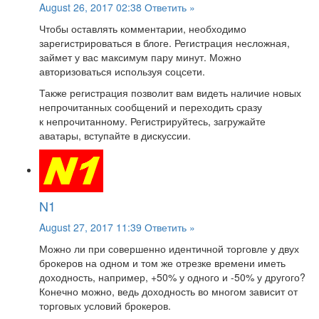
August 26, 2017 02:38
Ответить »
Чтобы оставлять комментарии, необходимо
зарегистрироваться в блоге. Регистрация несложная,
займет у вас максимум пару минут. Можно
авторизоваться используя соцсети.
Также регистрация позволит вам видеть наличие новых
непрочитанных сообщений и переходить сразу
к непрочитанному. Регистрируйтесь, загружайте
аватары, вступайте в дискуссии.
N1
August 27, 2017 11:39
Ответить »
Можно ли при совершенно идентичной торговле у двух
брокеров на одном и том же отрезке времени иметь
доходность, например, +50% у одного и -50% у другого?
Конечно можно, ведь доходность во многом зависит от
торговых условий брокеров.