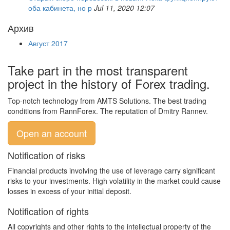
оба кабинета, но р
Jul 11, 2020 12:07
Архив
Август 2017
Take part in the most transparent
project in the history of Forex trading.
Top-notch technology from AMTS Solutions. The best trading
conditions from RannForex. The reputation of Dmitry Rannev.
Open an account
Notification of risks
Financial products involving the use of leverage carry significant
risks to your investments. High volatility in the market could cause
losses in excess of your initial deposit.
Notification of rights
All copyrights and other rights to the intellectual property of the