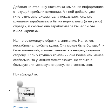
Добавил на страницу статистики компании информацию
о текущей прибыли компании. А к ней добавил две
гипотетические цифры, одна показывает, сколько
компания зарабатывала бы на нормальных (а не узких)
спредах, и сколько она зарабатывала бы,
если бы
была «кухней»
.
На что рекомендую обратить внимание. На то, как
нестабильна прибыль кухни. Она может быть большой, и
быть маленькой, и может меняться в непредсказуемую
сторону. Если у крупных компаний она более или менее
стабильна, то у мелких может скакать не только в
большую или меньшую сторону, но и менять знак.
Понаблюдайте.
Dimeon