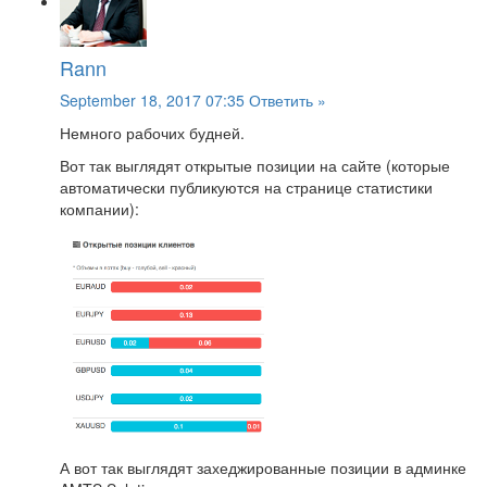
Rann
September 18, 2017 07:35
Ответить »
Немного рабочих будней.
Вот так выглядят открытые позиции на сайте (которые
автоматически публикуются на странице статистики
компании):
А вот так выглядят захеджированные позиции в админке