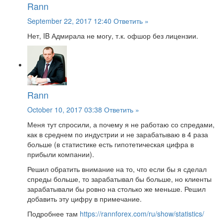
Rann
September 22, 2017 12:40
Ответить »
Нет, IB Адмирала не могу, т.к. офшор без лицензии.
Rann
October 10, 2017 03:38
Ответить »
Меня тут спросили, а почему я не работаю со спредами,
как в среднем по индустрии и не зарабатываю в 4 раза
больше (в статистике есть гипотетическая цифра в
прибыли компании).
Решил обратить внимание на то, что если бы я сделал
спреды больше, то зарабатывал бы больше, но клиенты
зарабатывали бы ровно на столько же меньше. Решил
добавить эту цифру в примечание.
Подробнее там
https://rannforex.com/ru/show/statistics/