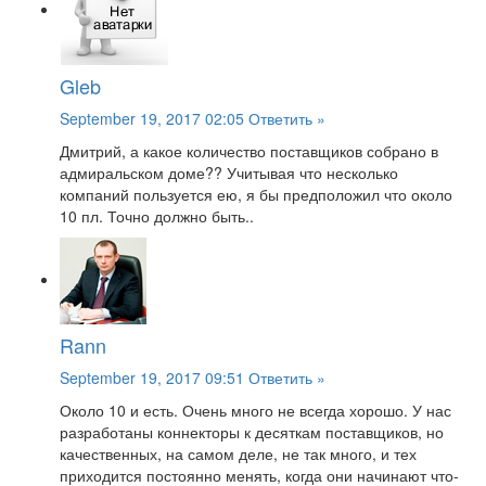
Gleb
September 19, 2017 02:05
Ответить »
Дмитрий, а какое количество поставщиков собрано в
адмиральском доме?? Учитывая что несколько
компаний пользуется ею, я бы предположил что около
10 пл. Точно должно быть..
Rann
September 19, 2017 09:51
Ответить »
Около 10 и есть. Очень много не всегда хорошо. У нас
разработаны коннекторы к десяткам поставщиков, но
качественных, на самом деле, не так много, и тех
приходится постоянно менять, когда они начинают что-