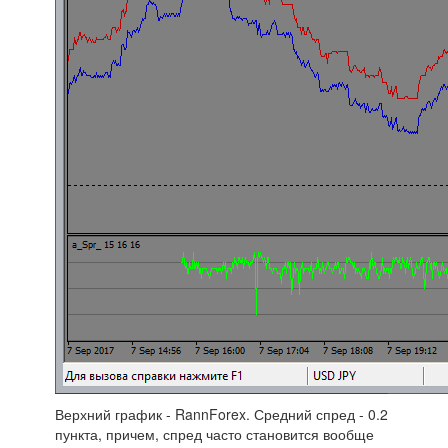
Верхний график - RannForex. Средний спред - 0.2
пункта, причем, спред часто становится вообще