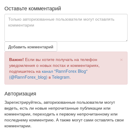
Оставьте комментарий
Добавить комментарий
×
Важно!
Если вы хотите получать на телефон
уведомления о новых постах и комментариях,
подпишитесь на
канал "RannForex Blog"
(@RannForex_blog)
в
Telegram
.
Авторизация
Зарегистрируйтесь, авторизованные пользователи могут
видеть, есть ли новые непрочитанные публикации или
комментарии, переходить к первому непрочитанному или
последнему комментрию. А также могут сами оставлять свои
комментарии.