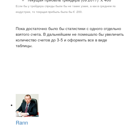
Если бы у трейдера спреды были бы не такие узкие, а как в среднем по
индустрии, то текущая прибыль была бы € -200.
Пока достаточно было бы статистики с одного отдельно
взятого счета. В дальнейшем не помешало бы увеличить
количество счетов до 3-5 и оформить все в виде
таблицы.
Rann