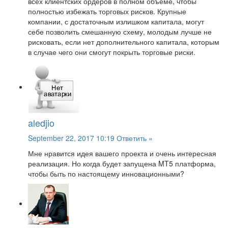
всех клиентских ордеров в полном объеме, чтобы
полностью избежать торговых рисков. Крупные
компании, с достаточным излишком капитала, могут
себе позволить смешанную схему, молодым лучше не
рисковать, если нет дополнительного капитала, которым
в случае чего они смогут покрыть торговые риски.
aledjio
September 22, 2017 10:19
Ответить »
Мне нравится идея вашего проекта и очень интересная
реализация. Но когда будет запущена MT5 платформа,
чтобы быть по настоящему инновационными?