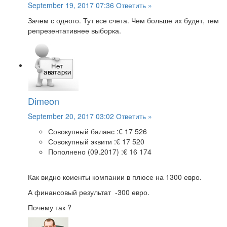
September 19, 2017 07:36
Ответить »
Зачем с одного. Тут все счета. Чем больше их будет, тем
репрезентативнее выборка.
Dimeon
September 20, 2017 03:02
Ответить »
Совокупный баланс :
€ 17 526
Совокупный эквити :
€ 17 520
Пополнено (09.2017) :
€ 16 174
Как видно коиенты компании в плюсе на 1300 евро.
А финансовый результат -300 евро.
Почему так ?