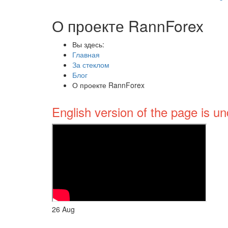
О проекте RannForex
Вы здесь:
Главная
За стеклом
Блог
О проекте RannForex
English version of the page is un
26
Aug