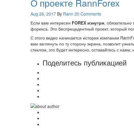
О проекте RannForex
Aug 26, 2017
By
Rann
20 Comments
Если вам интересен
FOREX изнутри
, обязательно 
форекса. Это беспрецедентный проект, который по
С этого видео начинается история компании RannFor
вам заглянуть по ту сторону экрана, позволит узнать
стеклом, это будет интересно, оставайтесь с нами,
Поделитесь публикацией