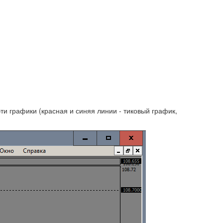
ти графики (красная и синяя линии - тиковый график,