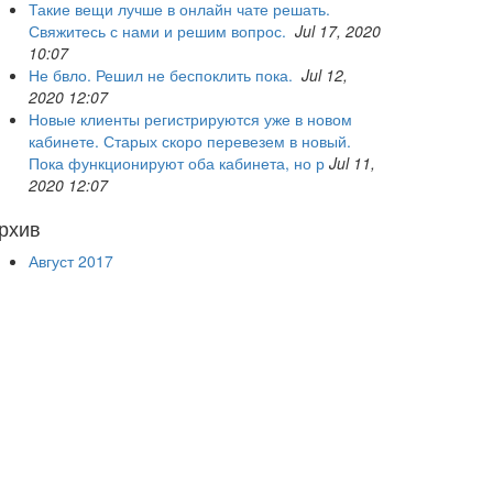
Такие вещи лучше в онлайн чате решать.
Свяжитесь с нами и решим вопрос.
Jul 17, 2020
10:07
Не бвло. Решил не беспоклить пока.
Jul 12,
2020 12:07
Новые клиенты регистрируются уже в новом
кабинете. Старых скоро перевезем в новый.
Пока функционируют оба кабинета, но р
Jul 11,
2020 12:07
рхив
Август 2017