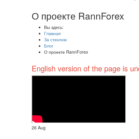
О проекте RannForex
Вы здесь:
Главная
За стеклом
Блог
О проекте RannForex
English version of the page is un
26
Aug