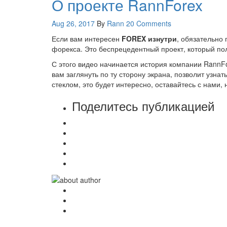
О проекте RannForex
Aug 26, 2017
By
Rann
20 Comments
Если вам интересен
FOREX изнутри
, обязательно 
форекса. Это беспрецедентный проект, который по
С этого видео начинается история компании RannFor
вам заглянуть по ту сторону экрана, позволит узнать
стеклом, это будет интересно, оставайтесь с нами,
Поделитесь публикацией