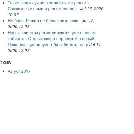
Такие вещи лучше в онлайн чате решать.
Свяжитесь с нами и решим вопрос.
Jul 17, 2020
10:07
Не бвло. Решил не беспоклить пока.
Jul 12,
2020 12:07
Новые клиенты регистрируются уже в новом
кабинете. Старых скоро перевезем в новый.
Пока функционируют оба кабинета, но р
Jul 11,
2020 12:07
рхив
Август 2017