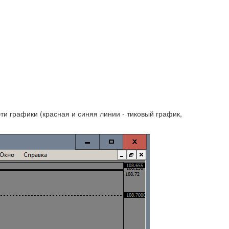
ти графики (красная и синяя линии - тиковый график,