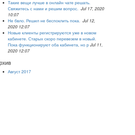
Такие вещи лучше в онлайн чате решать.
Свяжитесь с нами и решим вопрос.
Jul 17, 2020
10:07
Не бвло. Решил не беспоклить пока.
Jul 12,
2020 12:07
Новые клиенты регистрируются уже в новом
кабинете. Старых скоро перевезем в новый.
Пока функционируют оба кабинета, но р
Jul 11,
2020 12:07
рхив
Август 2017