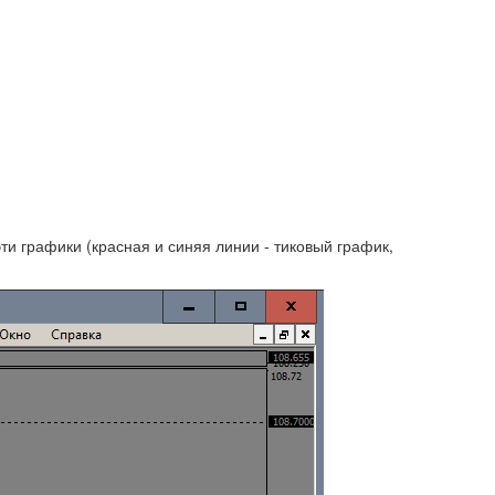
ти графики (красная и синяя линии - тиковый график,