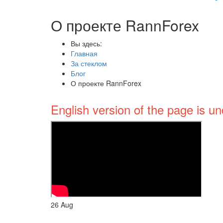
О проекте RannForex
Вы здесь:
Главная
За стеклом
Блог
О проекте RannForex
English version of the page is un
26
Aug