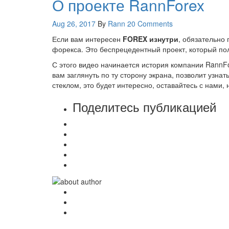
О проекте RannForex
Aug 26, 2017
By
Rann
20 Comments
Если вам интересен
FOREX изнутри
, обязательно 
форекса. Это беспрецедентный проект, который по
С этого видео начинается история компании RannFor
вам заглянуть по ту сторону экрана, позволит узнать
стеклом, это будет интересно, оставайтесь с нами,
Поделитесь публикацией