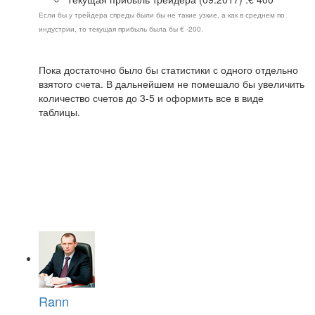
Если бы у трейдера спреды были бы не такие узкие, а как в среднем по
индустрии, то текущая прибыль была бы € -200.
Пока достаточно было бы статистики с одного отдельно
взятого счета. В дальнейшем не помешало бы увеличить
количество счетов до 3-5 и оформить все в виде
таблицы.
Rann