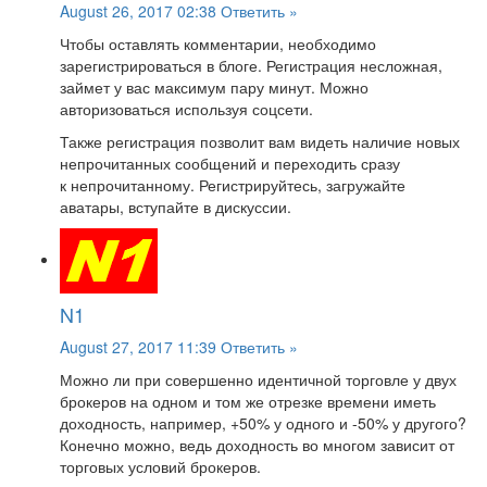
August 26, 2017 02:38
Ответить »
Чтобы оставлять комментарии, необходимо
зарегистрироваться в блоге. Регистрация несложная,
займет у вас максимум пару минут. Можно
авторизоваться используя соцсети.
Также регистрация позволит вам видеть наличие новых
непрочитанных сообщений и переходить сразу
к непрочитанному. Регистрируйтесь, загружайте
аватары, вступайте в дискуссии.
N1
August 27, 2017 11:39
Ответить »
Можно ли при совершенно идентичной торговле у двух
брокеров на одном и том же отрезке времени иметь
доходность, например, +50% у одного и -50% у другого?
Конечно можно, ведь доходность во многом зависит от
торговых условий брокеров.