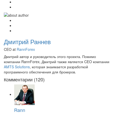
Дмитрий Раннев
CEO at
RannForex
Дмитрий автор и руководитель этого проекта. Помимо
компании RannForex, Дмитрий также является CEO компании
AMTS Solutions
, которая знаимается разработкой
программного обеспечения для брокеров.
Комментарии (120)
Rann