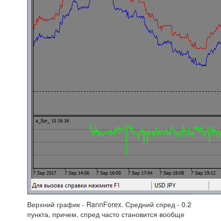
Верхний график - RannForex. Средний спред - 0.2
пункта, причем, спред часто становится вообще