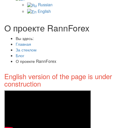
Russian
English
О проекте RannForex
Вы здесь:
Главная
За стеклом
Блог
О проекте RannForex
English version of the page is under
construction