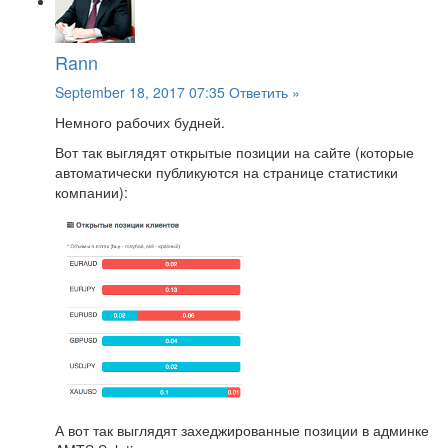
Rann
September 18, 2017 07:35
Ответить »
Немного рабочих будней.
Вот так выглядят открытые позиции на сайте (которые
автоматически публикуются на странице статистики
компании):
А вот так выглядят захеджированные позиции в админке