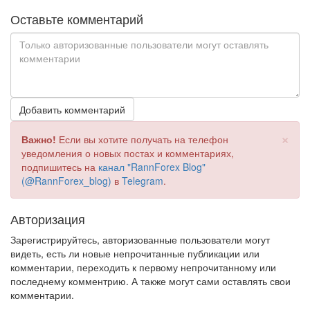
Оставьте комментарий
Добавить комментарий
×
Важно!
Если вы хотите получать на телефон
уведомления о новых постах и комментариях,
подпишитесь на
канал "RannForex Blog"
(@RannForex_blog)
в
Telegram
.
Авторизация
Зарегистрируйтесь, авторизованные пользователи могут
видеть, есть ли новые непрочитанные публикации или
комментарии, переходить к первому непрочитанному или
последнему комментрию. А также могут сами оставлять свои
комментарии.