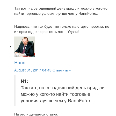
Так вот, на сегодняшний день вряд ли можно у кого-то
найти торговые условия лучше чем у RannForex.
Надеюсь, что так будет не только на старте проекта, но
и через год, и через пять лет... Удачи!
Rann
August 31, 2017 04:43
Ответить »
N1:
Так вот, на сегодняшний день вряд ли
можно у кого-то найти торговые
условия лучше чем у RannForex.
На это и делается ставка.