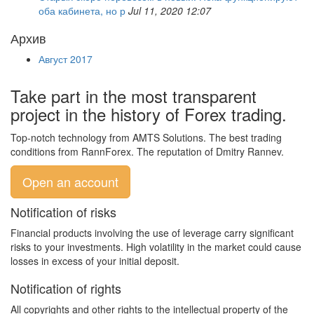
оба кабинета, но р
Jul 11, 2020 12:07
Архив
Август 2017
Take part in the most transparent
project in the history of Forex trading.
Top-notch technology from AMTS Solutions. The best trading
conditions from RannForex. The reputation of Dmitry Rannev.
Open an account
Notification of risks
Financial products involving the use of leverage carry significant
risks to your investments. High volatility in the market could cause
losses in excess of your initial deposit.
Notification of rights
All copyrights and other rights to the intellectual property of the