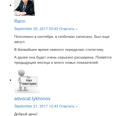
Rann
September 20, 2017 03:42
Ответить »
Пополнено в сентябре, в скобочках написано. Был еще
август.
В ближайшее время немного переделаю статистику.
А далее она будет очень серьезно расширена. Появятся
предыдущие месяца и много новых показателей.
advocat.tykhonov
September 21, 2017 12:43
Ответить »
Добрый день!