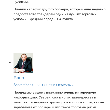
нулевым.
Нижний - график другого брокера, который еще недавно
предоставлял трейдерам одни из лучших торговых
условий. Средний спред - 1.4 пункта.
Rann
September 13, 2017 07:25
Ответить »
Предлагаю вашему вниманию
очень интересную
информацию
. Уверен, она многих заинтересует в
качестве расширения кругозора в вопросе о том, как же
зарабатывают брокеры и что такое торговые риски.