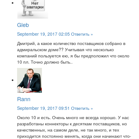
Gleb
September 19, 2017 02:05
Ответить »
Дмитрий, а какое количество поставщиков собрано в
адмиральском доме?? Учитывая что несколько
компаний пользуется ею, я бы предположил что около
10 пл. Точно должно быть..
Rann
September 19, 2017 09:51
Ответить »
Около 10 и есть. Очень много не всегда хорошо. У нас
разработаны коннекторы к десяткам поставщиков, но
качественных, на самом деле, не так много, и тех
приходится постоянно менять, когда они начинают что-