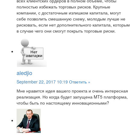
всех клиентских ордеров в полном объеме, чтобы
полностью избежать торговых рисков. Крупные
компании, с достаточным излишком капитала, могут
себе позволить смешанную схему, молодым лучше не
рисковать, если нет дополнительного капитала, которым
в случае чего они смогут покрыть торговые риски.
aledjio
September 22, 2017 10:19
Ответить »
Мне нравится идея вашего проекта и очень интересная
реализация. Но когда будет запущена MT5 платформа,
чтобы быть по настоящему инновационными?