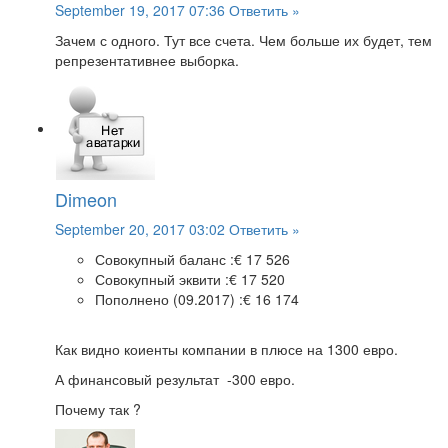
September 19, 2017 07:36
Ответить »
Зачем с одного. Тут все счета. Чем больше их будет, тем
репрезентативнее выборка.
Dimeon
September 20, 2017 03:02
Ответить »
Совокупный баланс :
€ 17 526
Совокупный эквити :
€ 17 520
Пополнено (09.2017) :
€ 16 174
Как видно коиенты компании в плюсе на 1300 евро.
А финансовый результат -300 евро.
Почему так ?