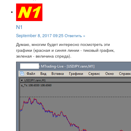
N1
September 8, 2017 09:25
Ответить »
Думаю, многим будет интересно посмотреть эти
графики (красная и синяя линии - тиковый график,
зеленая - величина спреда).