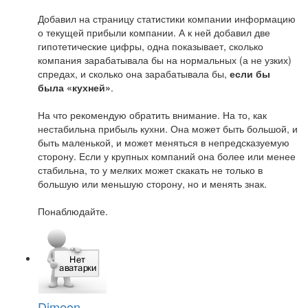
Добавил на страницу статистики компании информацию
о текущей прибыли компании. А к ней добавил две
гипотетические цифры, одна показывает, сколько
компания зарабатывала бы на нормальных (а не узких)
спредах, и сколько она зарабатывала бы,
если бы
была «кухней»
.
На что рекомендую обратить внимание. На то, как
нестабильна прибыль кухни. Она может быть большой, и
быть маленькой, и может меняться в непредсказуемую
сторону. Если у крупных компаний она более или менее
стабильна, то у мелких может скакать не только в
большую или меньшую сторону, но и менять знак.
Понаблюдайте.
Dimeon