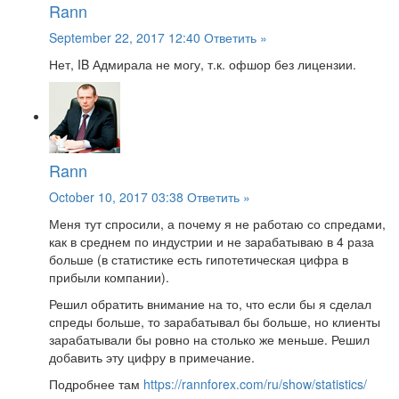
Rann
September 22, 2017 12:40
Ответить »
Нет, IB Адмирала не могу, т.к. офшор без лицензии.
Rann
October 10, 2017 03:38
Ответить »
Меня тут спросили, а почему я не работаю со спредами,
как в среднем по индустрии и не зарабатываю в 4 раза
больше (в статистике есть гипотетическая цифра в
прибыли компании).
Решил обратить внимание на то, что если бы я сделал
спреды больше, то зарабатывал бы больше, но клиенты
зарабатывали бы ровно на столько же меньше. Решил
добавить эту цифру в примечание.
Подробнее там
https://rannforex.com/ru/show/statistics/