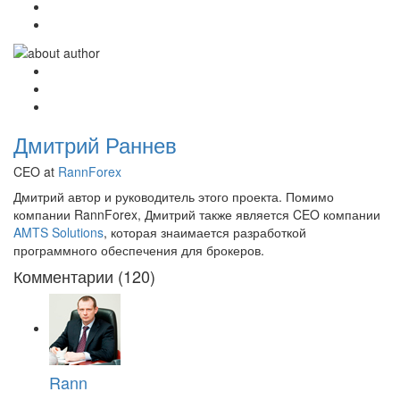
Дмитрий Раннев
CEO at
RannForex
Дмитрий автор и руководитель этого проекта. Помимо
компании RannForex, Дмитрий также является CEO компании
AMTS Solutions
, которая знаимается разработкой
программного обеспечения для брокеров.
Комментарии (120)
Rann