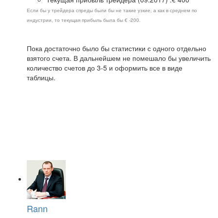
Если бы у трейдера спреды были бы не такие узкие, а как в среднем по
индустрии, то текущая прибыль была бы € -200.
Пока достаточно было бы статистики с одного отдельно
взятого счета. В дальнейшем не помешало бы увеличить
количество счетов до 3-5 и оформить все в виде
таблицы.
Rann