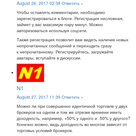
August 26, 2017 02:38
Ответить »
Чтобы оставлять комментарии, необходимо
зарегистрироваться в блоге. Регистрация несложная,
займет у вас максимум пару минут. Можно
авторизоваться используя соцсети.
Также регистрация позволит вам видеть наличие новых
непрочитанных сообщений и переходить сразу
к непрочитанному. Регистрируйтесь, загружайте
аватары, вступайте в дискуссии.
N1
August 27, 2017 11:39
Ответить »
Можно ли при совершенно идентичной торговле у двух
брокеров на одном и том же отрезке времени иметь
доходность, например, +50% у одного и -50% у другого?
Конечно можно, ведь доходность во многом зависит от
торговых условий брокеров.