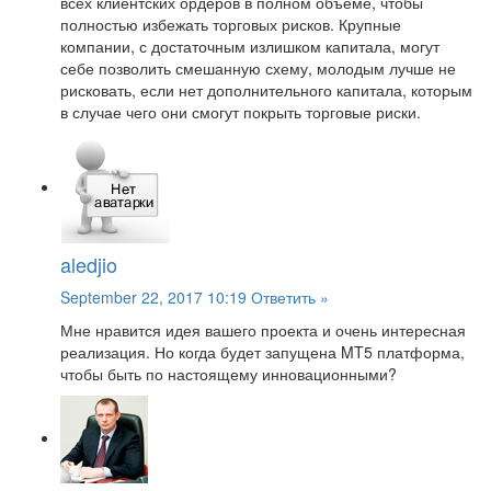
всех клиентских ордеров в полном объеме, чтобы
полностью избежать торговых рисков. Крупные
компании, с достаточным излишком капитала, могут
себе позволить смешанную схему, молодым лучше не
рисковать, если нет дополнительного капитала, которым
в случае чего они смогут покрыть торговые риски.
aledjio
September 22, 2017 10:19
Ответить »
Мне нравится идея вашего проекта и очень интересная
реализация. Но когда будет запущена MT5 платформа,
чтобы быть по настоящему инновационными?