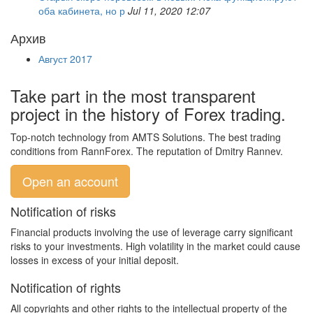
оба кабинета, но р
Jul 11, 2020 12:07
Архив
Август 2017
Take part in the most transparent
project in the history of Forex trading.
Top-notch technology from AMTS Solutions. The best trading
conditions from RannForex. The reputation of Dmitry Rannev.
Open an account
Notification of risks
Financial products involving the use of leverage carry significant
risks to your investments. High volatility in the market could cause
losses in excess of your initial deposit.
Notification of rights
All copyrights and other rights to the intellectual property of the