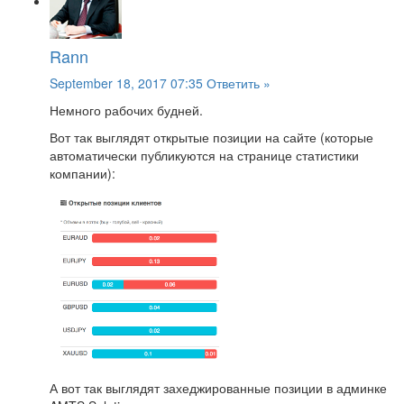
Rann
September 18, 2017 07:35
Ответить »
Немного рабочих будней.
Вот так выглядят открытые позиции на сайте (которые
автоматически публикуются на странице статистики
компании):
А вот так выглядят захеджированные позиции в админке