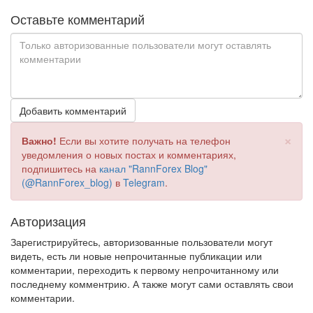
Оставьте комментарий
Добавить комментарий
×
Важно!
Если вы хотите получать на телефон
уведомления о новых постах и комментариях,
подпишитесь на
канал "RannForex Blog"
(@RannForex_blog)
в
Telegram
.
Авторизация
Зарегистрируйтесь, авторизованные пользователи могут
видеть, есть ли новые непрочитанные публикации или
комментарии, переходить к первому непрочитанному или
последнему комментрию. А также могут сами оставлять свои
комментарии.