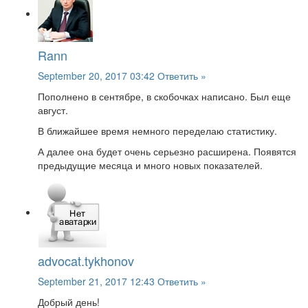
Rann
September 20, 2017 03:42
Ответить »
Пополнено в сентябре, в скобочках написано. Был еще
август.
В ближайшее время немного переделаю статистику.
А далее она будет очень серьезно расширена. Появятся
предыдущие месяца и много новых показателей.
advocat.tykhonov
September 21, 2017 12:43
Ответить »
Добрый день!