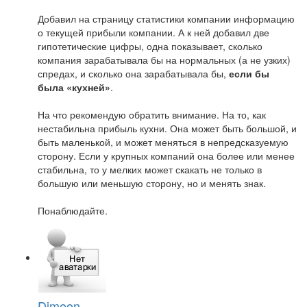
Добавил на страницу статистики компании информацию
о текущей прибыли компании. А к ней добавил две
гипотетические цифры, одна показывает, сколько
компания зарабатывала бы на нормальных (а не узких)
спредах, и сколько она зарабатывала бы,
если бы
была «кухней»
.
На что рекомендую обратить внимание. На то, как
нестабильна прибыль кухни. Она может быть большой, и
быть маленькой, и может меняться в непредсказуемую
сторону. Если у крупных компаний она более или менее
стабильна, то у мелких может скакать не только в
большую или меньшую сторону, но и менять знак.
Понаблюдайте.
Dimeon