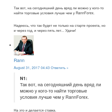
Так вот, на сегодняшний день вряд ли можно у кого-то
найти торговые условия лучше чем у RannForex.
Надеюсь, что так будет не только на старте проекта, но
и через год, и через пять лет... Удачи!
Rann
August 31, 2017 04:43
Ответить »
N1:
Так вот, на сегодняшний день вряд ли
можно у кого-то найти торговые
условия лучше чем у RannForex.
На это и делается ставка.