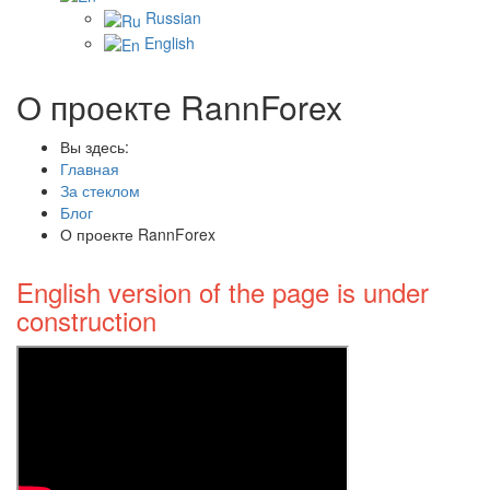
Russian
English
О проекте RannForex
Вы здесь:
Главная
За стеклом
Блог
О проекте RannForex
English version of the page is under
construction