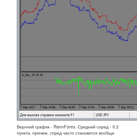
Верхний график - RannForex. Средний спред - 0.2
пункта, причем, спред часто становится вообще