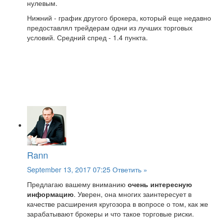
нулевым.
Нижний - график другого брокера, который еще недавно
предоставлял трейдерам одни из лучших торговых
условий. Средний спред - 1.4 пункта.
Rann
September 13, 2017 07:25
Ответить »
Предлагаю вашему вниманию
очень интересную
информацию
. Уверен, она многих заинтересует в
качестве расширения кругозора в вопросе о том, как же
зарабатывают брокеры и что такое торговые риски.