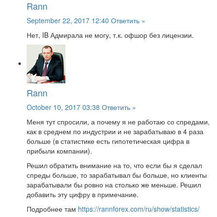
Rann
September 22, 2017 12:40
Ответить »
Нет, IB Адмирала не могу, т.к. офшор без лицензии.
Rann
October 10, 2017 03:38
Ответить »
Меня тут спросили, а почему я не работаю со спредами,
как в среднем по индустрии и не зарабатываю в 4 раза
больше (в статистике есть гипотетическая цифра в
прибыли компании).
Решил обратить внимание на то, что если бы я сделал
спреды больше, то зарабатывал бы больше, но клиенты
зарабатывали бы ровно на столько же меньше. Решил
добавить эту цифру в примечание.
Подробнее там
https://rannforex.com/ru/show/statistics/