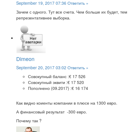
September 19, 2017 07:36
Ответить »
Зачем с одного. Тут все счета. Чем больше их будет, тем
репрезентативнее выборка.
Dimeon
September 20, 2017 03:02
Ответить »
Совокупный баланс :
€ 17 526
Совокупный эквити :
€ 17 520
Пополнено (09.2017) :
€ 16 174
Как видно коиенты компании в плюсе на 1300 евро.
А финансовый результат -300 евро.
Почему так ?