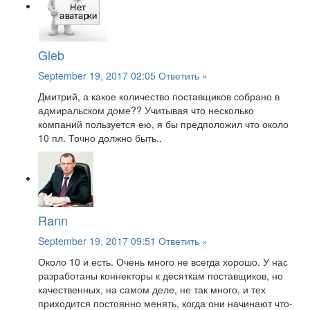
Gleb
September 19, 2017 02:05
Ответить »
Дмитрий, а какое количество поставщиков собрано в
адмиральском доме?? Учитывая что несколько
компаний пользуется ею, я бы предположил что около
10 пл. Точно должно быть..
Rann
September 19, 2017 09:51
Ответить »
Около 10 и есть. Очень много не всегда хорошо. У нас
разработаны коннекторы к десяткам поставщиков, но
качественных, на самом деле, не так много, и тех
приходится постоянно менять, когда они начинают что-