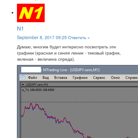
N1
September 8, 2017 09:25
Ответить »
Думаю, многим будет интересно посмотреть эти
графики (красная и синяя линии - тиковый график,
зеленая - величина спреда).