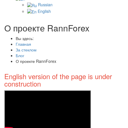
Russian
English
О проекте RannForex
Вы здесь:
Главная
За стеклом
Блог
О проекте RannForex
English version of the page is under
construction