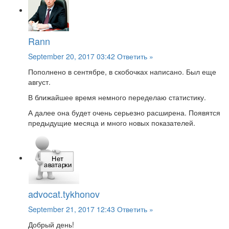
Rann
September 20, 2017 03:42
Ответить »
Пополнено в сентябре, в скобочках написано. Был еще
август.
В ближайшее время немного переделаю статистику.
А далее она будет очень серьезно расширена. Появятся
предыдущие месяца и много новых показателей.
advocat.tykhonov
September 21, 2017 12:43
Ответить »
Добрый день!