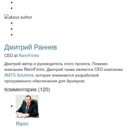
Дмитрий Раннев
CEO at
RannForex
Дмитрий автор и руководитель этого проекта. Помимо
компании RannForex, Дмитрий также является CEO компании
AMTS Solutions
, которая знаимается разработкой
программного обеспечения для брокеров.
Комментарии (120)
Rann