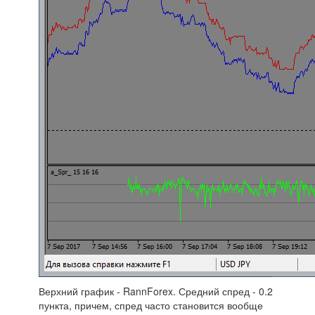
Верхний график - RannForex. Средний спред - 0.2
пункта, причем, спред часто становится вообще