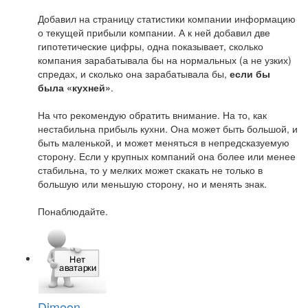
Добавил на страницу статистики компании информацию
о текущей прибыли компании. А к ней добавил две
гипотетические цифры, одна показывает, сколько
компания зарабатывала бы на нормальных (а не узких)
спредах, и сколько она зарабатывала бы,
если бы
была «кухней»
.
На что рекомендую обратить внимание. На то, как
нестабильна прибыль кухни. Она может быть большой, и
быть маленькой, и может меняться в непредсказуемую
сторону. Если у крупных компаний она более или менее
стабильна, то у мелких может скакать не только в
большую или меньшую сторону, но и менять знак.
Понаблюдайте.
Dimeon