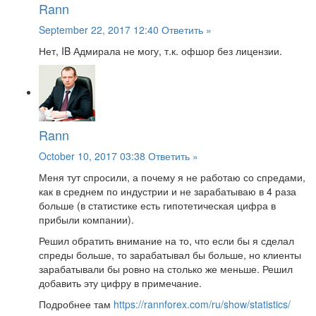
Rann
September 22, 2017 12:40
Ответить »
Нет, IB Адмирала не могу, т.к. офшор без лицензии.
Rann
October 10, 2017 03:38
Ответить »
Меня тут спросили, а почему я не работаю со спредами,
как в среднем по индустрии и не зарабатываю в 4 раза
больше (в статистике есть гипотетическая цифра в
прибыли компании).
Решил обратить внимание на то, что если бы я сделал
спреды больше, то зарабатывал бы больше, но клиенты
зарабатывали бы ровно на столько же меньше. Решил
добавить эту цифру в примечание.
Подробнее там
https://rannforex.com/ru/show/statistics/