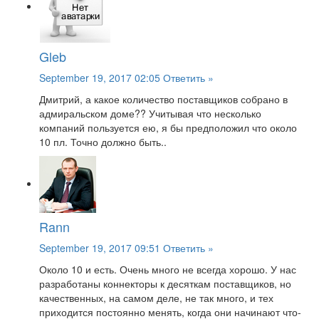
Gleb
September 19, 2017 02:05
Ответить »
Дмитрий, а какое количество поставщиков собрано в
адмиральском доме?? Учитывая что несколько
компаний пользуется ею, я бы предположил что около
10 пл. Точно должно быть..
Rann
September 19, 2017 09:51
Ответить »
Около 10 и есть. Очень много не всегда хорошо. У нас
разработаны коннекторы к десяткам поставщиков, но
качественных, на самом деле, не так много, и тех
приходится постоянно менять, когда они начинают что-