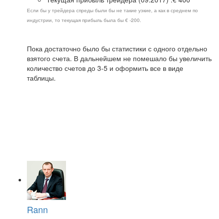
Если бы у трейдера спреды были бы не такие узкие, а как в среднем по
индустрии, то текущая прибыль была бы € -200.
Пока достаточно было бы статистики с одного отдельно
взятого счета. В дальнейшем не помешало бы увеличить
количество счетов до 3-5 и оформить все в виде
таблицы.
Rann