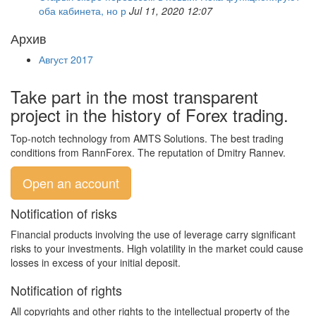
оба кабинета, но р
Jul 11, 2020 12:07
Архив
Август 2017
Take part in the most transparent
project in the history of Forex trading.
Top-notch technology from AMTS Solutions. The best trading
conditions from RannForex. The reputation of Dmitry Rannev.
Open an account
Notification of risks
Financial products involving the use of leverage carry significant
risks to your investments. High volatility in the market could cause
losses in excess of your initial deposit.
Notification of rights
All copyrights and other rights to the intellectual property of the