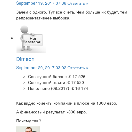
September 19, 2017 07:36
Ответить »
Зачем с одного. Тут все счета. Чем больше их будет, тем
репрезентативнее выборка.
Dimeon
September 20, 2017 03:02
Ответить »
Совокупный баланс :
€ 17 526
Совокупный эквити :
€ 17 520
Пополнено (09.2017) :
€ 16 174
Как видно коиенты компании в плюсе на 1300 евро.
А финансовый результат -300 евро.
Почему так ?