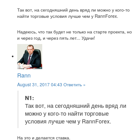
Так вот, на сегодняшний день вряд ли можно у кого-то
найти торговые условия лучше чем у RannForex.
Надеюсь, что так будет не только на старте проекта, но
и через год, и через пять лет... Удачи!
Rann
August 31, 2017 04:43
Ответить »
N1:
Так вот, на сегодняшний день вряд ли
можно у кого-то найти торговые
условия лучше чем у RannForex.
На это и делается ставка.