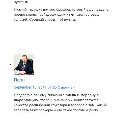
нулевым.
Нижний - график другого брокера, который еще недавно
предоставлял трейдерам одни из лучших торговых
условий. Средний спред - 1.4 пункта.
Rann
September 13, 2017 07:25
Ответить »
Предлагаю вашему вниманию
очень интересную
информацию
. Уверен, она многих заинтересует в
качестве расширения кругозора в вопросе о том, как же
зарабатывают брокеры и что такое торговые риски.