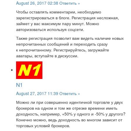
August 26, 2017 02:38
Ответить »
Чтобы оставлять комментарии, необходимо
зарегистрироваться в блоге. Регистрация несложная,
займет у вас максимум пару минут. Можно
авторизоваться используя соцсети.
Также регистрация позволит вам видеть наличие новых
непрочитанных сообщений и переходить сразу
к непрочитанному. Регистрируйтесь, загружайте
аватары, вступайте в дискуссии.
N1
August 27, 2017 11:39
Ответить »
Можно ли при совершенно идентичной торговле у двух
брокеров на одном и том же отрезке времени иметь
доходность, например, +50% у одного и -50% у другого?
Конечно можно, ведь доходность во многом зависит от
торговых условий брокеров.