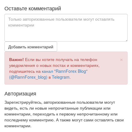
Оставьте комментарий
Добавить комментарий
×
Важно!
Если вы хотите получать на телефон
уведомления о новых постах и комментариях,
подпишитесь на
канал "RannForex Blog"
(@RannForex_blog)
в
Telegram
.
Авторизация
Зарегистрируйтесь, авторизованные пользователи могут
видеть, есть ли новые непрочитанные публикации или
комментарии, переходить к первому непрочитанному или
последнему комментрию. А также могут сами оставлять свои
комментарии.