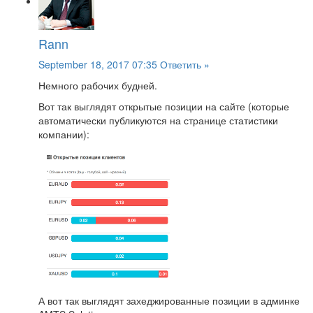
Rann
September 18, 2017 07:35
Ответить »
Немного рабочих будней.
Вот так выглядят открытые позиции на сайте (которые
автоматически публикуются на странице статистики
компании):
А вот так выглядят захеджированные позиции в админке