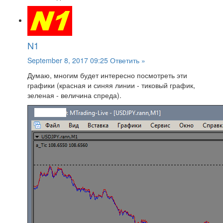
N1
September 8, 2017 09:25
Ответить »
Думаю, многим будет интересно посмотреть эти
графики (красная и синяя линии - тиковый график,
зеленая - величина спреда).