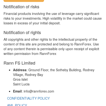
Notification of risks
Financial products involving the use of leverage carry significant
risks to your investments. High volatility in the market could cause
losses in excess of your initial deposit.
Notification of rights
All copyrights and other rights to the intellectual property of the
content of this site are protected and belong to RannForex. Use
of any content therein is permissible only upon receipt of explicit
written permission from RannForex
Rann FS Limited
Address
: Ground Floor, the Sotheby Building, Rodney
Village, Rodney Bay
Gros-Islet
Saint Lucia
Email
: info@rannforex.com
CONFIDENTIALITY POLICY
AML POLICY