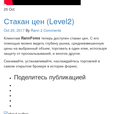
25
Oct
Стакан цен (Level2)
Oct 25, 2017
By
Rann
2 Comments
Клиентам
RannForex
теперь доступен стакан цен. С его
помощью можно видеть глубину рынка, средневзвешенную
цены на выбранный объем, торговать в один клик, используя
защиту от проскальзываний, и многое другое.
Скачивайте, устанавливайте, наслаждайтесь торговлей в
самом открытом брокере в истории форекс.
Поделитесь публикацией