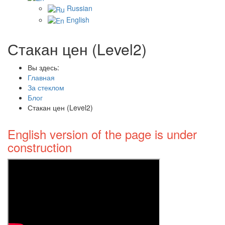
Russian
English
Стакан цен (Level2)
Вы здесь:
Главная
За стеклом
Блог
Стакан цен (Level2)
English version of the page is under
construction