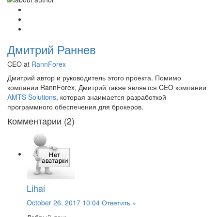
Дмитрий Раннев
CEO at
RannForex
Дмитрий автор и руководитель этого проекта. Помимо
компании RannForex, Дмитрий также является CEO компании
AMTS Solutions
, которая знаимается разработкой
программного обеспечения для брокеров.
Комментарии (2)
Lihai
October 26, 2017 10:04
Ответить »