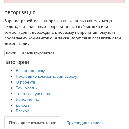
Авторизация
Зарегистрируйтесь, авторизованные пользователи могут
видеть, есть ли новые непрочитанные публикации или
комментарии, переходить к первому непрочитанному или
последнему комментрию. А также могут сами оставлять свои
комментарии.
Войти
Зарегистрироваться
Категории
Все по порядку
Последние комментарии вверху
О проекте
Технологии
Торговые условия
Исполнение
Доходы
Расходы
Последние комментарии
Присоединившиеся