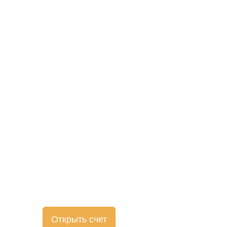
Открыть счет