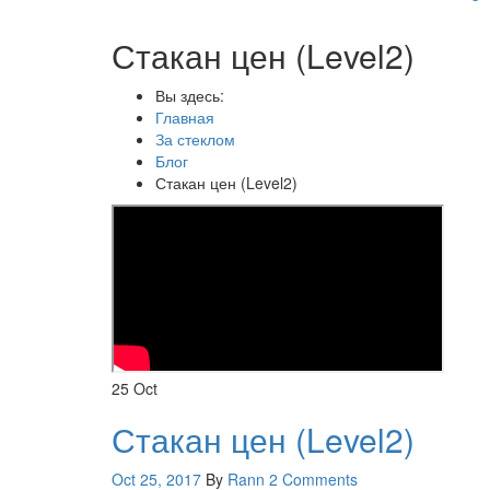
Стакан цен (Level2)
Вы здесь:
Главная
За стеклом
Блог
Стакан цен (Level2)
25
Oct
Стакан цен (Level2)
Oct 25, 2017
By
Rann
2 Comments