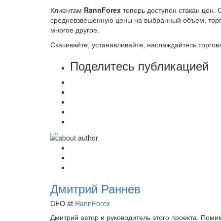
Клиентам
RannForex
теперь доступен стакан цен. 
средневзвешенную цены на выбранный объем, торгов
многое другое.
Скачивайте, устанавливайте, наслаждайтесь торгов
Поделитесь публикацией
Дмитрий Раннев
CEO at
RannForex
Дмитрий автор и руководитель этого проекта. Пом