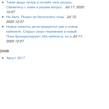
Такие вещи лучше в онлайн чате решать.
Свяжитесь с нами и решим вопрос.
Jul 17, 2020
10:07
Не бвло. Решил не беспоклить пока.
Jul 12,
2020 12:07
Новые клиенты регистрируются уже в новом
кабинете. Старых скоро перевезем в новый.
Пока функционируют оба кабинета, но р
Jul 11,
2020 12:07
рхив
Август 2017