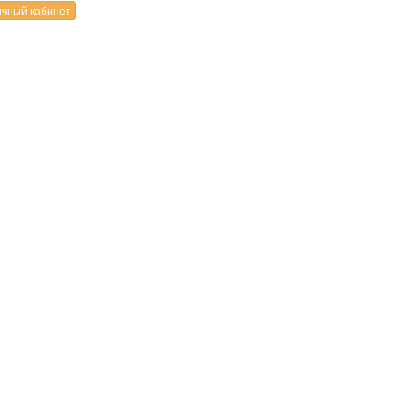
чный кабинет