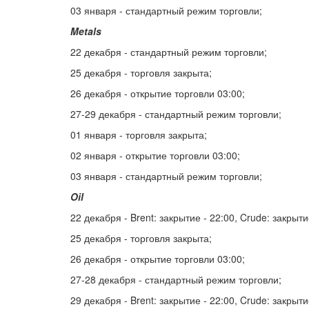
03 января - стандартный режим торговли;
Metals
22 декабря - стандартный режим торговли;
25 декабря - торговля закрыта;
26 декабря - открытие торговли 03:00;
27-29 декабря - стандартный режим торговли;
01 января - торговля закрыта;
02 января - открытие торговли 03:00;
03 января - стандартный режим торговли;
Oil
22 декабря - Brent: закрытие - 22:00, Crude: закрыти
25 декабря - торговля закрыта;
26 декабря - открытие торговли 03:00;
27-28 декабря - стандартный режим торговли;
29 декабря - Brent: закрытие - 22:00, Crude: закрыти