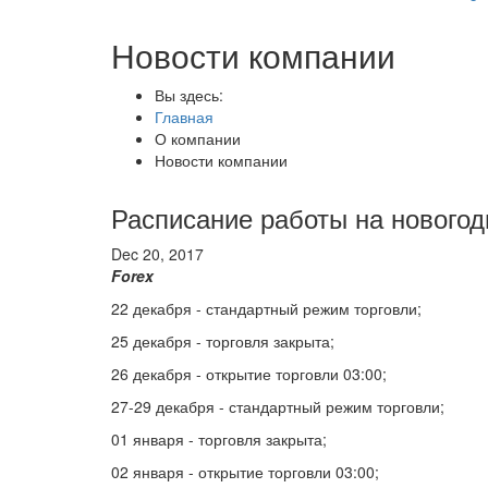
Новости компании
Вы здесь:
Главная
О компании
Новости компании
Расписание работы на новогод
Dec 20, 2017
Forex
22 декабря - стандартный режим торговли;
25 декабря - торговля закрыта;
26 декабря - открытие торговли 03:00;
27-29 декабря - стандартный режим торговли;
01 января - торговля закрыта;
02 января - открытие торговли 03:00;