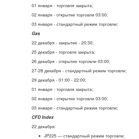
01 января - торговля закрыта;
02 января - открытие торговли 03:00;
03 января - стандартный режим торговли;
Gas
22 декабря - закрытие - 20:30;
25 декабря - торговля закрыта;
26 декабря - открытие торговли 03:00;
27-28 декабря - стандартный режим торговли;
29 декабря - 01:00 - 22:00;
01 января - торговля закрыта;
02 января - открытие торговли 03:00;
03 января - стандартный режим торговли;
CFD Index
22 декабря:
JP225 — стандартный режим торговли;