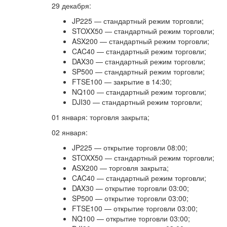
29 декабря:
JP225 — стандартный режим торговли;
STOXX50 — стандартный режим торговли;
ASX200 — стандартный режим торговли;
CAC40 — стандартный режим торговли;
DAX30 — стандартный режим торговли;
SP500 — стандартный режим торговли;
FTSE100 — закрытие в 14:30;
NQ100 — стандартный режим торговли;
DJI30 — стандартный режим торговли;
01 января: торговля закрыта;
02 января:
JP225 — открытие торговли 08:00;
STOXX50 — стандартный режим торговли;
ASX200 — торговля закрыта;
CAC40 — стандартный режим торговли;
DAX30 — открытие торговли 03:00;
SP500 — открытие торговли 03:00;
FTSE100 — открытие торговли 03:00;
NQ100 — открытие торговли 03:00;