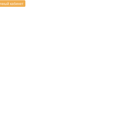
чный кабинет