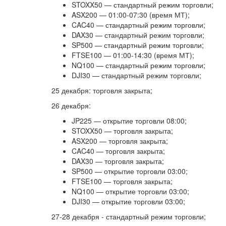
STOXX50 — стандартный режим торговли;
ASX200 — 01:00-07:30 (время МТ);
CAC40 — стандартный режим торговли;
DAX30 — стандартный режим торговли;
SP500 — стандартный режим торговли;
FTSE100 — 01:00-14:30 (время МТ);
NQ100 — стандартный режим торговли;
DJI30 — стандартный режим торговли;
25 декабря: торговля закрыта;
26 декабря:
JP225 — открытие торговли 08:00;
STOXX50 — торговля закрыта;
ASX200 — торговля закрыта;
CAC40 — торговля закрыта;
DAX30 — торговля закрыта;
SP500 — открытие торговли 03:00;
FTSE100 — торговля закрыта;
NQ100 — открытие торговли 03:00;
DJI30 — открытие торговли 03:00;
27-28 декабря - стандартный режим торговли;