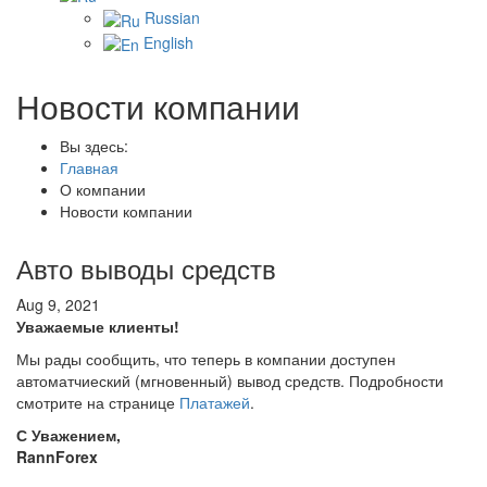
Russian
English
Новости компании
Вы здесь:
Главная
О компании
Новости компании
Авто выводы средств
Aug 9, 2021
Уважаемые клиенты!
Мы рады сообщить, что теперь в компании доступен
автоматчиеский (мгновенный) вывод средств. Подробности
смотрите на странице
Платажей
.
С Уважением,
RannForex