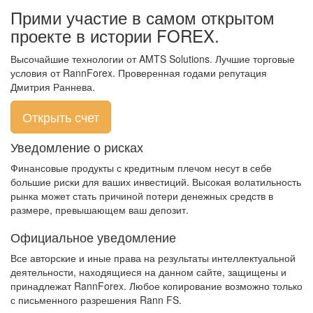
Прими участие в самом открытом
проекте в истории FOREX.
Высочайшие технологии от AMTS Solutions. Лучшие торговые
условия от RannForex. Проверенная годами репутация
Дмитрия Раннева.
Открыть счет
Уведомление о рисках
Финансовые продукты с кредитным плечом несут в себе
большие риски для ваших инвестиций. Высокая волатильность
рынка может стать причиной потери денежных средств в
размере, превышающем ваш депозит.
Официальное уведомление
Все авторские и иные права на результаты интеллектуальной
деятельности, находящиеся на данном сайте, защищены и
принадлежат RannForex. Любое копирование возможно только
с письменного разрешения Rann FS.