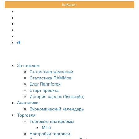
Кабинет
За стеклом
Статистика компании
Статистика ПАММов
Блог Rannforex
Старт проекта
История сделок (блокчейн)
Аналитика
Экономический календарь
Торговля
Торговые платформы
MT5
Настройки торговли