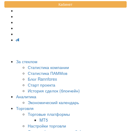
Кабинет
За стеклом
Статистика компании
Статистика ПАММов
Блог Rannforex
Старт проекта
История сделок (блокчейн)
Аналитика
Экономический календарь
Торговля
Торговые платформы
MT5
Настройки торговли