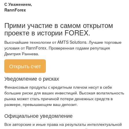
С Уважением,
RannForex
Прими участие в самом открытом
проекте в истории FOREX.
Высочайшие технологии от AMTS Solutions. Лучшие торговые
условия от RannForex. Проверенная годами репутация
Дмитрия Раннева.
Открыть счет
Уведомление о рисках
Финансовые продукты с кредитным плечом несут в себе
большие риски для ваших инвестиций. Высокая волатильность
рынка может стать причиной потери денежных средств в
размере, превышающем ваш депозит.
Официальное уведомление
Все авторские и иные права на результаты интеллектуальной