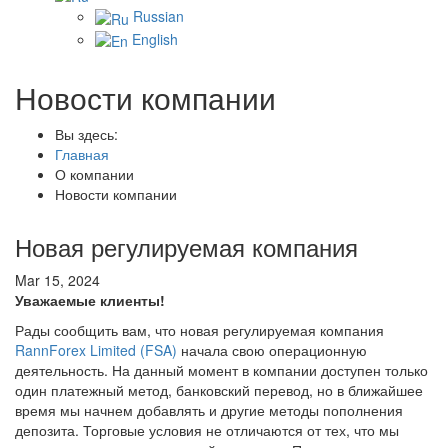
Russian
English
Новости компании
Вы здесь:
Главная
О компании
Новости компании
Новая регулируемая компания
Mar 15, 2024
Уважаемые клиенты!
Рады сообщить вам, что новая регулируемая компания
RannForex Limited (FSA)
начала свою операционную
деятельность. На данный момент в компании доступен только
один платежный метод, банковский перевод, но в ближайшее
время мы начнем добавлять и другие методы пополнения
депозита. Торговые условия не отличаются от тех, что мы