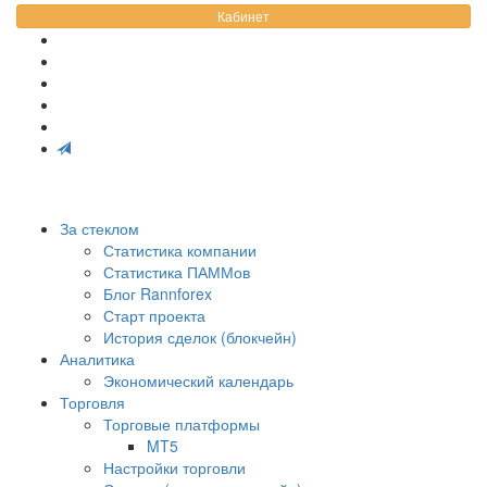
Кабинет
За стеклом
Статистика компании
Статистика ПАММов
Блог Rannforex
Старт проекта
История сделок (блокчейн)
Аналитика
Экономический календарь
Торговля
Торговые платформы
MT5
Настройки торговли