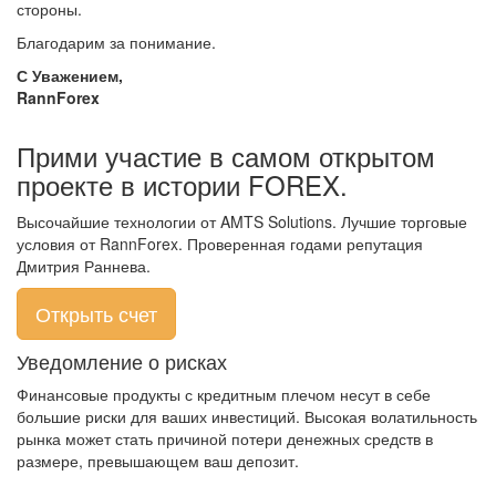
стороны.
Благодарим за понимание.
С Уважением,
RannForex
Прими участие в самом открытом
проекте в истории FOREX.
Высочайшие технологии от AMTS Solutions. Лучшие торговые
условия от RannForex. Проверенная годами репутация
Дмитрия Раннева.
Открыть счет
Уведомление о рисках
Финансовые продукты с кредитным плечом несут в себе
большие риски для ваших инвестиций. Высокая волатильность
рынка может стать причиной потери денежных средств в
размере, превышающем ваш депозит.