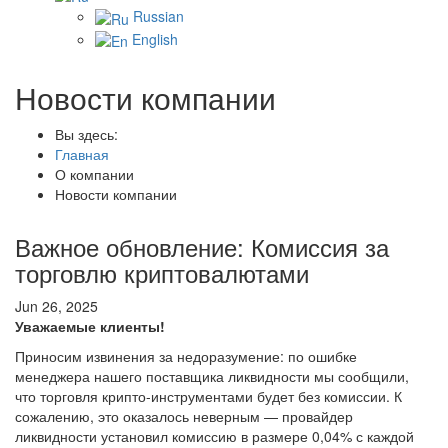
Russian
English
Новости компании
Вы здесь:
Главная
О компании
Новости компании
Важное обновление: Комиссия за
торговлю криптовалютами
Jun 26, 2025
Уважаемые клиенты!
Приносим извинения за недоразумение: по ошибке
менеджера нашего поставщика ликвидности мы сообщили,
что торговля крипто-инструментами будет без комиссии. К
сожалению, это оказалось неверным — провайдер
ликвидности установил комиссию в размере 0,04% с каждой