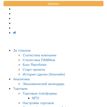
Кабинет
За стеклом
Статистика компании
Статистика ПАММов
Блог Rannforex
Старт проекта
История сделок (блокчейн)
Аналитика
Экономический календарь
Торговля
Торговые платформы
MT5
Настройки торговли