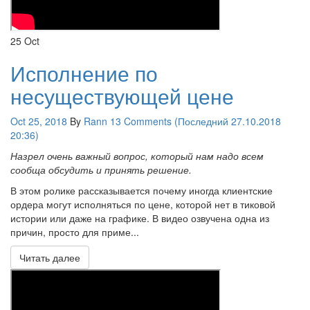
25
Oct
Исполнение по
несуществующей цене
Oct 25, 2018
By
Rann
13 Comments (Последний 27.10.2018
20:36)
Назрел очень важный вопрос, который нам надо всем
сообща обсудить и принять решение.
В этом ролике рассказывается почему иногда клиентские
ордера могут исполняться по цене, которой нет в тиковой
истории или даже на графике. В видео озвучена одна из
причин, просто для приме...
Читать далее