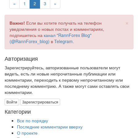
«
1
2
3
»
×
Важно!
Если вы хотите получать на телефон
уведомления о новых постах и комментариях,
подпишитесь на
канал "RannForex Blog"
(@RannForex_blog)
в
Telegram
.
Авторизация
Зарегистрируйтесь, авторизованные пользователи могут
видеть, есть ли новые непрочитанные публикации или
комментарии, переходить к первому непрочитанному или
последнему комментрию. А также могут сами оставлять свои
комментарии.
Войти
Зарегистрироваться
Категории
Все по порядку
Последние комментарии вверху
О проекте