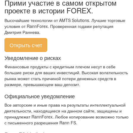
Прими участие в самом открытом
проекте в истории FOREX.
Высочайшие технологии от AMTS Solutions. Лучшие торговые
условия от RannForex. Проверенная годами репутация
Дмитрия Раннева.
Открыть счет
Уведомление о рисках
Финансовые продукты с кредитным плечом несут в себе
большие риски для ваших инвестиций. Высокая волатильность
рынка может стать причиной потери денежных средств в
размере, превышающем ваш депозит.
Официальное уведомление
Все авторские и иные права на результаты интеллектуальной
деятельности, находящиеся на данном сайте, защищены и
принадлежат RannForex. Любое копирование возможно только
с письменного разрешения Rann FS.