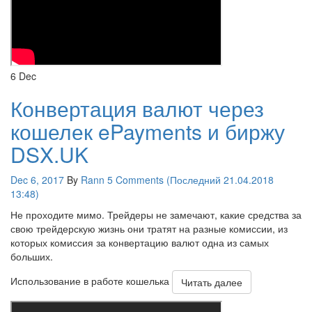
6
Dec
Конвертация валют через
кошелек ePayments и биржу
DSX.UK
Dec 6, 2017
By
Rann
5 Comments (Последний 21.04.2018
13:48)
Не проходите мимо. Трейдеры не замечают, какие средства за
свою трейдерскую жизнь они тратят на разные комиссии, из
которых комиссия за конвертацию валют одна из самых
больших.
Использование в работе кошелька
Читать далее