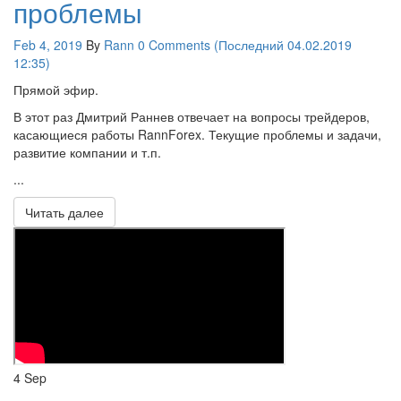
проблемы
Feb 4, 2019
By
Rann
0 Comments (Последний 04.02.2019
12:35)
Прямой эфир.
В этот раз Дмитрий Раннев отвечает на вопросы трейдеров,
касающиеся работы RannForex. Текущие проблемы и задачи,
развитие компании и т.п.
...
Читать далее
4
Sep