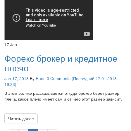
17
Jan
Форекс брокер и кредитное
плечо
Jan 17, 2018
By
Rann
0 Comments (Последний 17.01.2018
19:33)
В этом ролике рассказывается откуда брокер берет размер
плеча, какое плечо имеет сам и от чего этот размер зависит.
...
Читать далее