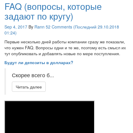
FAQ (вопросы, которые
задают по кругу)
Sep 4, 2017
By
Rann
52 Comments (Последний 29.10.2018
01:24)
Первые несколько дней работы компании сразу же показали,
что нужен FAQ. Вопросы одни и те же, поэтому есть смысл их
тут опубликовать и добавлять новые по мере поступления.
Будут ли депозиты в долларах?
Скорее всего б...
Читать далее