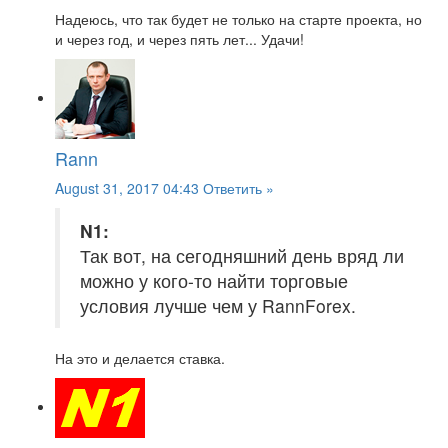
Надеюсь, что так будет не только на старте проекта, но
и через год, и через пять лет... Удачи!
Rann
August 31, 2017 04:43
Ответить »
N1:
Так вот, на сегодняшний день вряд ли
можно у кого-то найти торговые
условия лучше чем у RannForex.
На это и делается ставка.