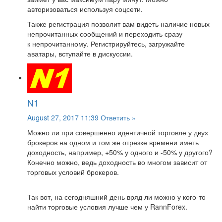
авторизоваться используя соцсети.
Также регистрация позволит вам видеть наличие новых
непрочитанных сообщений и переходить сразу
к непрочитанному. Регистрируйтесь, загружайте
аватары, вступайте в дискуссии.
N1
August 27, 2017 11:39
Ответить »
Можно ли при совершенно идентичной торговле у двух
брокеров на одном и том же отрезке времени иметь
доходность, например, +50% у одного и -50% у другого?
Конечно можно, ведь доходность во многом зависит от
торговых условий брокеров.
Так вот, на сегодняшний день вряд ли можно у кого-то
найти торговые условия лучше чем у RannForex.