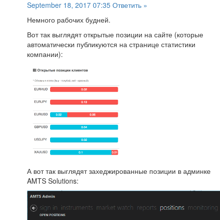
September 18, 2017 07:35
Ответить »
Немного рабочих будней.
Вот так выглядят открытые позиции на сайте (которые
автоматически публикуются на странице статистики
компании):
А вот так выглядят захеджированные позиции в админке
AMTS Solutions: