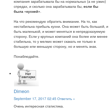
компания зарабатывала бы на нормальных (а не узких)
спредах, и сколько она зарабатывала бы,
если бы
была «кухней»
.
На что рекомендую обратить внимание. На то, как
нестабильна прибыль кухни. Она может быть большой, и
быть маленькой, и может меняться в непредсказуемую
сторону. Если у крупных компаний она более или менее
стабильна, то у мелких может скакать не только в
большую или меньшую сторону, но и менять знак.
Понаблюдайте.
Dimeon
September 17, 2017 02:45
Ответить »
Очень интересная статистика.