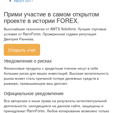
Август 2017
Прими участие в самом открытом
проекте в истории FOREX.
Высочайшие технологии от AMTS Solutions. Лучшие торговые
условия от RannForex. Проверенная годами репутация
Дмитрия Раннева.
Открыть счет
Уведомление о рисках
Финансовые продукты с кредитным плечом несут в себе
большие риски для ваших инвестиций. Высокая волатильность
рынка может стать причиной потери денежных средств в
размере, превышающем ваш депозит.
Официальное уведомление
Все авторские и иные права на результаты интеллектуальной
деятельности, находящиеся на данном сайте, защищены и
принадлежат RannForex. Любое копирование возможно только