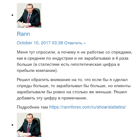
Rann
October 10, 2017 03:38
Ответить »
Меня тут спросили, а почему я не работаю со спредами,
как в среднем по индустрии и не зарабатываю в 4 раза
больше (в статистике есть гипотетическая цифра в
прибыли компании).
Решил обратить внимание на то, что если бы я сделал
спреды больше, то зарабатывал бы больше, но клиенты
зарабатывали бы ровно на столько же меньше. Решил
добавить эту цифру в примечание.
Подробнее там
https://rannforex.com/ru/show/statistics/