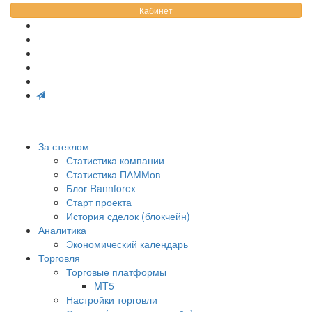
Кабинет
За стеклом
Статистика компании
Статистика ПАММов
Блог Rannforex
Старт проекта
История сделок (блокчейн)
Аналитика
Экономический календарь
Торговля
Торговые платформы
MT5
Настройки торговли