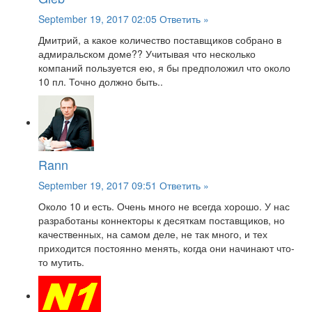
September 19, 2017 02:05
Ответить »
Дмитрий, а какое количество поставщиков собрано в
адмиральском доме?? Учитывая что несколько
компаний пользуется ею, я бы предположил что около
10 пл. Точно должно быть..
Rann
September 19, 2017 09:51
Ответить »
Около 10 и есть. Очень много не всегда хорошо. У нас
разработаны коннекторы к десяткам поставщиков, но
качественных, на самом деле, не так много, и тех
приходится постоянно менять, когда они начинают что-
то мутить.