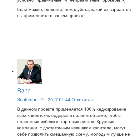
Если можно, опишите, пожалуйста, какой из вариантов
вы применяете в вашем проекте.
Rann
September 21, 2017 01:44
Ответить »
В данном проекте применяется 100% хеджирование
всех клиентских ордеров в полном объеме, чтобы
полностью избежать торговых рисков. Крупные
компании, с достаточным излишком капитала, могут
себе позволить смешанную схему, молодым лучше не