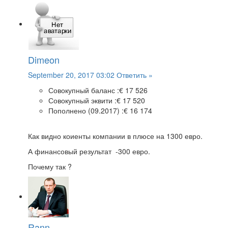
Dimeon
September 20, 2017 03:02
Ответить »
Совокупный баланс :
€ 17 526
Совокупный эквити :
€ 17 520
Пополнено (09.2017) :
€ 16 174
Как видно коиенты компании в плюсе на 1300 евро.
А финансовый результат -300 евро.
Почему так ?
Rann