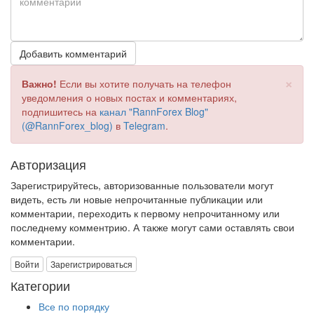
Добавить комментарий
×
Важно!
Если вы хотите получать на телефон
уведомления о новых постах и комментариях,
подпишитесь на
канал "RannForex Blog"
(@RannForex_blog)
в
Telegram
.
Авторизация
Зарегистрируйтесь, авторизованные пользователи могут
видеть, есть ли новые непрочитанные публикации или
комментарии, переходить к первому непрочитанному или
последнему комментрию. А также могут сами оставлять свои
комментарии.
Войти
Зарегистрироваться
Категории
Все по порядку