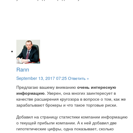
Rann
September 13, 2017 07:25
Ответить »
Предлагаю вашему вниманию
очень интересную
информацию
. Уверен, она многих заинтересует в
качестве расширения кругозора в вопросе о том, как же
зарабатывают брокеры и что такое торговые риски.
Добавил на страницу статистики компании информацию
о текущей прибыли компании. А к ней добавил две
гипотетические цифры, одна показывает, сколько