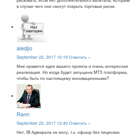
рисковать, если нет дополнительного капитала, которым
в случае чего они смогут покрыть торговые риски.
aledjio
September 22, 2017 10:19
Ответить »
Мне нравится идея вашего проекта и очень интересная
реализация. Но когда будет запущена MT5 платформа,
чтобы быть по настоящему инновационными?
Rann
September 22, 2017 12:40
Ответить »
Нет, IB Адмирала не могу, т.к. офшор без лицензии.