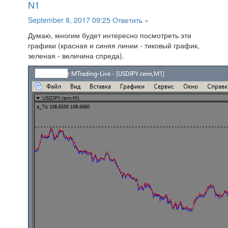
N1
September 8, 2017 09:25
Ответить »
Думаю, многим будет интересно посмотреть эти
графики (красная и синяя линии - тиковый график,
зеленая - величина спреда).