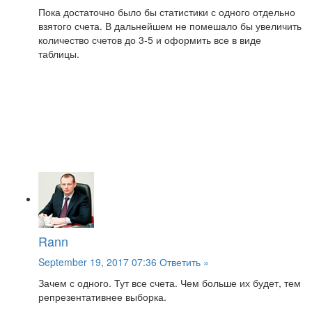
Пока достаточно было бы статистики с одного отдельно
взятого счета. В дальнейшем не помешало бы увеличить
количество счетов до 3-5 и оформить все в виде
таблицы.
Rann
September 19, 2017 07:36
Ответить »
Зачем с одного. Тут все счета. Чем больше их будет, тем
репрезентативнее выборка.