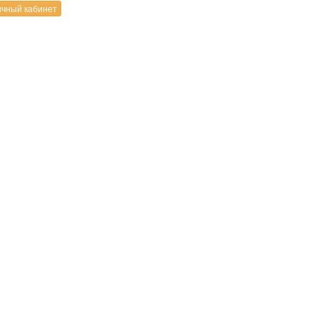
чный кабинет