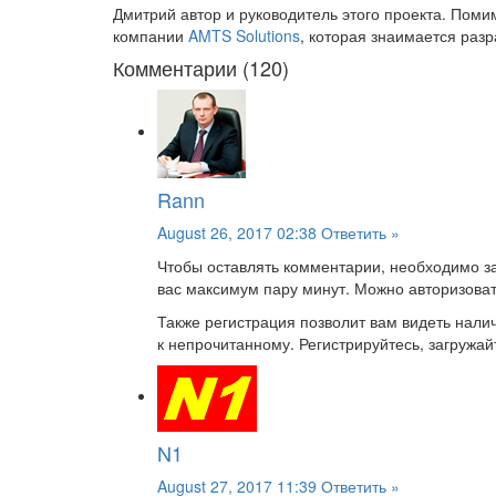
Дмитрий автор и руководитель этого проекта. Пом
компании
AMTS Solutions
, которая знаимается раз
Комментарии (120)
Rann
August 26, 2017 02:38
Ответить »
Чтобы оставлять комментарии, необходимо за
вас максимум пару минут. Можно авторизоват
Также регистрация позволит вам видеть нал
к непрочитанному. Регистрируйтесь, загружайт
N1
August 27, 2017 11:39
Ответить »