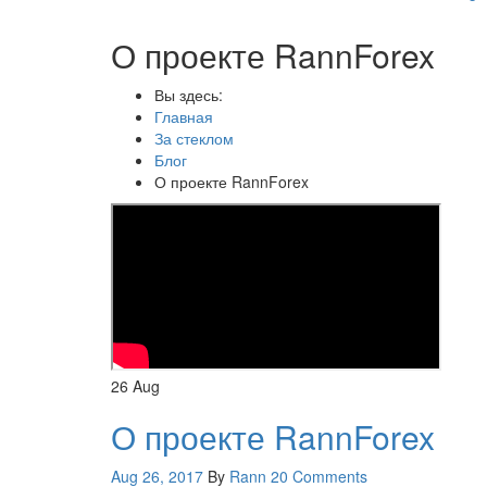
О проекте RannForex
Вы здесь:
Главная
За стеклом
Блог
О проекте RannForex
26
Aug
О проекте RannForex
Aug 26, 2017
By
Rann
20 Comments