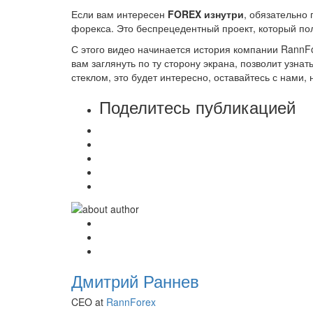
Если вам интересен
FOREX изнутри
, обязательно 
форекса. Это беспрецедентный проект, который по
С этого видео начинается история компании RannFor
вам заглянуть по ту сторону экрана, позволит узнать
стеклом, это будет интересно, оставайтесь с нами,
Поделитесь публикацией
Дмитрий Раннев
CEO at
RannForex