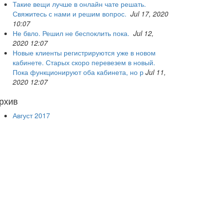
Такие вещи лучше в онлайн чате решать.
Свяжитесь с нами и решим вопрос.
Jul 17, 2020
10:07
Не бвло. Решил не беспоклить пока.
Jul 12,
2020 12:07
Новые клиенты регистрируются уже в новом
кабинете. Старых скоро перевезем в новый.
Пока функционируют оба кабинета, но р
Jul 11,
2020 12:07
рхив
Август 2017