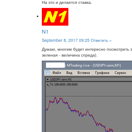
На это и делается ставка.
N1
September 8, 2017 09:25
Ответить »
Думаю, многим будет интересно посмотреть э
зеленая - величина спреда).