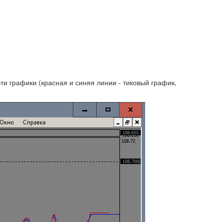
ти графики (красная и синяя линии - тиковый график,