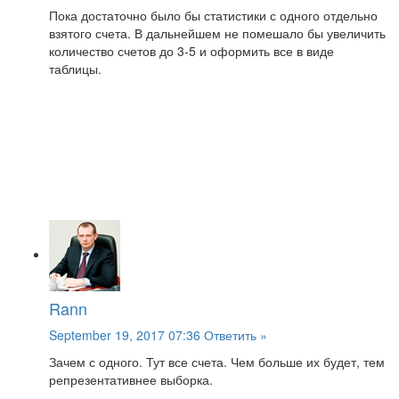
Пока достаточно было бы статистики с одного отдельно
взятого счета. В дальнейшем не помешало бы увеличить
количество счетов до 3-5 и оформить все в виде
таблицы.
Rann
September 19, 2017 07:36
Ответить »
Зачем с одного. Тут все счета. Чем больше их будет, тем
репрезентативнее выборка.