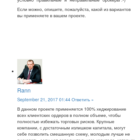
Если можно, опишите, пожалуйста, какой из вариантов
вы применяете в вашем проекте.
Rann
September 21, 2017 01:44
Ответить »
В данном проекте применяется 100% хеджирование
всех клиентских ордеров в полном объеме, чтобы
полностью избежать торговых рисков. Крупные
компании, с достаточным излишком капитала, могут
себе позволить смешанную схему, молодым лучше не