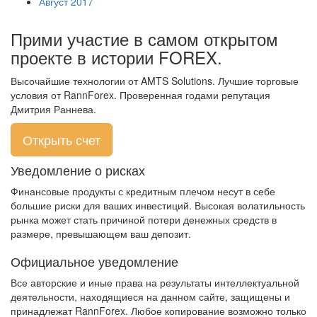
Август 2017
Прими участие в самом открытом
проекте в истории FOREX.
Высочайшие технологии от AMTS Solutions. Лучшие торговые
условия от RannForex. Проверенная годами репутация
Дмитрия Раннева.
Открыть счет
Уведомление о рисках
Финансовые продукты с кредитным плечом несут в себе
большие риски для ваших инвестиций. Высокая волатильность
рынка может стать причиной потери денежных средств в
размере, превышающем ваш депозит.
Официальное уведомление
Все авторские и иные права на результаты интеллектуальной
деятельности, находящиеся на данном сайте, защищены и
принадлежат RannForex. Любое копирование возможно только