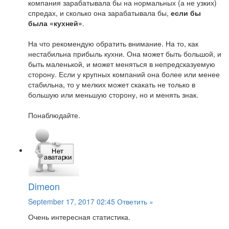
компания зарабатывала бы на нормальных (а не узких)
спредах, и сколько она зарабатывала бы,
если бы
была «кухней»
.
На что рекомендую обратить внимание. На то, как
нестабильна прибыль кухни. Она может быть большой, и
быть маленькой, и может меняться в непредсказуемую
сторону. Если у крупных компаний она более или менее
стабильна, то у мелких может скакать не только в
большую или меньшую сторону, но и менять знак.
Понаблюдайте.
Dimeon
September 17, 2017 02:45
Ответить »
Очень интересная статистика.