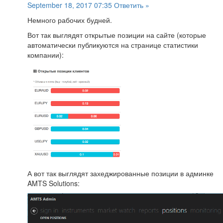
September 18, 2017 07:35
Ответить »
Немного рабочих будней.
Вот так выглядят открытые позиции на сайте (которые
автоматически публикуются на странице статистики
компании):
А вот так выглядят захеджированные позиции в админке
AMTS Solutions: