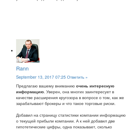
Rann
September 13, 2017 07:25
Ответить »
Предлагаю вашему вниманию
очень интересную
информацию
. Уверен, она многих заинтересует в
качестве расширения кругозора в вопросе о том, как же
зарабатывают брокеры и что такое торговые риски.
Добавил на страницу статистики компании информацию
о текущей прибыли компании. А к ней добавил две
гипотетические цифры, одна показывает, сколько