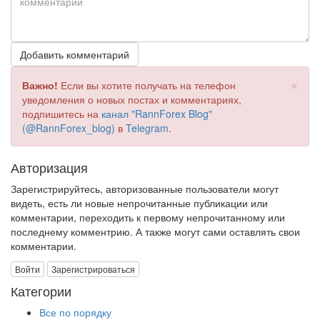
Добавить комментарий
×
Важно!
Если вы хотите получать на телефон
уведомления о новых постах и комментариях,
подпишитесь на
канал "RannForex Blog"
(@RannForex_blog)
в
Telegram
.
Авторизация
Зарегистрируйтесь, авторизованные пользователи могут
видеть, есть ли новые непрочитанные публикации или
комментарии, переходить к первому непрочитанному или
последнему комментрию. А также могут сами оставлять свои
комментарии.
Войти
Зарегистрироваться
Категории
Все по порядку