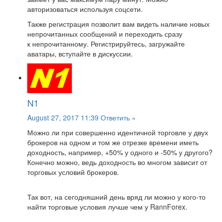
авторизоваться используя соцсети.
Также регистрация позволит вам видеть наличие новых
непрочитанных сообщений и переходить сразу
к непрочитанному. Регистрируйтесь, загружайте
аватары, вступайте в дискуссии.
N1
August 27, 2017 11:39
Ответить »
Можно ли при совершенно идентичной торговле у двух
брокеров на одном и том же отрезке времени иметь
доходность, например, +50% у одного и -50% у другого?
Конечно можно, ведь доходность во многом зависит от
торговых условий брокеров.
Так вот, на сегодняшний день вряд ли можно у кого-то
найти торговые условия лучше чем у RannForex.