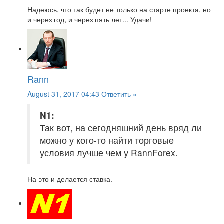
Надеюсь, что так будет не только на старте проекта, но
и через год, и через пять лет... Удачи!
Rann
August 31, 2017 04:43
Ответить »
N1:
Так вот, на сегодняшний день вряд ли
можно у кого-то найти торговые
условия лучше чем у RannForex.
На это и делается ставка.