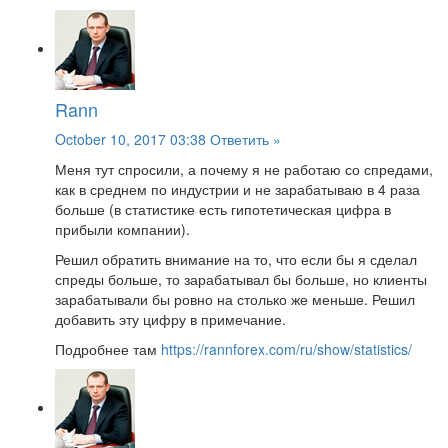
Rann
October 10, 2017 03:38
Ответить »
Меня тут спросили, а почему я не работаю со спредами,
как в среднем по индустрии и не зарабатываю в 4 раза
больше (в статистике есть гипотетическая цифра в
прибыли компании).
Решил обратить внимание на то, что если бы я сделал
спреды больше, то зарабатывал бы больше, но клиенты
зарабатывали бы ровно на столько же меньше. Решил
добавить эту цифру в примечание.
Подробнее там
https://rannforex.com/ru/show/statistics/