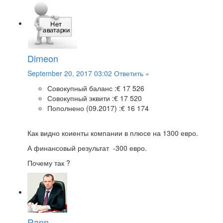
Dimeon
September 20, 2017 03:02
Ответить »
Совокупный баланс :
€ 17 526
Совокупный эквити :
€ 17 520
Пополнено (09.2017) :
€ 16 174
Как видно коиенты компании в плюсе на 1300 евро.
А финансовый результат -300 евро.
Почему так ?
Rann