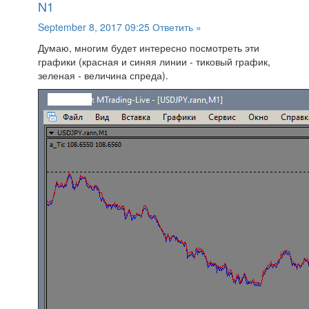
N1
September 8, 2017 09:25
Ответить »
Думаю, многим будет интересно посмотреть эти
графики (красная и синяя линии - тиковый график,
зеленая - величина спреда).