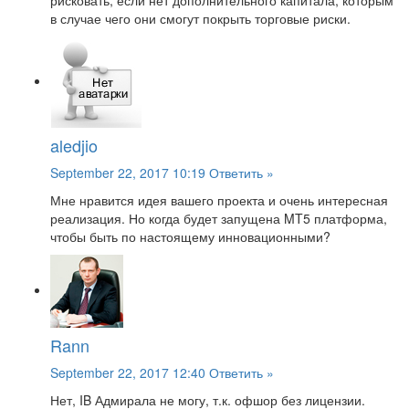
рисковать, если нет дополнительного капитала, которым
в случае чего они смогут покрыть торговые риски.
aledjio
September 22, 2017 10:19
Ответить »
Мне нравится идея вашего проекта и очень интересная
реализация. Но когда будет запущена MT5 платформа,
чтобы быть по настоящему инновационными?
Rann
September 22, 2017 12:40
Ответить »
Нет, IB Адмирала не могу, т.к. офшор без лицензии.