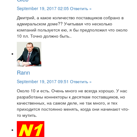
September 19, 2017 02:05
Ответить »
Дмитрий, а какое количество поставщиков собрано в
адмиральском доме?? Учитывая что несколько
компаний пользуется ею, я бы предположил что около
10 пл. Точно должно быть..
Rann
September 19, 2017 09:51
Ответить »
Около 10 и есть. Очень много не всегда хорошо. У нас
разработаны коннекторы к десяткам поставщиков, но
качественных, на самом деле, не так много, и тех
приходится постоянно менять, когда они начинают что-
то мутить.