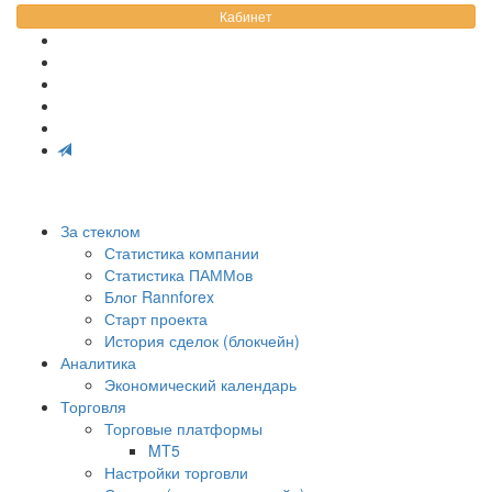
Кабинет
За стеклом
Статистика компании
Статистика ПАММов
Блог Rannforex
Старт проекта
История сделок (блокчейн)
Аналитика
Экономический календарь
Торговля
Торговые платформы
MT5
Настройки торговли