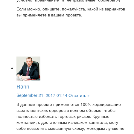
Если можно, опишите, пожалуйста, какой из вариантов
вы применяете в вашем проекте.
Rann
September 21, 2017 01:44
Ответить »
В данном проекте применяется 100% хеджирование
всех клиентских ордеров в полном объеме, чтобы
полностью избежать торговых рисков. Крупные
компании, с достаточным излишком капитала, могут
себе позволить смешанную схему, молодым лучше не