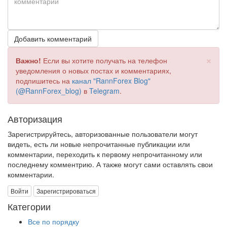
Добавить комментарий
×
Важно!
Если вы хотите получать на телефон
уведомления о новых постах и комментариях,
подпишитесь на
канал "RannForex Blog"
(@RannForex_blog)
в
Telegram
.
Авторизация
Зарегистрируйтесь, авторизованные пользователи могут
видеть, есть ли новые непрочитанные публикации или
комментарии, переходить к первому непрочитанному или
последнему комментрию. А также могут сами оставлять свои
комментарии.
Войти
Зарегистрироваться
Категории
Все по порядку