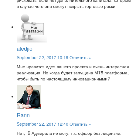
рисковать, если нет дополнительного капитала, которым
в случае чего они смогут покрыть торговые риски.
aledjio
September 22, 2017 10:19
Ответить »
Мне нравится идея вашего проекта и очень интересная
реализация. Но когда будет запущена MT5 платформа,
чтобы быть по настоящему инновационными?
Rann
September 22, 2017 12:40
Ответить »
Нет, IB Адмирала не могу, т.к. офшор без лицензии.