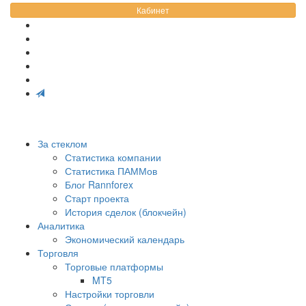
Кабинет
За стеклом
Статистика компании
Статистика ПАММов
Блог Rannforex
Старт проекта
История сделок (блокчейн)
Аналитика
Экономический календарь
Торговля
Торговые платформы
MT5
Настройки торговли