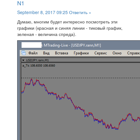
N1
September 8, 2017 09:25
Ответить »
Думаю, многим будет интересно посмотреть эти
графики (красная и синяя линии - тиковый график,
зеленая - величина спреда).