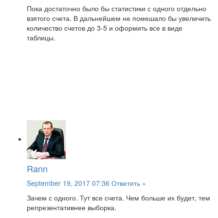
Пока достаточно было бы статистики с одного отдельно
взятого счета. В дальнейшем не помешало бы увеличить
количество счетов до 3-5 и оформить все в виде
таблицы.
Rann
September 19, 2017 07:36
Ответить »
Зачем с одного. Тут все счета. Чем больше их будет, тем
репрезентативнее выборка.