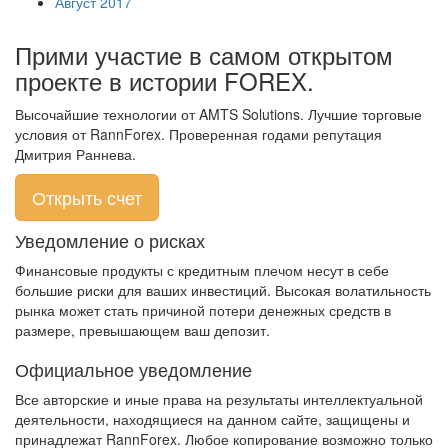
Август 2017
Прими участие в самом открытом
проекте в истории FOREX.
Высочайшие технологии от AMTS Solutions. Лучшие торговые
условия от RannForex. Проверенная годами репутация
Дмитрия Раннева.
Открыть счет
Уведомление о рисках
Финансовые продукты с кредитным плечом несут в себе
большие риски для ваших инвестиций. Высокая волатильность
рынка может стать причиной потери денежных средств в
размере, превышающем ваш депозит.
Официальное уведомление
Все авторские и иные права на результаты интеллектуальной
деятельности, находящиеся на данном сайте, защищены и
принадлежат RannForex. Любое копирование возможно только