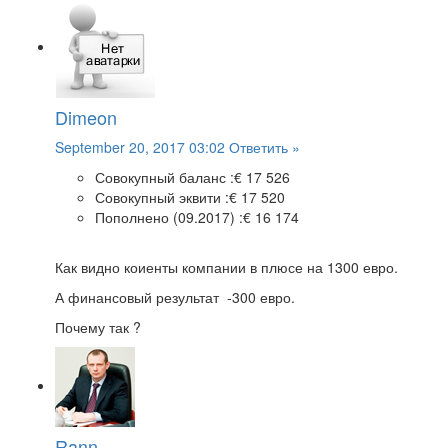
Dimeon
September 20, 2017 03:02
Ответить »
Совокупный баланс :
€ 17 526
Совокупный эквити :
€ 17 520
Пополнено (09.2017) :
€ 16 174
Как видно коиенты компании в плюсе на 1300 евро.
А финансовый результат -300 евро.
Почему так ?
Rann