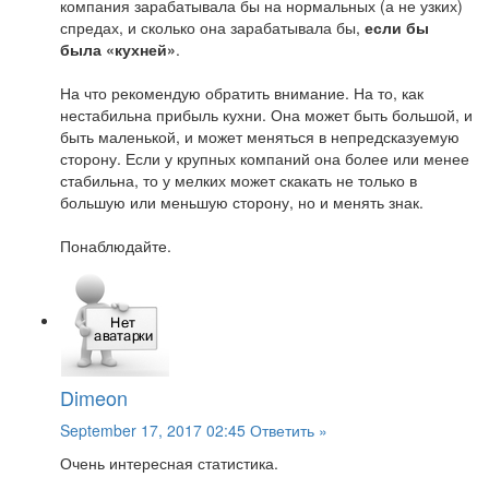
компания зарабатывала бы на нормальных (а не узких)
спредах, и сколько она зарабатывала бы,
если бы
была «кухней»
.
На что рекомендую обратить внимание. На то, как
нестабильна прибыль кухни. Она может быть большой, и
быть маленькой, и может меняться в непредсказуемую
сторону. Если у крупных компаний она более или менее
стабильна, то у мелких может скакать не только в
большую или меньшую сторону, но и менять знак.
Понаблюдайте.
Dimeon
September 17, 2017 02:45
Ответить »
Очень интересная статистика.