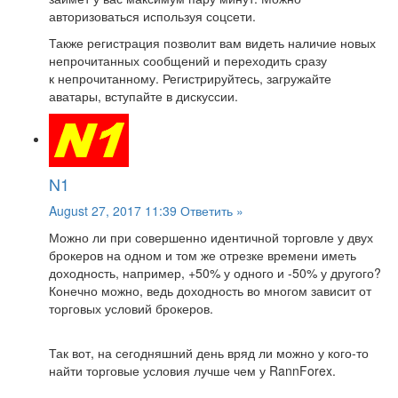
авторизоваться используя соцсети.
Также регистрация позволит вам видеть наличие новых
непрочитанных сообщений и переходить сразу
к непрочитанному. Регистрируйтесь, загружайте
аватары, вступайте в дискуссии.
N1
August 27, 2017 11:39
Ответить »
Можно ли при совершенно идентичной торговле у двух
брокеров на одном и том же отрезке времени иметь
доходность, например, +50% у одного и -50% у другого?
Конечно можно, ведь доходность во многом зависит от
торговых условий брокеров.
Так вот, на сегодняшний день вряд ли можно у кого-то
найти торговые условия лучше чем у RannForex.