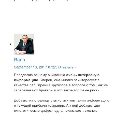
Rann
September 13, 2017 07:25
Ответить »
Предлагаю вашему вниманию
очень интересную
информацию
. Уверен, она многих заинтересует в
качестве расширения кругозора в вопросе о том, как же
зарабатывают брокеры и что такое торговые риски.
Добавил на страницу статистики компании информацию
о текущей прибыли компании. А к ней добавил две
гипотетические цифры, одна показывает, сколько