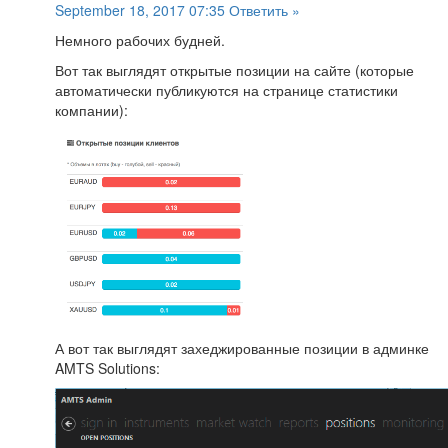
September 18, 2017 07:35
Ответить »
Немного рабочих будней.
Вот так выглядят открытые позиции на сайте (которые
автоматически публикуются на странице статистики
компании):
А вот так выглядят захеджированные позиции в админке
AMTS Solutions: