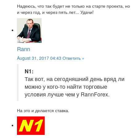
Надеюсь, что так будет не только на старте проекта, но
и через год, и через пять лет... Удачи!
Rann
August 31, 2017 04:43
Ответить »
N1:
Так вот, на сегодняшний день вряд ли
можно у кого-то найти торговые
условия лучше чем у RannForex.
На это и делается ставка.