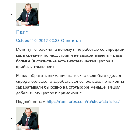
Rann
October 10, 2017 03:38
Ответить »
Меня тут спросили, а почему я не работаю со спредами,
как в среднем по индустрии и не зарабатываю в 4 раза
больше (в статистике есть гипотетическая цифра в
прибыли компании).
Решил обратить внимание на то, что если бы я сделал
спреды больше, то зарабатывал бы больше, но клиенты
зарабатывали бы ровно на столько же меньше. Решил
добавить эту цифру в примечание.
Подробнее там
https://rannforex.com/ru/show/statistics/