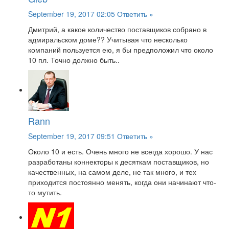
September 19, 2017 02:05
Ответить »
Дмитрий, а какое количество поставщиков собрано в
адмиральском доме?? Учитывая что несколько
компаний пользуется ею, я бы предположил что около
10 пл. Точно должно быть..
Rann
September 19, 2017 09:51
Ответить »
Около 10 и есть. Очень много не всегда хорошо. У нас
разработаны коннекторы к десяткам поставщиков, но
качественных, на самом деле, не так много, и тех
приходится постоянно менять, когда они начинают что-
то мутить.