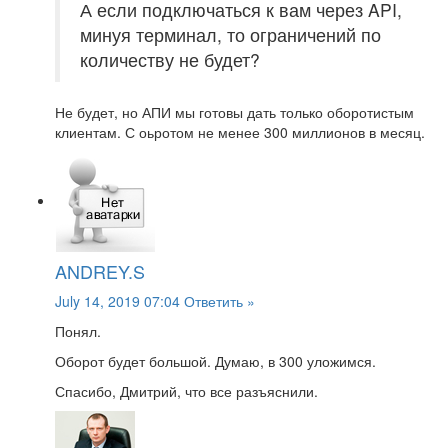
А если подключаться к вам через API,
минуя терминал, то ограничений по
количеству не будет?
Не будет, но АПИ мы готовы дать только оборотистым
клиентам. С оьротом не менее 300 миллионов в месяц.
ANDREY.S
July 14, 2019 07:04
Ответить »
Понял.
Оборот будет большой. Думаю, в 300 уложимся.
Спасибо, Дмитрий, что все разъяснили.