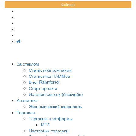
Кабинет
За стеклом
Статистика компании
Статистика ПАММов
Блог Rannforex
Старт проекта
История сделок (блокчейн)
Аналитика
Экономический календарь
Торговля
Торговые платформы
MT5
Настройки торговли