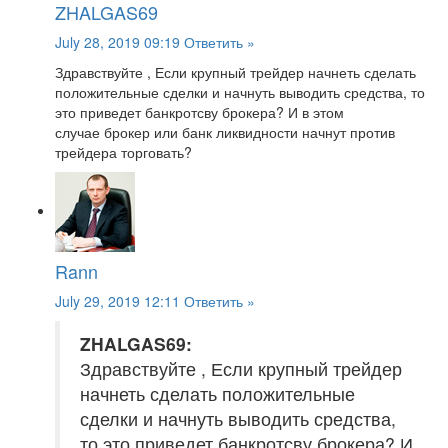
ZHALGAS69
July 28, 2019 09:19
Ответить »
Здравствуйте , Если крупный трейдер начнеть сделать
положительные сделки и начнуть выводить средства, то
это приведет банкротсву брокера? И в этом
случае брокер или банк ликвидности начнут против
трейдера торговать?
Rann
July 29, 2019 12:11
Ответить »
ZHALGAS69:
Здравствуйте , Если крупный трейдер
начнеть сделать положительные
сделки и начнуть выводить средства,
то это приведет банкротсву брокера? И