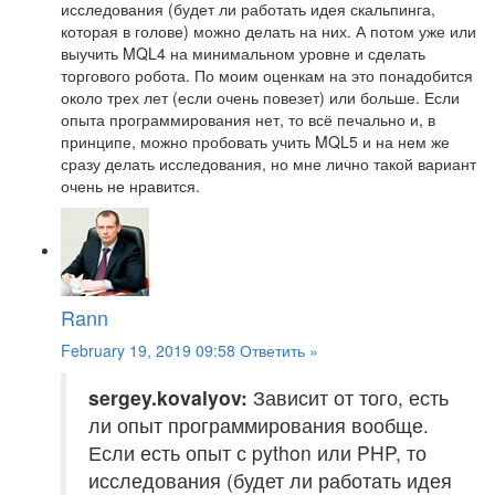
исследования (будет ли работать идея скальпинга,
которая в голове) можно делать на них. А потом уже или
выучить MQL4 на минимальном уровне и сделать
торгового робота. По моим оценкам на это понадобится
около трех лет (если очень повезет) или больше. Если
опыта программирования нет, то всё печально и, в
принципе, можно пробовать учить MQL5 и на нем же
сразу делать исследования, но мне лично такой вариант
очень не нравится.
Rann
February 19, 2019 09:58
Ответить »
sergey.kovalyov:
Зависит от того, есть
ли опыт программирования вообще.
Если есть опыт с python или PHP, то
исследования (будет ли работать идея