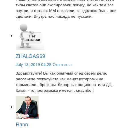
типы счетов они скопировали логику, но как там все
внутри, я н знаю. МЫ показали, ка кдолжно быть, они
сделали. Внутрь нас никогда не пускали.
ZHALGAS69
July 13, 2019 04:28
Ответить »
Здравствуйте! Вы как опытный спец своем деле,
рассажите пожалуйста как менят котировки на
терминале , брокеры бинарных опционов или ДЦ .
Какая - то программка имется . спасибо !
Rann