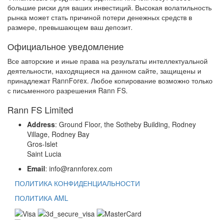
большие риски для ваших инвестиций. Высокая волатильность
рынка может стать причиной потери денежных средств в
размере, превышающем ваш депозит.
Официальное уведомление
Все авторские и иные права на результаты интеллектуальной
деятельности, находящиеся на данном сайте, защищены и
принадлежат RannForex. Любое копирование возможно только
с письменного разрешения Rann FS.
Rann FS Limited
Address
: Ground Floor, the Sotheby Building, Rodney
Village, Rodney Bay
Gros-Islet
Saint Lucia
Email
: info@rannforex.com
ПОЛИТИКА КОНФИДЕНЦИАЛЬНОСТИ
ПОЛИТИКА AML