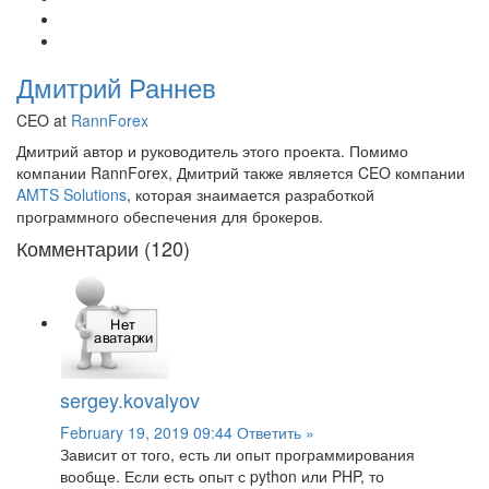
Дмитрий Раннев
CEO at
RannForex
Дмитрий автор и руководитель этого проекта. Помимо
компании RannForex, Дмитрий также является CEO компании
AMTS Solutions
, которая знаимается разработкой
программного обеспечения для брокеров.
Комментарии (120)
sergey.kovalyov
February 19, 2019 09:44
Ответить »
Зависит от того, есть ли опыт программирования
вообще. Если есть опыт с python или PHP, то