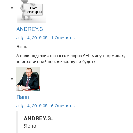
ANDREY.S
July 14, 2019 05:11
Ответить »
Ясно.
А если подключаться к вам через API, минуя терминал,
то ограничений по количеству не будет?
Rann
July 14, 2019 05:16
Ответить »
ANDREY.S:
Ясно.