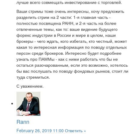
лучше всего совмещать инвестирование с торговлей.
Ваши стримы тоже очень интересны, хочу предложить
разделить стрим на 2 части: 1-я главная часть -
полностью посвящена РАНН, и 2-я часть на более
отвлеченные темы, как то: ваше видение будущего
форекс индустрии в России и мире в целом, наши
брокеры - чего ждать, кого избегать, кто честный, может
какая то интересная информация по поводу отдельных
персон среди брокеров. Интересно будет подробнее
узнать про ПАММы - как с ними работать что бы не
остаться разочарованным, если это возможно, хотелось
бы вас послушать по поводу фондовых рынков, стоит ли
туда стремиться.
С уважением.
Rann
February 26, 2019 11:00
Ответить »