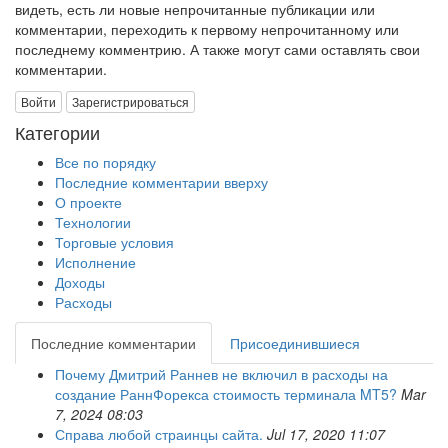
видеть, есть ли новые непрочитанные публикации или
комментарии, переходить к первому непрочитанному или
последнему комментрию. А также могут сами оставлять свои
комментарии.
Войти
Зарегистрироваться
Категории
Все по порядку
Последние комментарии вверху
О проекте
Технологии
Торговые условия
Исполнение
Доходы
Расходы
Последние комментарии
Присоединившиеся
Почему Дмитрий Раннев не включил в расходы на
создание РаннФорекса стоимость терминала MT5?
Mar
7, 2024 08:03
Справа любой страинцы сайта.
Jul 17, 2020 11:07