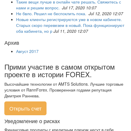
Такие вещи лучше в онлайн чате решать. Свяжитесь с
нами и решим вопрос.
Jul 17, 2020 10:07
Не бвло. Решил не беспоклить пока.
Jul 12, 2020 12:07
Новые клиенты регистрируются уже в новом кабинете.
Старых скоро перевезем в новый. Пока функционируют
оба кабинета, но р
Jul 11, 2020 12:07
Архив
Август 2017
Прими участие в самом открытом
проекте в истории FOREX.
Высочайшие технологии от AMTS Solutions. Лучшие торговые
условия от RannForex. Проверенная годами репутация
Дмитрия Раннева.
Открыть счет
Уведомление о рисках
Финансовые продукты с кредитным плечом несут в себе