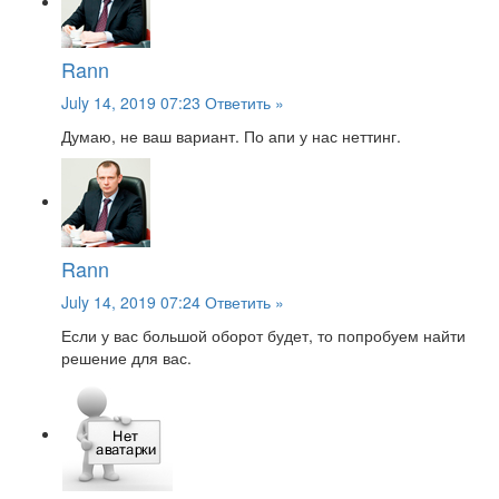
Rann
July 14, 2019 07:23
Ответить »
Думаю, не ваш вариант. По апи у нас неттинг.
Rann
July 14, 2019 07:24
Ответить »
Если у вас большой оборот будет, то попробуем найти
решение для вас.