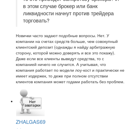
в этом случае брокер или банк
ликвидности начнут против трейдера
торговать?
Новички часто задают подобные вопросы. Нет. У
компании на счетах средств больше, чем совокупный
клиентский депозит (однажды я найду арбитражную
сторону, которой можно доверять и все это покажу).
Даже если все клиенты выведут средства, то с
компанией ничего не случится. А учитывая, что
компания работает по модели лоу-кост и практически не
имеет издержек, то деже при полном отсутствии
клиентов компания может годами работать без проблем.
ZHALGAS69