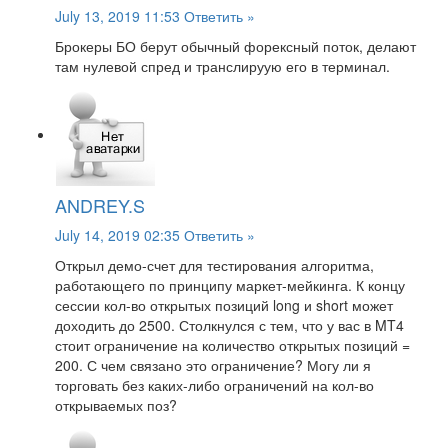
July 13, 2019 11:53
Ответить »
Брокеры БО берут обычный форексный поток, делают
там нулевой спред и транслируую его в терминал.
ANDREY.S
July 14, 2019 02:35
Ответить »
Открыл демо-счет для тестирования алгоритма,
работающего по принципу маркет-мейкинга. К концу
сессии кол-во открытых позиций long и short может
доходить до 2500. Столкнулся с тем, что у вас в MT4
стоит ограничение на количество открытых позиций =
200. С чем связано это ограничение? Могу ли я
торговать без каких-либо ограничений на кол-во
открываемых поз?