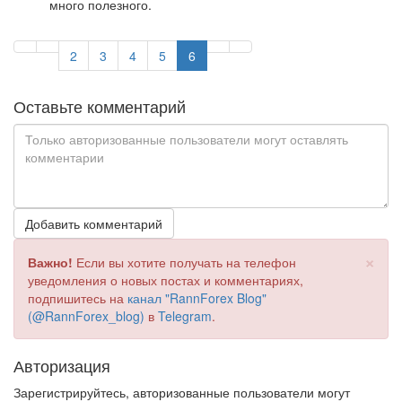
много полезного.
2
3
4
5
6
Оставьте комментарий
Добавить комментарий
×
Важно!
Если вы хотите получать на телефон
уведомления о новых постах и комментариях,
подпишитесь на
канал "RannForex Blog"
(@RannForex_blog)
в
Telegram
.
Авторизация
Зарегистрируйтесь, авторизованные пользователи могут