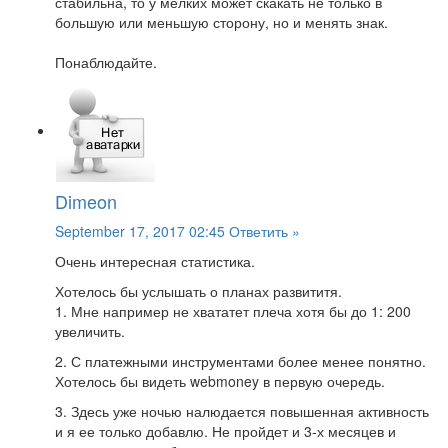
стабильна, то у мелких может скакать не только в
большую или меньшую сторону, но и менять знак.
Понаблюдайте.
Dimeon
September 17, 2017 02:45
Ответить »
Очень интересная статистика.
Хотелось бы услышать о планах развититя.
1. Мне например не хвататет плеча хотя бы до 1: 200
увеличить.
2. С платежными инструментами более менее понятно.
Хотелось бы видеть webmoney в первую очередь.
3. Здесь уже ночью налюдается повышенная активность
и я ее только добавлю. Не пройдет и 3-х месяцев и