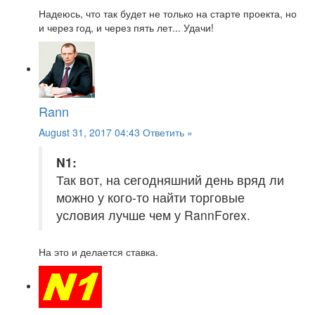
Надеюсь, что так будет не только на старте проекта, но
и через год, и через пять лет... Удачи!
Rann
August 31, 2017 04:43
Ответить »
N1:
Так вот, на сегодняшний день вряд ли
можно у кого-то найти торговые
условия лучше чем у RannForex.
На это и делается ставка.