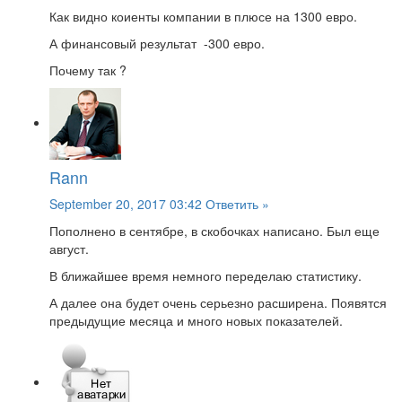
Как видно коиенты компании в плюсе на 1300 евро.
А финансовый результат -300 евро.
Почему так ?
Rann
September 20, 2017 03:42
Ответить »
Пополнено в сентябре, в скобочках написано. Был еще
август.
В ближайшее время немного переделаю статистику.
А далее она будет очень серьезно расширена. Появятся
предыдущие месяца и много новых показателей.