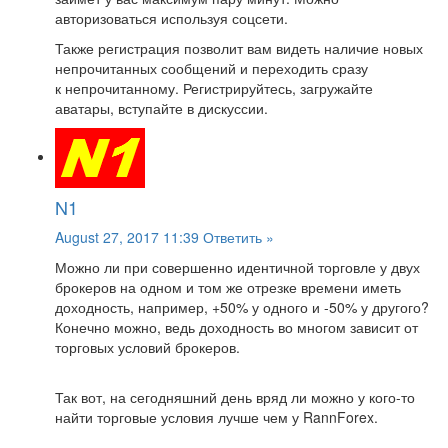
авторизоваться используя соцсети.
Также регистрация позволит вам видеть наличие новых
непрочитанных сообщений и переходить сразу
к непрочитанному. Регистрируйтесь, загружайте
аватары, вступайте в дискуссии.
N1
August 27, 2017 11:39
Ответить »
Можно ли при совершенно идентичной торговле у двух
брокеров на одном и том же отрезке времени иметь
доходность, например, +50% у одного и -50% у другого?
Конечно можно, ведь доходность во многом зависит от
торговых условий брокеров.
Так вот, на сегодняшний день вряд ли можно у кого-то
найти торговые условия лучше чем у RannForex.