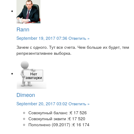
Rann
September 19, 2017 07:36
Ответить »
Зачем с одного. Тут все счета. Чем больше их будет, тем
репрезентативнее выборка.
Dimeon
September 20, 2017 03:02
Ответить »
Совокупный баланс :
€ 17 526
Совокупный эквити :
€ 17 520
Пополнено (09.2017) :
€ 16 174