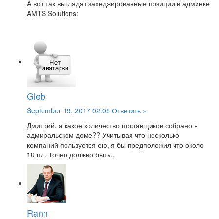
А вот так выглядят захеджированные позиции в админке
AMTS Solutions:
Gleb
September 19, 2017 02:05
Ответить »
Дмитрий, а какое количество поставщиков собрано в
адмиральском доме?? Учитывая что несколько
компаний пользуется ею, я бы предположил что около
10 пл. Точно должно быть..
Rann