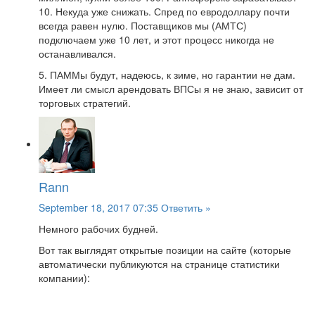
10. Некуда уже снижать. Спред по евродоллару почти
всегда равен нулю. Поставщиков мы (АМТС)
подключаем уже 10 лет, и этот процесс никогда не
останавливался.
5. ПАММы будут, надеюсь, к зиме, но гарантии не дам.
Имеет ли смысл арендовать ВПСы я не знаю, зависит от
торговых стратегий.
Rann
September 18, 2017 07:35
Ответить »
Немного рабочих будней.
Вот так выглядят открытые позиции на сайте (которые
автоматически публикуются на странице статистики
компании):