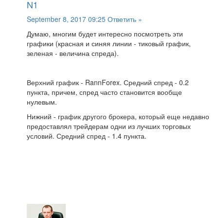
N1
September 8, 2017 09:25
Ответить »
Думаю, многим будет интересно посмотреть эти
графики (красная и синяя линии - тиковый график,
зеленая - величина спреда).
Верхний график - RannForex. Средний спред - 0.2
пункта, причем, спред часто становится вообще
нулевым.
Нижний - график другого брокера, который еще недавно
предоставлял трейдерам одни из лучших торговых
условий. Средний спред - 1.4 пункта.