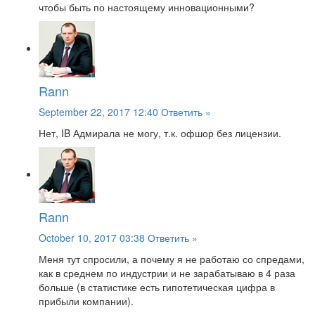
чтобы быть по настоящему инновационными?
Rann
September 22, 2017 12:40
Ответить »
Нет, IB Адмирала не могу, т.к. офшор без лицензии.
Rann
October 10, 2017 03:38
Ответить »
Меня тут спросили, а почему я не работаю со спредами,
как в среднем по индустрии и не зарабатываю в 4 раза
больше (в статистике есть гипотетическая цифра в
прибыли компании).