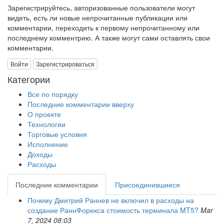
Зарегистрируйтесь, авторизованные пользователи могут
видеть, есть ли новые непрочитанные публикации или
комментарии, переходить к первому непрочитанному или
последнему комментрию. А также могут сами оставлять свои
комментарии.
Войти
Зарегистрироваться
Категории
Все по порядку
Последние комментарии вверху
О проекте
Технологии
Торговые условия
Исполнение
Доходы
Расходы
Последние комментарии
Присоединившиеся
Почему Дмитрий Раннев не включил в расходы на
создание РаннФорекса стоимость терминала MT5?
Mar
7, 2024 08:03