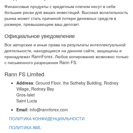
Финансовые продукты с кредитным плечом несут в себе
большие риски для ваших инвестиций. Высокая волатильность
рынка может стать причиной потери денежных средств в
размере, превышающем ваш депозит.
Официальное уведомление
Все авторские и иные права на результаты интеллектуальной
деятельности, находящиеся на данном сайте, защищены и
принадлежат RannForex. Любое копирование возможно только
с письменного разрешения Rann FS.
Rann FS Limited
Address
: Ground Floor, the Sotheby Building, Rodney
Village, Rodney Bay
Gros-Islet
Saint Lucia
Email
: info@rannforex.com
ПОЛИТИКА КОНФИДЕНЦИАЛЬНОСТИ
ПОЛИТИКА AML