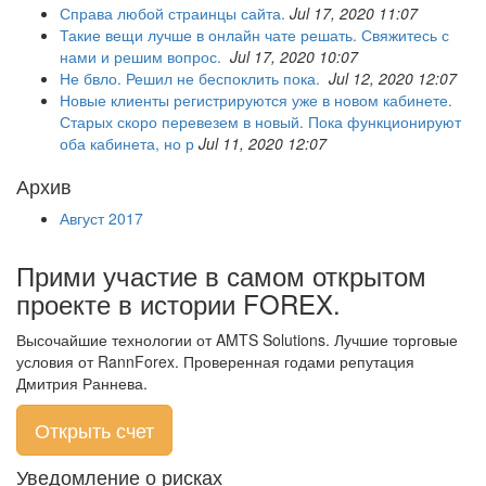
Справа любой страинцы сайта.
Jul 17, 2020 11:07
Такие вещи лучше в онлайн чате решать. Свяжитесь с
нами и решим вопрос.
Jul 17, 2020 10:07
Не бвло. Решил не беспоклить пока.
Jul 12, 2020 12:07
Новые клиенты регистрируются уже в новом кабинете.
Старых скоро перевезем в новый. Пока функционируют
оба кабинета, но р
Jul 11, 2020 12:07
Архив
Август 2017
Прими участие в самом открытом
проекте в истории FOREX.
Высочайшие технологии от AMTS Solutions. Лучшие торговые
условия от RannForex. Проверенная годами репутация
Дмитрия Раннева.
Открыть счет
Уведомление о рисках