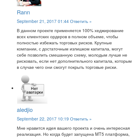
Rann
September 21, 2017 01:44
Ответить »
В данном проекте применяется 100% хеджирование
всех клиентских ордеров в полном объеме, чтобы
полностью избежать торговых рисков. Крупные
компании, с достаточным излишком капитала, могут
себе позволить смешанную схему, молодым лучше не
рисковать, если нет дополнительного капитала, которым
в случае чего они смогут покрыть торговые риски.
aledjio
September 22, 2017 10:19
Ответить »
Мне нравится идея вашего проекта и очень интересная
реализация. Но когда будет запущена MT5 платформа,