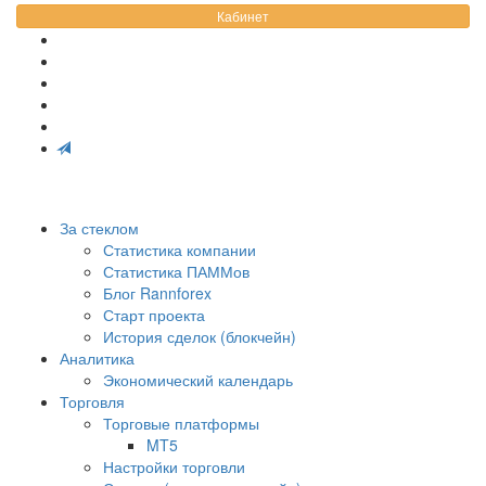
Кабинет
За стеклом
Статистика компании
Статистика ПАММов
Блог Rannforex
Старт проекта
История сделок (блокчейн)
Аналитика
Экономический календарь
Торговля
Торговые платформы
MT5
Настройки торговли