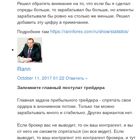
Решил обратить внимание на то, что если бы я сделал
спреды больше, то зарабатывал бы больше, но клиенты
зарабатывали бы ровно на столько же меньше. Решил
добавить эту цифру в примечание.
Подробнее там
https://rannforex.com/ru/show/statistics/
Rann
October 11, 2017 01:22
Ответить »
Запомните главный постулат трейдера
Главная задача прибыльного трейдера - спрятать свои
ордера в анонимном потоке. Только так можно
зарабатывать много и стабильно. Других вариантов нет.
Если брокер вас не выводит, то он ваш контрагент, и вы
от него не сможете спрятаться (он все видит). Если
выводит, то ваш контрагент это контрагент брокера, и тут