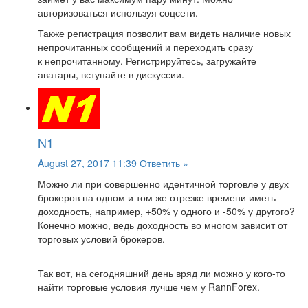
авторизоваться используя соцсети.
Также регистрация позволит вам видеть наличие новых
непрочитанных сообщений и переходить сразу
к непрочитанному. Регистрируйтесь, загружайте
аватары, вступайте в дискуссии.
N1
August 27, 2017 11:39
Ответить »
Можно ли при совершенно идентичной торговле у двух
брокеров на одном и том же отрезке времени иметь
доходность, например, +50% у одного и -50% у другого?
Конечно можно, ведь доходность во многом зависит от
торговых условий брокеров.
Так вот, на сегодняшний день вряд ли можно у кого-то
найти торговые условия лучше чем у RannForex.