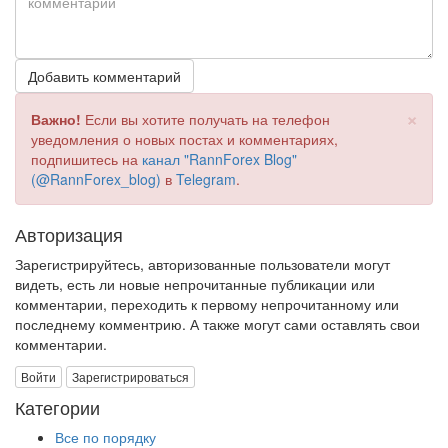
Добавить комментарий
×
Важно!
Если вы хотите получать на телефон
уведомления о новых постах и комментариях,
подпишитесь на
канал "RannForex Blog"
(@RannForex_blog)
в
Telegram
.
Авторизация
Зарегистрируйтесь, авторизованные пользователи могут
видеть, есть ли новые непрочитанные публикации или
комментарии, переходить к первому непрочитанному или
последнему комментрию. А также могут сами оставлять свои
комментарии.
Войти
Зарегистрироваться
Категории
Все по порядку