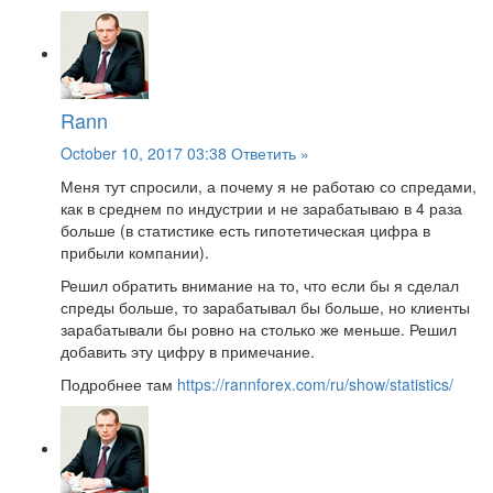
Rann
October 10, 2017 03:38
Ответить »
Меня тут спросили, а почему я не работаю со спредами,
как в среднем по индустрии и не зарабатываю в 4 раза
больше (в статистике есть гипотетическая цифра в
прибыли компании).
Решил обратить внимание на то, что если бы я сделал
спреды больше, то зарабатывал бы больше, но клиенты
зарабатывали бы ровно на столько же меньше. Решил
добавить эту цифру в примечание.
Подробнее там
https://rannforex.com/ru/show/statistics/