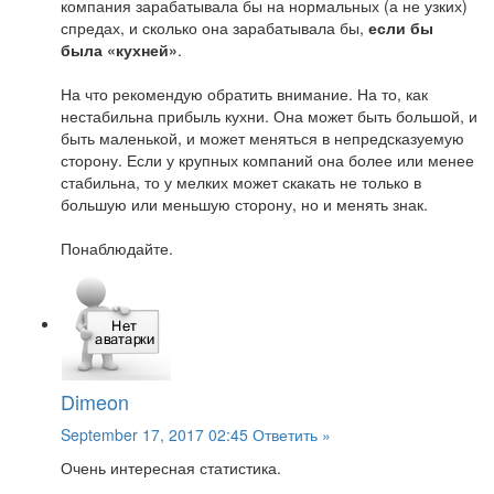
компания зарабатывала бы на нормальных (а не узких)
спредах, и сколько она зарабатывала бы,
если бы
была «кухней»
.
На что рекомендую обратить внимание. На то, как
нестабильна прибыль кухни. Она может быть большой, и
быть маленькой, и может меняться в непредсказуемую
сторону. Если у крупных компаний она более или менее
стабильна, то у мелких может скакать не только в
большую или меньшую сторону, но и менять знак.
Понаблюдайте.
Dimeon
September 17, 2017 02:45
Ответить »
Очень интересная статистика.