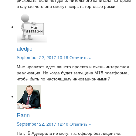
рисковать, если нет дополнительного капитала, которым
в случае чего они смогут покрыть торговые риски.
aledjio
September 22, 2017 10:19
Ответить »
Мне нравится идея вашего проекта и очень интересная
реализация. Но когда будет запущена MT5 платформа,
чтобы быть по настоящему инновационными?
Rann
September 22, 2017 12:40
Ответить »
Нет, IB Адмирала не могу, т.к. офшор без лицензии.