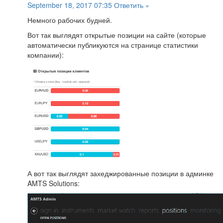
September 18, 2017 07:35
Ответить »
Немного рабочих будней.
Вот так выглядят открытые позиции на сайте (которые
автоматически публикуются на странице статистики
компании):
А вот так выглядят захеджированные позиции в админке
AMTS Solutions: