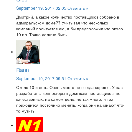
September 19, 2017 02:05
Ответить »
Дмитрий, а какое количество поставщиков собрано в
адмиральском доме?? Учитывая что несколько
компаний пользуется ею, я бы предположил что около
10 пл. Точно должно быть..
Rann
September 19, 2017 09:51
Ответить »
Около 10 и есть. Очень много не всегда хорошо. У нас
разработаны коннекторы к десяткам поставщиков, но
качественных, на самом деле, не так много, и тех
приходится постоянно менять, когда они начинают что-
то мутить.