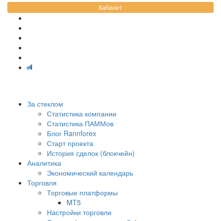
Кабинет
За стеклом
Статистика компании
Статистика ПАММов
Блог Rannforex
Старт проекта
История сделок (блокчейн)
Аналитика
Экономический календарь
Торговля
Торговые платформы
MT5
Настройки торговли