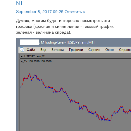
N1
September 8, 2017 09:25
Ответить »
Думаю, многим будет интересно посмотреть эти
графики (красная и синяя линии - тиковый график,
зеленая - величина спреда).