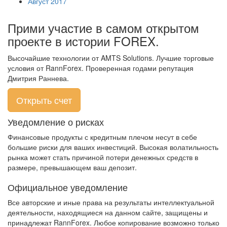
Август 2017
Прими участие в самом открытом
проекте в истории FOREX.
Высочайшие технологии от AMTS Solutions. Лучшие торговые
условия от RannForex. Проверенная годами репутация
Дмитрия Раннева.
Открыть счет
Уведомление о рисках
Финансовые продукты с кредитным плечом несут в себе
большие риски для ваших инвестиций. Высокая волатильность
рынка может стать причиной потери денежных средств в
размере, превышающем ваш депозит.
Официальное уведомление
Все авторские и иные права на результаты интеллектуальной
деятельности, находящиеся на данном сайте, защищены и
принадлежат RannForex. Любое копирование возможно только