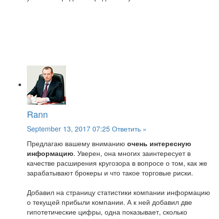
Rann
September 13, 2017 07:25
Ответить »
Предлагаю вашему вниманию
очень интересную
информацию
. Уверен, она многих заинтересует в
качестве расширения кругозора в вопросе о том, как же
зарабатывают брокеры и что такое торговые риски.
Добавил на страницу статистики компании информацию
о текущей прибыли компании. А к ней добавил две
гипотетические цифры, одна показывает, сколько