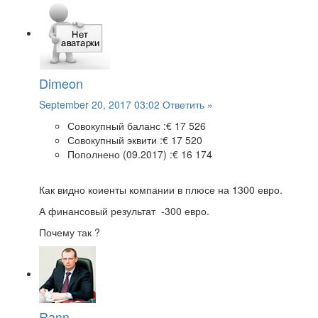
Dimeon
September 20, 2017 03:02
Ответить »
Совокупный баланс :
€ 17 526
Совокупный эквити :
€ 17 520
Пополнено (09.2017) :
€ 16 174
Как видно коиенты компании в плюсе на 1300 евро.
А финансовый результат -300 евро.
Почему так ?
Rann