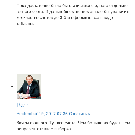
Пока достаточно было бы статистики с одного отдельно
взятого счета. В дальнейшем не помешало бы увеличить
количество счетов до 3-5 и оформить все в виде
таблицы.
Rann
September 19, 2017 07:36
Ответить »
Зачем с одного. Тут все счета. Чем больше их будет, тем
репрезентативнее выборка.