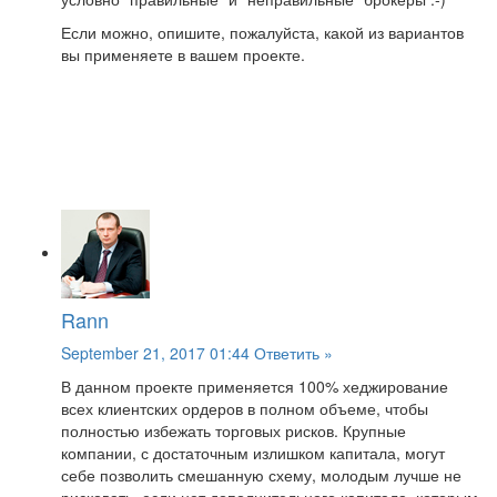
Если можно, опишите, пожалуйста, какой из вариантов
вы применяете в вашем проекте.
Rann
September 21, 2017 01:44
Ответить »
В данном проекте применяется 100% хеджирование
всех клиентских ордеров в полном объеме, чтобы
полностью избежать торговых рисков. Крупные
компании, с достаточным излишком капитала, могут
себе позволить смешанную схему, молодым лучше не