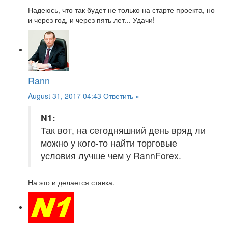
Надеюсь, что так будет не только на старте проекта, но
и через год, и через пять лет... Удачи!
Rann
August 31, 2017 04:43
Ответить »
N1:
Так вот, на сегодняшний день вряд ли
можно у кого-то найти торговые
условия лучше чем у RannForex.
На это и делается ставка.