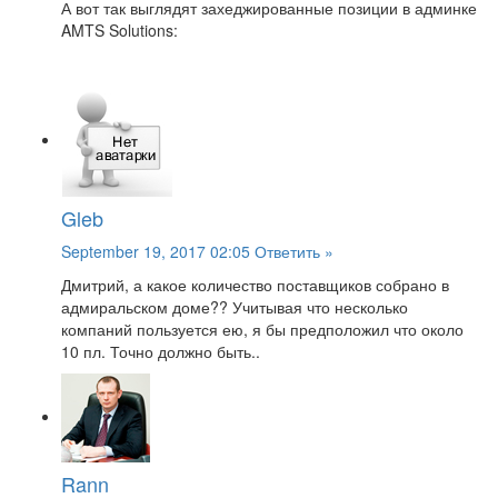
А вот так выглядят захеджированные позиции в админке
AMTS Solutions:
Gleb
September 19, 2017 02:05
Ответить »
Дмитрий, а какое количество поставщиков собрано в
адмиральском доме?? Учитывая что несколько
компаний пользуется ею, я бы предположил что около
10 пл. Точно должно быть..
Rann