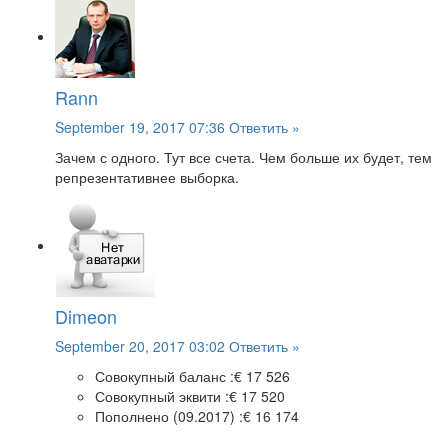
Rann
September 19, 2017 07:36
Ответить »
Зачем с одного. Тут все счета. Чем больше их будет, тем
репрезентативнее выборка.
Dimeon
September 20, 2017 03:02
Ответить »
Совокупный баланс :
€ 17 526
Совокупный эквити :
€ 17 520
Пополнено (09.2017) :
€ 16 174