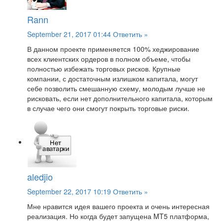
Rann
September 21, 2017 01:44
Ответить »
В данном проекте применяется 100% хеджирование
всех клиентских ордеров в полном объеме, чтобы
полностью избежать торговых рисков. Крупные
компании, с достаточным излишком капитала, могут
себе позволить смешанную схему, молодым лучше не
рисковать, если нет дополнительного капитала, которым
в случае чего они смогут покрыть торговые риски.
aledjio
September 22, 2017 10:19
Ответить »
Мне нравится идея вашего проекта и очень интересная
реализация. Но когда будет запущена MT5 платформа,