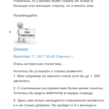
стабильна, то у мелких может скакать не только в
большую или меньшую сторону, но и менять знак.
Понаблюдайте.
Dimeon
September 17, 2017 02:45
Ответить »
Очень интересная статистика.
Хотелось бы услышать о планах развититя.
1. Мне например не хвататет плеча хотя бы до 1: 200
увеличить.
2. С платежными инструментами более менее понятно.
Хотелось бы видеть webmoney в первую очередь.
3. Здесь уже ночью налюдается повышенная активность
и я ее только добавлю. Не пройдет и 3-х месяцев и