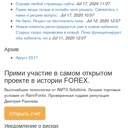
Справа любой страинцы сайта.
Jul 17, 2020 11:07
Такие вещи лучше в онлайн чате решать. Свяжитесь с
нами и решим вопрос.
Jul 17, 2020 10:07
Не бвло. Решил не беспоклить пока.
Jul 12, 2020 12:07
Новые клиенты регистрируются уже в новом кабинете.
Старых скоро перевезем в новый. Пока функционируют
оба кабинета, но р
Jul 11, 2020 12:07
Архив
Август 2017
Прими участие в самом открытом
проекте в истории FOREX.
Высочайшие технологии от AMTS Solutions. Лучшие торговые
условия от RannForex. Проверенная годами репутация
Дмитрия Раннева.
Открыть счет
Уведомление о рисках