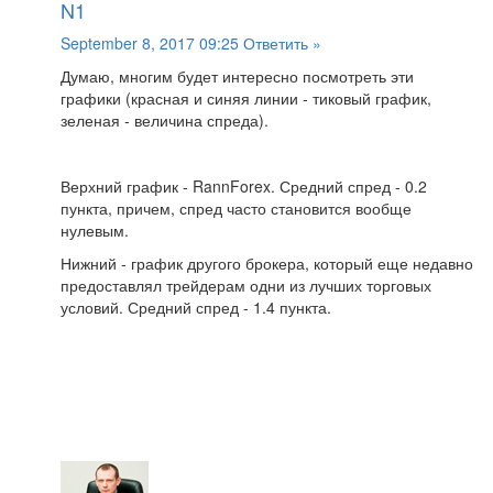
N1
September 8, 2017 09:25
Ответить »
Думаю, многим будет интересно посмотреть эти
графики (красная и синяя линии - тиковый график,
зеленая - величина спреда).
Верхний график - RannForex. Средний спред - 0.2
пункта, причем, спред часто становится вообще
нулевым.
Нижний - график другого брокера, который еще недавно
предоставлял трейдерам одни из лучших торговых
условий. Средний спред - 1.4 пункта.