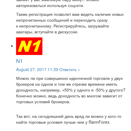
авторизоваться используя соцсети.
Также регистрация позволит вам видеть наличие новых
непрочитанных сообщений и переходить сразу
к непрочитанному. Регистрируйтесь, загружайте
аватары, вступайте в дискуссии.
N1
August 27, 2017 11:39
Ответить »
Можно ли при совершенно идентичной торговле у двух
брокеров на одном и том же отрезке времени иметь
доходность, например, +50% у одного и -50% у другого?
Конечно можно, ведь доходность во многом зависит от
торговых условий брокеров.
Так вот, на сегодняшний день вряд ли можно у кого-то
найти торговые условия лучше чем у RannForex.