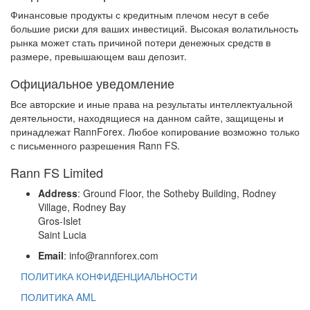
Финансовые продукты с кредитным плечом несут в себе
большие риски для ваших инвестиций. Высокая волатильность
рынка может стать причиной потери денежных средств в
размере, превышающем ваш депозит.
Официальное уведомление
Все авторские и иные права на результаты интеллектуальной
деятельности, находящиеся на данном сайте, защищены и
принадлежат RannForex. Любое копирование возможно только
с письменного разрешения Rann FS.
Rann FS Limited
Address
: Ground Floor, the Sotheby Building, Rodney
Village, Rodney Bay
Gros-Islet
Saint Lucia
Email
: info@rannforex.com
ПОЛИТИКА КОНФИДЕНЦИАЛЬНОСТИ
ПОЛИТИКА AML