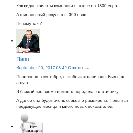
Как видно коиенты компании в плюсе на 1300 евро.
А финансовый результат -300 евро.
Почему так ?
Rann
September 20, 2017 03:42
Ответить »
Пополнено в сентябре, в скобочках написано. Был еще
август.
В ближайшее время немного переделаю статистику.
А далее она будет очень серьезно расширена. Появятся
предыдущие месяца и много новых показателей.