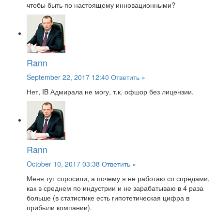
чтобы быть по настоящему инновационными?
Rann
September 22, 2017 12:40
Ответить »
Нет, IB Адмирала не могу, т.к. офшор без лицензии.
Rann
October 10, 2017 03:38
Ответить »
Меня тут спросили, а почему я не работаю со спредами,
как в среднем по индустрии и не зарабатываю в 4 раза
больше (в статистике есть гипотетическая цифра в
прибыли компании).