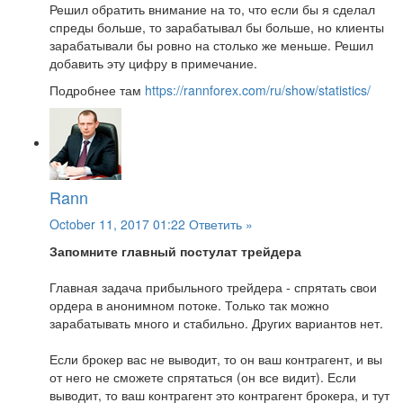
Решил обратить внимание на то, что если бы я сделал
спреды больше, то зарабатывал бы больше, но клиенты
зарабатывали бы ровно на столько же меньше. Решил
добавить эту цифру в примечание.
Подробнее там
https://rannforex.com/ru/show/statistics/
Rann
October 11, 2017 01:22
Ответить »
Запомните главный постулат трейдера
Главная задача прибыльного трейдера - спрятать свои
ордера в анонимном потоке. Только так можно
зарабатывать много и стабильно. Других вариантов нет.
Если брокер вас не выводит, то он ваш контрагент, и вы
от него не сможете спрятаться (он все видит). Если
выводит, то ваш контрагент это контрагент брокера, и тут