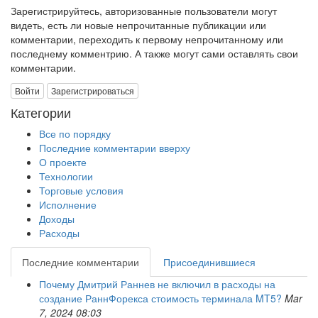
Зарегистрируйтесь, авторизованные пользователи могут
видеть, есть ли новые непрочитанные публикации или
комментарии, переходить к первому непрочитанному или
последнему комментрию. А также могут сами оставлять свои
комментарии.
Войти
Зарегистрироваться
Категории
Все по порядку
Последние комментарии вверху
О проекте
Технологии
Торговые условия
Исполнение
Доходы
Расходы
Последние комментарии
Присоединившиеся
Почему Дмитрий Раннев не включил в расходы на
создание РаннФорекса стоимость терминала MT5?
Mar
7, 2024 08:03