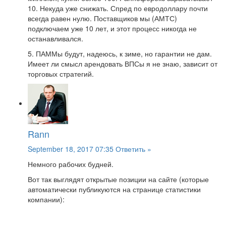
10. Некуда уже снижать. Спред по евродоллару почти
всегда равен нулю. Поставщиков мы (АМТС)
подключаем уже 10 лет, и этот процесс никогда не
останавливался.
5. ПАММы будут, надеюсь, к зиме, но гарантии не дам.
Имеет ли смысл арендовать ВПСы я не знаю, зависит от
торговых стратегий.
Rann
September 18, 2017 07:35
Ответить »
Немного рабочих будней.
Вот так выглядят открытые позиции на сайте (которые
автоматически публикуются на странице статистики
компании):