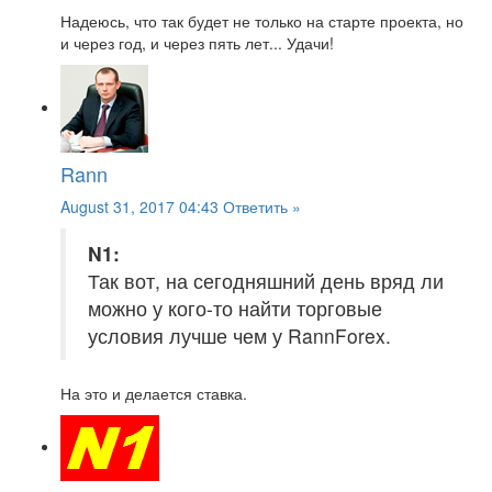
Надеюсь, что так будет не только на старте проекта, но
и через год, и через пять лет... Удачи!
Rann
August 31, 2017 04:43
Ответить »
N1:
Так вот, на сегодняшний день вряд ли
можно у кого-то найти торговые
условия лучше чем у RannForex.
На это и делается ставка.