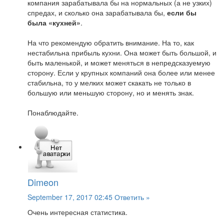
компания зарабатывала бы на нормальных (а не узких)
спредах, и сколько она зарабатывала бы,
если бы
была «кухней»
.
На что рекомендую обратить внимание. На то, как
нестабильна прибыль кухни. Она может быть большой, и
быть маленькой, и может меняться в непредсказуемую
сторону. Если у крупных компаний она более или менее
стабильна, то у мелких может скакать не только в
большую или меньшую сторону, но и менять знак.
Понаблюдайте.
Dimeon
September 17, 2017 02:45
Ответить »
Очень интересная статистика.