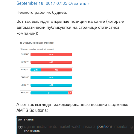
September 18, 2017 07:35
Ответить »
Немного рабочих будней.
Вот так выглядят открытые позиции на сайте (которые
автоматически публикуются на странице статистики
компании):
А вот так выглядят захеджированные позиции в админке
AMTS Solutions: