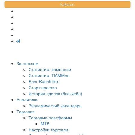
Кабинет
За стеклом
Статистика компании
Статистика ПАММов
Блог Rannforex
Старт проекта
История сделок (блокчейн)
Аналитика
Экономический календарь
Торговля
Торговые платформы
MT5
Настройки торговли