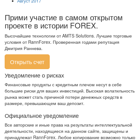
Август 2017
Прими участие в самом открытом
проекте в истории FOREX.
Высочайшие технологии от AMTS Solutions. Лучшие торговые
условия от RannForex. Проверенная годами репутация
Дмитрия Раннева.
Открыть счет
Уведомление о рисках
Финансовые продукты с кредитным плечом несут в себе
большие риски для ваших инвестиций. Высокая волатильность
рынка может стать причиной потери денежных средств в
размере, превышающем ваш депозит.
Официальное уведомление
Все авторские и иные права на результаты интеллектуальной
деятельности, находящиеся на данном сайте, защищены и
принадлежат RannForex. Любое копирование возможно только