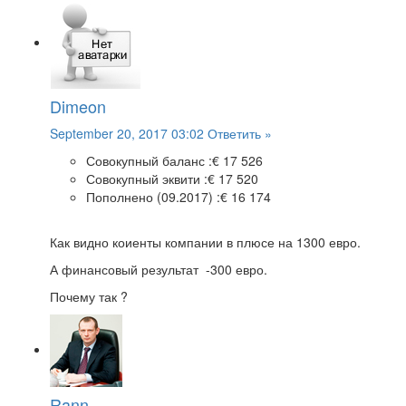
Dimeon
September 20, 2017 03:02
Ответить »
Совокупный баланс :
€ 17 526
Совокупный эквити :
€ 17 520
Пополнено (09.2017) :
€ 16 174
Как видно коиенты компании в плюсе на 1300 евро.
А финансовый результат -300 евро.
Почему так ?
Rann