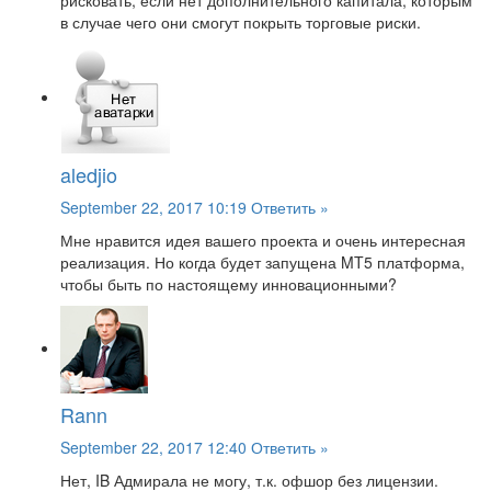
рисковать, если нет дополнительного капитала, которым
в случае чего они смогут покрыть торговые риски.
aledjio
September 22, 2017 10:19
Ответить »
Мне нравится идея вашего проекта и очень интересная
реализация. Но когда будет запущена MT5 платформа,
чтобы быть по настоящему инновационными?
Rann
September 22, 2017 12:40
Ответить »
Нет, IB Адмирала не могу, т.к. офшор без лицензии.