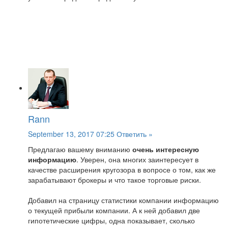
Rann
September 13, 2017 07:25
Ответить »
Предлагаю вашему вниманию
очень интересную
информацию
. Уверен, она многих заинтересует в
качестве расширения кругозора в вопросе о том, как же
зарабатывают брокеры и что такое торговые риски.
Добавил на страницу статистики компании информацию
о текущей прибыли компании. А к ней добавил две
гипотетические цифры, одна показывает, сколько