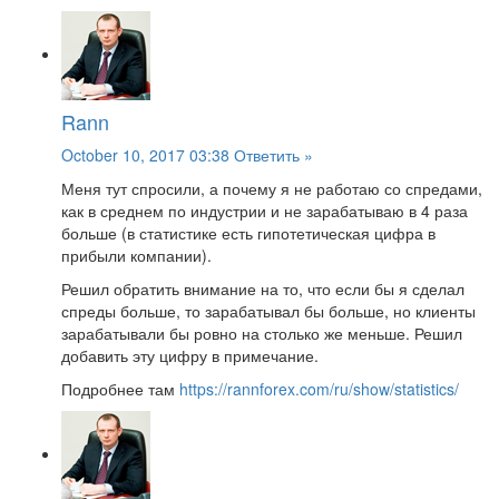
Rann
October 10, 2017 03:38
Ответить »
Меня тут спросили, а почему я не работаю со спредами,
как в среднем по индустрии и не зарабатываю в 4 раза
больше (в статистике есть гипотетическая цифра в
прибыли компании).
Решил обратить внимание на то, что если бы я сделал
спреды больше, то зарабатывал бы больше, но клиенты
зарабатывали бы ровно на столько же меньше. Решил
добавить эту цифру в примечание.
Подробнее там
https://rannforex.com/ru/show/statistics/