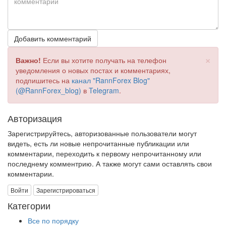
Добавить комментарий
×
Важно!
Если вы хотите получать на телефон
уведомления о новых постах и комментариях,
подпишитесь на
канал "RannForex Blog"
(@RannForex_blog)
в
Telegram
.
Авторизация
Зарегистрируйтесь, авторизованные пользователи могут
видеть, есть ли новые непрочитанные публикации или
комментарии, переходить к первому непрочитанному или
последнему комментрию. А также могут сами оставлять свои
комментарии.
Войти
Зарегистрироваться
Категории
Все по порядку