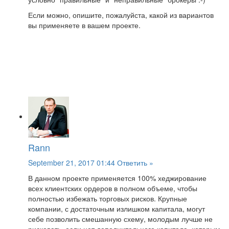
Если можно, опишите, пожалуйста, какой из вариантов
вы применяете в вашем проекте.
Rann
September 21, 2017 01:44
Ответить »
В данном проекте применяется 100% хеджирование
всех клиентских ордеров в полном объеме, чтобы
полностью избежать торговых рисков. Крупные
компании, с достаточным излишком капитала, могут
себе позволить смешанную схему, молодым лучше не