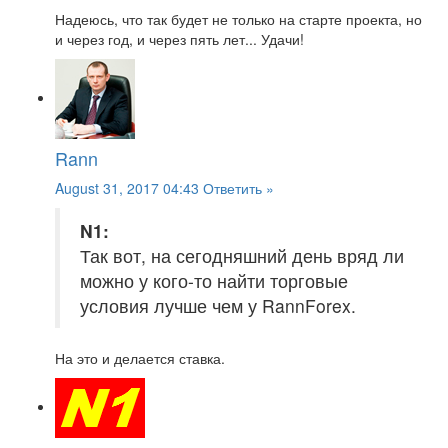
Надеюсь, что так будет не только на старте проекта, но
и через год, и через пять лет... Удачи!
Rann
August 31, 2017 04:43
Ответить »
N1:
Так вот, на сегодняшний день вряд ли
можно у кого-то найти торговые
условия лучше чем у RannForex.
На это и делается ставка.