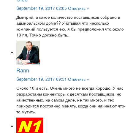
September 19, 2017 02:05
Ответить »
Дмитрий, а какое количество поставщиков собрано в
адмиральском доме?? Учитывая что несколько
компаний пользуется ею, я бы предположил что около
10 пл. Точно должно быть..
Rann
September 19, 2017 09:51
Ответить »
Около 10 и есть. Очень много не всегда хорошо. У нас
разработаны коннекторы к десяткам поставщиков, но
качественных, на самом деле, не так много, и тех
приходится постоянно менять, когда они начинают что-
то мутить.