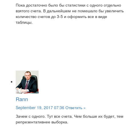
Пока достаточно было бы статистики с одного отдельно
взятого счета. В дальнейшем не помешало бы увеличить
количество счетов до 3-5 и оформить все в виде
таблицы.
Rann
September 19, 2017 07:36
Ответить »
Зачем с одного. Тут все счета. Чем больше их будет, тем
репрезентативнее выборка.