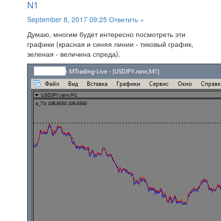
N1
September 8, 2017 09:25
Ответить »
Думаю, многим будет интересно посмотреть эти
графики (красная и синяя линии - тиковый график,
зеленая - величина спреда).