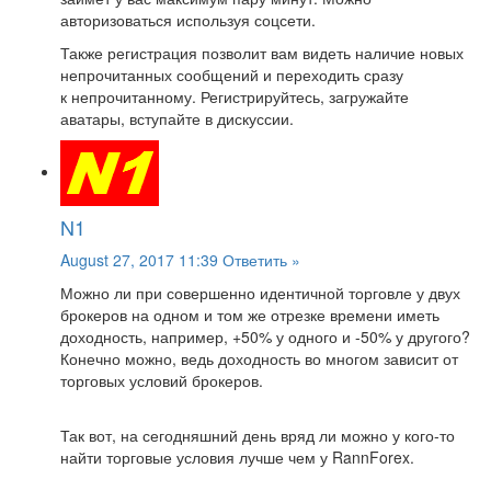
авторизоваться используя соцсети.
Также регистрация позволит вам видеть наличие новых
непрочитанных сообщений и переходить сразу
к непрочитанному. Регистрируйтесь, загружайте
аватары, вступайте в дискуссии.
N1
August 27, 2017 11:39
Ответить »
Можно ли при совершенно идентичной торговле у двух
брокеров на одном и том же отрезке времени иметь
доходность, например, +50% у одного и -50% у другого?
Конечно можно, ведь доходность во многом зависит от
торговых условий брокеров.
Так вот, на сегодняшний день вряд ли можно у кого-то
найти торговые условия лучше чем у RannForex.