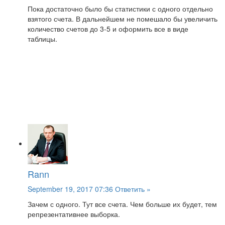
Пока достаточно было бы статистики с одного отдельно
взятого счета. В дальнейшем не помешало бы увеличить
количество счетов до 3-5 и оформить все в виде
таблицы.
Rann
September 19, 2017 07:36
Ответить »
Зачем с одного. Тут все счета. Чем больше их будет, тем
репрезентативнее выборка.