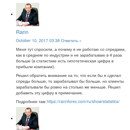
Rann
October 10, 2017 03:38
Ответить »
Меня тут спросили, а почему я не работаю со спредами,
как в среднем по индустрии и не зарабатываю в 4 раза
больше (в статистике есть гипотетическая цифра в
прибыли компании).
Решил обратить внимание на то, что если бы я сделал
спреды больше, то зарабатывал бы больше, но клиенты
зарабатывали бы ровно на столько же меньше. Решил
добавить эту цифру в примечание.
Подробнее там
https://rannforex.com/ru/show/statistics/