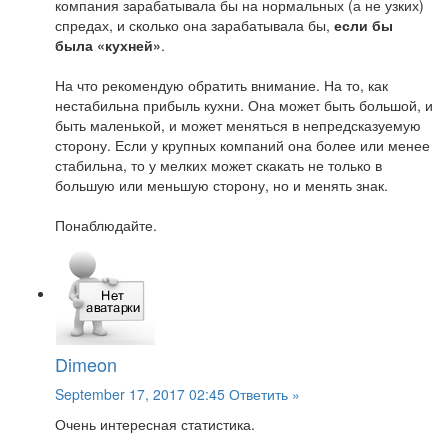
компания зарабатывала бы на нормальных (а не узких)
спредах, и сколько она зарабатывала бы,
если бы
была «кухней»
.
На что рекомендую обратить внимание. На то, как
нестабильна прибыль кухни. Она может быть большой, и
быть маленькой, и может меняться в непредсказуемую
сторону. Если у крупных компаний она более или менее
стабильна, то у мелких может скакать не только в
большую или меньшую сторону, но и менять знак.
Понаблюдайте.
Dimeon
September 17, 2017 02:45
Ответить »
Очень интересная статистика.