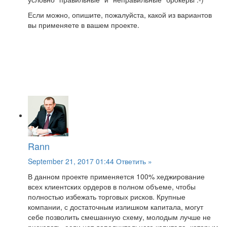
Если можно, опишите, пожалуйста, какой из вариантов
вы применяете в вашем проекте.
Rann
September 21, 2017 01:44
Ответить »
В данном проекте применяется 100% хеджирование
всех клиентских ордеров в полном объеме, чтобы
полностью избежать торговых рисков. Крупные
компании, с достаточным излишком капитала, могут
себе позволить смешанную схему, молодым лучше не