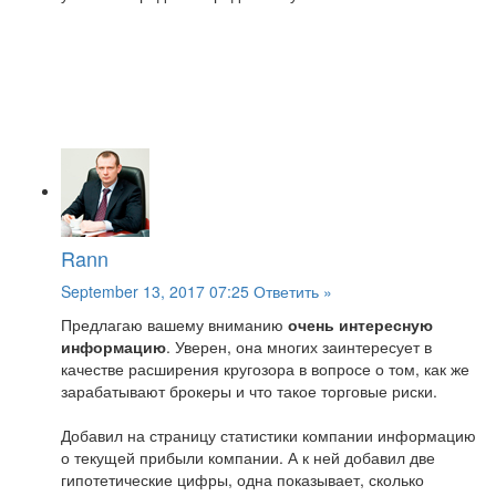
Rann
September 13, 2017 07:25
Ответить »
Предлагаю вашему вниманию
очень интересную
информацию
. Уверен, она многих заинтересует в
качестве расширения кругозора в вопросе о том, как же
зарабатывают брокеры и что такое торговые риски.
Добавил на страницу статистики компании информацию
о текущей прибыли компании. А к ней добавил две
гипотетические цифры, одна показывает, сколько