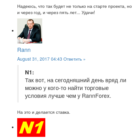
Надеюсь, что так будет не только на старте проекта, но
и через год, и через пять лет... Удачи!
Rann
August 31, 2017 04:43
Ответить »
N1:
Так вот, на сегодняшний день вряд ли
можно у кого-то найти торговые
условия лучше чем у RannForex.
На это и делается ставка.