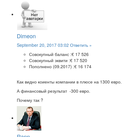
Dimeon
September 20, 2017 03:02
Ответить »
Совокупный баланс :
€ 17 526
Совокупный эквити :
€ 17 520
Пополнено (09.2017) :
€ 16 174
Как видно коиенты компании в плюсе на 1300 евро.
А финансовый результат -300 евро.
Почему так ?
Rann