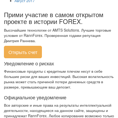
Август 2017
Прими участие в самом открытом
проекте в истории FOREX.
Высочайшие технологии от AMTS Solutions. Лучшие торговые
условия от RannForex. Проверенная годами репутация
Дмитрия Раннева.
Открыть счет
Уведомление о рисках
Финансовые продукты с кредитным плечом несут в себе
большие риски для ваших инвестиций. Высокая волатильность
рынка может стать причиной потери денежных средств в
размере, превышающем ваш депозит.
Официальное уведомление
Все авторские и иные права на результаты интеллектуальной
деятельности, находящиеся на данном сайте, защищены и
принадлежат RannForex. Любое копирование возможно только