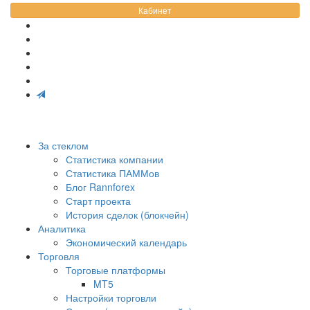
Кабинет
За стеклом
Статистика компании
Статистика ПАММов
Блог Rannforex
Старт проекта
История сделок (блокчейн)
Аналитика
Экономический календарь
Торговля
Торговые платформы
MT5
Настройки торговли