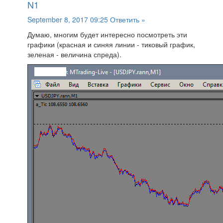
N1
September 8, 2017 09:25
Ответить »
Думаю, многим будет интересно посмотреть эти
графики (красная и синяя линии - тиковый график,
зеленая - величина спреда).