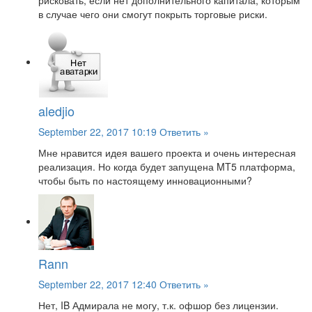
рисковать, если нет дополнительного капитала, которым
в случае чего они смогут покрыть торговые риски.
aledjio
September 22, 2017 10:19
Ответить »
Мне нравится идея вашего проекта и очень интересная
реализация. Но когда будет запущена MT5 платформа,
чтобы быть по настоящему инновационными?
Rann
September 22, 2017 12:40
Ответить »
Нет, IB Адмирала не могу, т.к. офшор без лицензии.