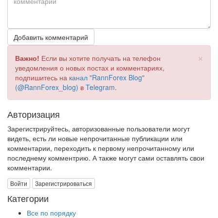
Добавить комментарий
×
Важно!
Если вы хотите получать на телефон
уведомления о новых постах и комментариях,
подпишитесь на
канал "RannForex Blog"
(@RannForex_blog)
в
Telegram
.
Авторизация
Зарегистрируйтесь, авторизованные пользователи могут
видеть, есть ли новые непрочитанные публикации или
комментарии, переходить к первому непрочитанному или
последнему комментрию. А также могут сами оставлять свои
комментарии.
Войти
Зарегистрироваться
Категории
Все по порядку