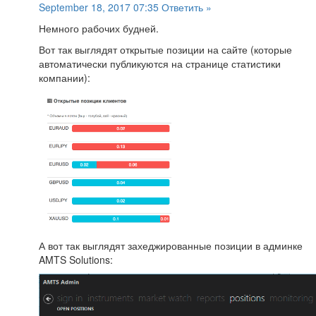
September 18, 2017 07:35
Ответить »
Немного рабочих будней.
Вот так выглядят открытые позиции на сайте (которые
автоматически публикуются на странице статистики
компании):
А вот так выглядят захеджированные позиции в админке
AMTS Solutions: