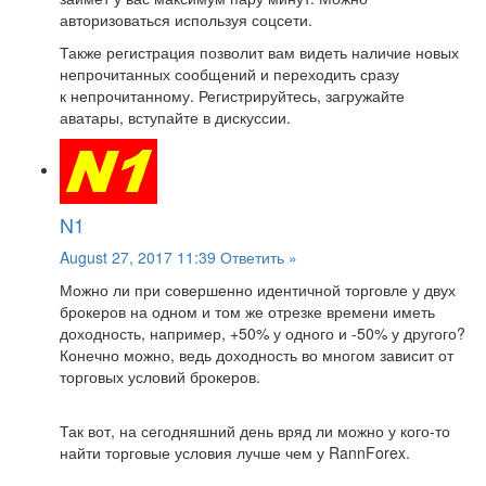
авторизоваться используя соцсети.
Также регистрация позволит вам видеть наличие новых
непрочитанных сообщений и переходить сразу
к непрочитанному. Регистрируйтесь, загружайте
аватары, вступайте в дискуссии.
N1
August 27, 2017 11:39
Ответить »
Можно ли при совершенно идентичной торговле у двух
брокеров на одном и том же отрезке времени иметь
доходность, например, +50% у одного и -50% у другого?
Конечно можно, ведь доходность во многом зависит от
торговых условий брокеров.
Так вот, на сегодняшний день вряд ли можно у кого-то
найти торговые условия лучше чем у RannForex.