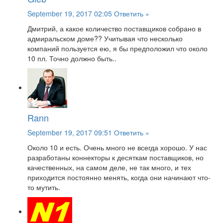
September 19, 2017 02:05
Ответить »
Дмитрий, а какое количество поставщиков собрано в
адмиральском доме?? Учитывая что несколько
компаний пользуется ею, я бы предположил что около
10 пл. Точно должно быть..
Rann
September 19, 2017 09:51
Ответить »
Около 10 и есть. Очень много не всегда хорошо. У нас
разработаны коннекторы к десяткам поставщиков, но
качественных, на самом деле, не так много, и тех
приходится постоянно менять, когда они начинают что-
то мутить.