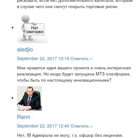
рисковать, если нет дополнительного капитала, которым
в случае чего они смогут покрыть торговые риски.
aledjio
September 22, 2017 10:19
Ответить »
Мне нравится идея вашего проекта и очень интересная
реализация. Но когда будет запущена MT5 платформа,
чтобы быть по настоящему инновационными?
Rann
September 22, 2017 12:40
Ответить »
Нет, IB Адмирала не могу, т.к. офшор без лицензии.