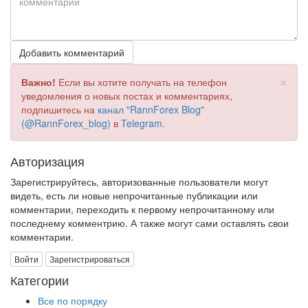
Добавить комментарий
×
Важно!
Если вы хотите получать на телефон
уведомления о новых постах и комментариях,
подпишитесь на
канал "RannForex Blog"
(@RannForex_blog)
в
Telegram
.
Авторизация
Зарегистрируйтесь, авторизованные пользователи могут
видеть, есть ли новые непрочитанные публикации или
комментарии, переходить к первому непрочитанному или
последнему комментрию. А также могут сами оставлять свои
комментарии.
Войти
Зарегистрироваться
Категории
Все по порядку