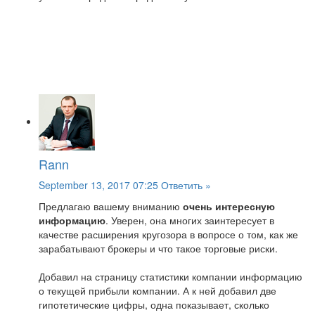
Rann
September 13, 2017 07:25
Ответить »
Предлагаю вашему вниманию
очень интересную
информацию
. Уверен, она многих заинтересует в
качестве расширения кругозора в вопросе о том, как же
зарабатывают брокеры и что такое торговые риски.
Добавил на страницу статистики компании информацию
о текущей прибыли компании. А к ней добавил две
гипотетические цифры, одна показывает, сколько