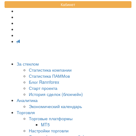
Кабинет
За стеклом
Статистика компании
Статистика ПАММов
Блог Rannforex
Старт проекта
История сделок (блокчейн)
Аналитика
Экономический календарь
Торговля
Торговые платформы
MT5
Настройки торговли