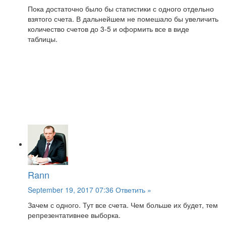
Пока достаточно было бы статистики с одного отдельно
взятого счета. В дальнейшем не помешало бы увеличить
количество счетов до 3-5 и оформить все в виде
таблицы.
Rann
September 19, 2017 07:36
Ответить »
Зачем с одного. Тут все счета. Чем больше их будет, тем
репрезентативнее выборка.