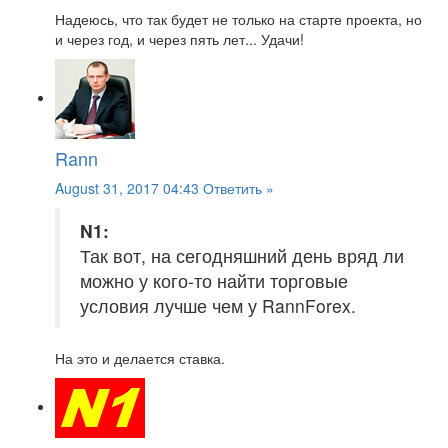
Надеюсь, что так будет не только на старте проекта, но
и через год, и через пять лет... Удачи!
Rann
August 31, 2017 04:43
Ответить »
N1:
Так вот, на сегодняшний день вряд ли
можно у кого-то найти торговые
условия лучше чем у RannForex.
На это и делается ставка.