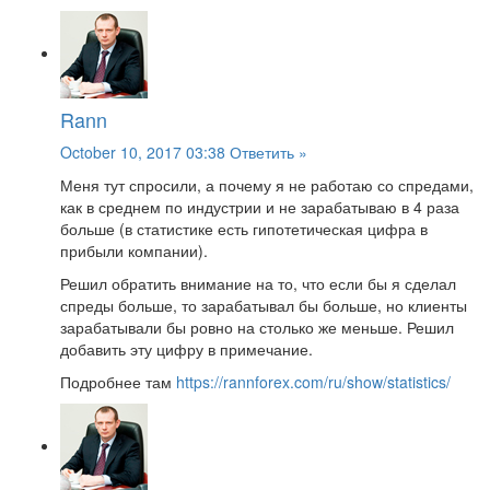
Rann
October 10, 2017 03:38
Ответить »
Меня тут спросили, а почему я не работаю со спредами,
как в среднем по индустрии и не зарабатываю в 4 раза
больше (в статистике есть гипотетическая цифра в
прибыли компании).
Решил обратить внимание на то, что если бы я сделал
спреды больше, то зарабатывал бы больше, но клиенты
зарабатывали бы ровно на столько же меньше. Решил
добавить эту цифру в примечание.
Подробнее там
https://rannforex.com/ru/show/statistics/