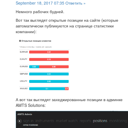
September 18, 2017 07:35
Ответить »
Немного рабочих будней.
Вот так выглядят открытые позиции на сайте (которые
автоматически публикуются на странице статистики
компании):
А вот так выглядят захеджированные позиции в админке
AMTS Solutions: