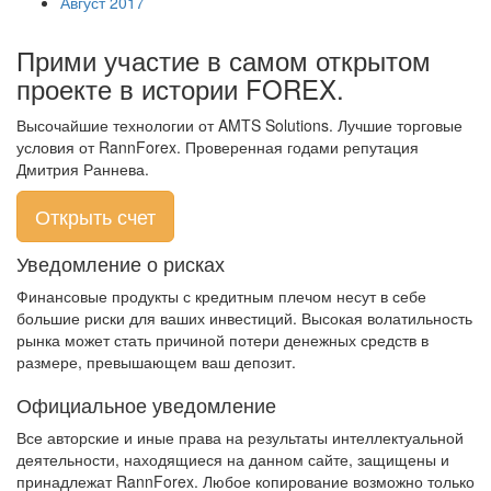
Август 2017
Прими участие в самом открытом
проекте в истории FOREX.
Высочайшие технологии от AMTS Solutions. Лучшие торговые
условия от RannForex. Проверенная годами репутация
Дмитрия Раннева.
Открыть счет
Уведомление о рисках
Финансовые продукты с кредитным плечом несут в себе
большие риски для ваших инвестиций. Высокая волатильность
рынка может стать причиной потери денежных средств в
размере, превышающем ваш депозит.
Официальное уведомление
Все авторские и иные права на результаты интеллектуальной
деятельности, находящиеся на данном сайте, защищены и
принадлежат RannForex. Любое копирование возможно только