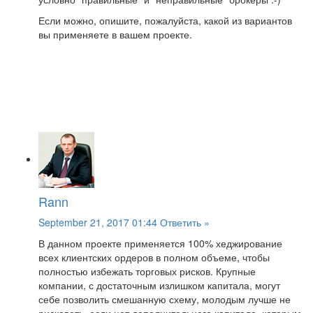
Если можно, опишите, пожалуйста, какой из вариантов
вы применяете в вашем проекте.
Rann
September 21, 2017 01:44
Ответить »
В данном проекте применяется 100% хеджирование
всех клиентских ордеров в полном объеме, чтобы
полностью избежать торговых рисков. Крупные
компании, с достаточным излишком капитала, могут
себе позволить смешанную схему, молодым лучше не