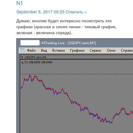
N1
September 8, 2017 09:25
Ответить »
Думаю, многим будет интересно посмотреть эти
графики (красная и синяя линии - тиковый график,
зеленая - величина спреда).