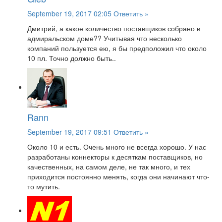
September 19, 2017 02:05
Ответить »
Дмитрий, а какое количество поставщиков собрано в
адмиральском доме?? Учитывая что несколько
компаний пользуется ею, я бы предположил что около
10 пл. Точно должно быть..
Rann
September 19, 2017 09:51
Ответить »
Около 10 и есть. Очень много не всегда хорошо. У нас
разработаны коннекторы к десяткам поставщиков, но
качественных, на самом деле, не так много, и тех
приходится постоянно менять, когда они начинают что-
то мутить.