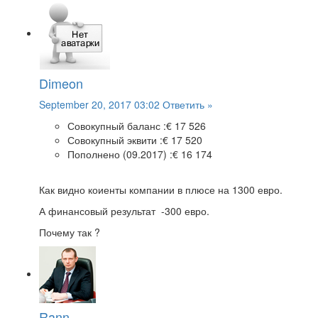
Dimeon
September 20, 2017 03:02
Ответить »
Совокупный баланс :
€ 17 526
Совокупный эквити :
€ 17 520
Пополнено (09.2017) :
€ 16 174
Как видно коиенты компании в плюсе на 1300 евро.
А финансовый результат -300 евро.
Почему так ?
Rann