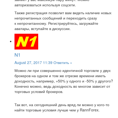
авторизоваться используя соцсети.
Также регистрация позволит вам видеть наличие новых
непрочитанных сообщений и переходить сразу
к непрочитанному. Регистрируйтесь, загружайте
аватары, вступайте в дискуссии.
N1
August 27, 2017 11:39
Ответить »
Можно ли при совершенно идентичной торговле у двух
брокеров на одном и том же отрезке времени иметь
доходность, например, +50% у одного и -50% у другого?
Конечно можно, ведь доходность во многом зависит от
торговых условий брокеров.
Так вот, на сегодняшний день вряд ли можно у кого-то
найти торговые условия лучше чем у RannForex.