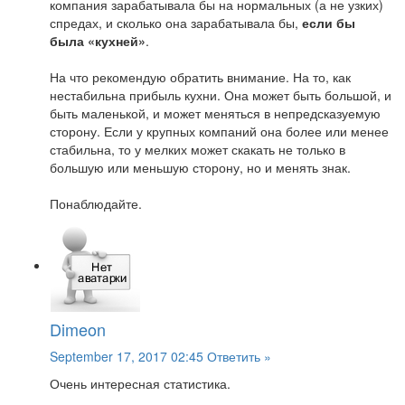
компания зарабатывала бы на нормальных (а не узких)
спредах, и сколько она зарабатывала бы,
если бы
была «кухней»
.
На что рекомендую обратить внимание. На то, как
нестабильна прибыль кухни. Она может быть большой, и
быть маленькой, и может меняться в непредсказуемую
сторону. Если у крупных компаний она более или менее
стабильна, то у мелких может скакать не только в
большую или меньшую сторону, но и менять знак.
Понаблюдайте.
Dimeon
September 17, 2017 02:45
Ответить »
Очень интересная статистика.