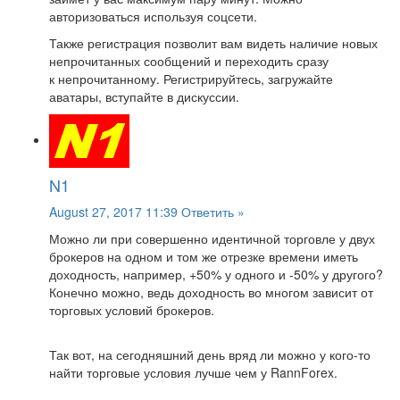
авторизоваться используя соцсети.
Также регистрация позволит вам видеть наличие новых
непрочитанных сообщений и переходить сразу
к непрочитанному. Регистрируйтесь, загружайте
аватары, вступайте в дискуссии.
N1
August 27, 2017 11:39
Ответить »
Можно ли при совершенно идентичной торговле у двух
брокеров на одном и том же отрезке времени иметь
доходность, например, +50% у одного и -50% у другого?
Конечно можно, ведь доходность во многом зависит от
торговых условий брокеров.
Так вот, на сегодняшний день вряд ли можно у кого-то
найти торговые условия лучше чем у RannForex.