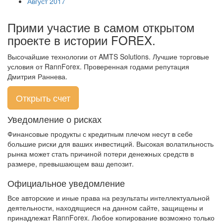
Август 2017
Прими участие в самом открытом
проекте в истории FOREX.
Высочайшие технологии от AMTS Solutions. Лучшие торговые
условия от RannForex. Проверенная годами репутация
Дмитрия Раннева.
Открыть счет
Уведомление о рисках
Финансовые продукты с кредитным плечом несут в себе
большие риски для ваших инвестиций. Высокая волатильность
рынка может стать причиной потери денежных средств в
размере, превышающем ваш депозит.
Официальное уведомление
Все авторские и иные права на результаты интеллектуальной
деятельности, находящиеся на данном сайте, защищены и
принадлежат RannForex. Любое копирование возможно только