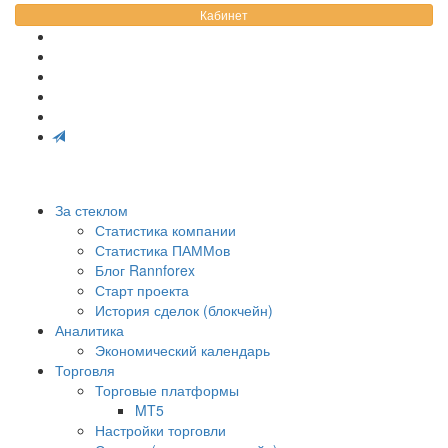
Кабинет
За стеклом
Статистика компании
Статистика ПАММов
Блог Rannforex
Старт проекта
История сделок (блокчейн)
Аналитика
Экономический календарь
Торговля
Торговые платформы
MT5
Настройки торговли