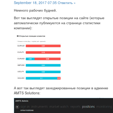
September 18, 2017 07:35
Ответить »
Немного рабочих будней.
Вот так выглядят открытые позиции на сайте (которые
автоматически публикуются на странице статистики
компании):
А вот так выглядят захеджированные позиции в админке
AMTS Solutions: