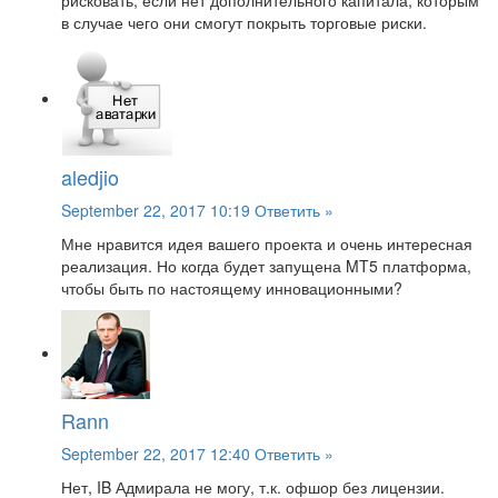
рисковать, если нет дополнительного капитала, которым
в случае чего они смогут покрыть торговые риски.
aledjio
September 22, 2017 10:19
Ответить »
Мне нравится идея вашего проекта и очень интересная
реализация. Но когда будет запущена MT5 платформа,
чтобы быть по настоящему инновационными?
Rann
September 22, 2017 12:40
Ответить »
Нет, IB Адмирала не могу, т.к. офшор без лицензии.