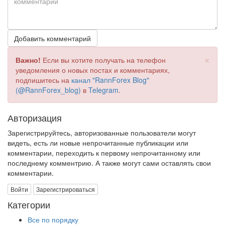
Добавить комментарий
×
Важно!
Если вы хотите получать на телефон
уведомления о новых постах и комментариях,
подпишитесь на
канал "RannForex Blog"
(@RannForex_blog)
в
Telegram
.
Авторизация
Зарегистрируйтесь, авторизованные пользователи могут
видеть, есть ли новые непрочитанные публикации или
комментарии, переходить к первому непрочитанному или
последнему комментрию. А также могут сами оставлять свои
комментарии.
Войти
Зарегистрироваться
Категории
Все по порядку