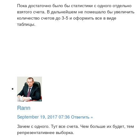
Пока достаточно было бы статистики с одного отдельно
взятого счета. В дальнейшем не помешало бы увеличить
количество счетов до 3-5 и оформить все в виде
таблицы.
Rann
September 19, 2017 07:36
Ответить »
Зачем с одного. Тут все счета. Чем больше их будет, тем
репрезентативнее выборка.