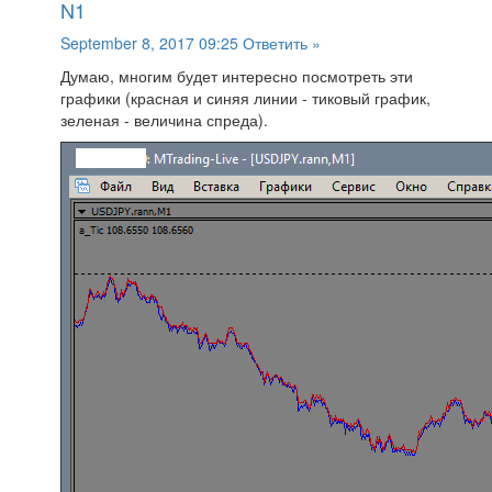
N1
September 8, 2017 09:25
Ответить »
Думаю, многим будет интересно посмотреть эти
графики (красная и синяя линии - тиковый график,
зеленая - величина спреда).