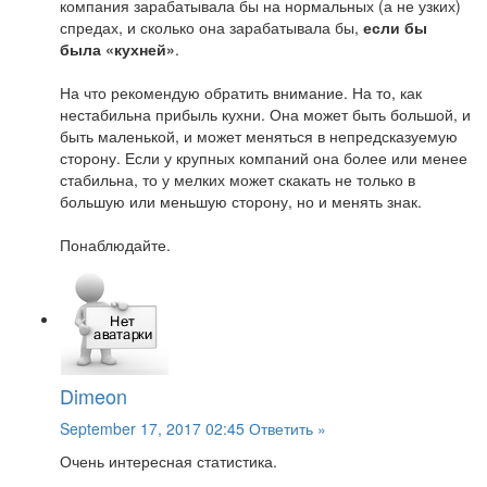
компания зарабатывала бы на нормальных (а не узких)
спредах, и сколько она зарабатывала бы,
если бы
была «кухней»
.
На что рекомендую обратить внимание. На то, как
нестабильна прибыль кухни. Она может быть большой, и
быть маленькой, и может меняться в непредсказуемую
сторону. Если у крупных компаний она более или менее
стабильна, то у мелких может скакать не только в
большую или меньшую сторону, но и менять знак.
Понаблюдайте.
Dimeon
September 17, 2017 02:45
Ответить »
Очень интересная статистика.