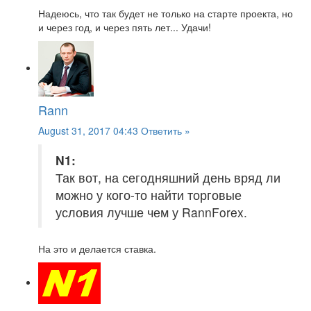
Надеюсь, что так будет не только на старте проекта, но
и через год, и через пять лет... Удачи!
Rann
August 31, 2017 04:43
Ответить »
N1:
Так вот, на сегодняшний день вряд ли
можно у кого-то найти торговые
условия лучше чем у RannForex.
На это и делается ставка.