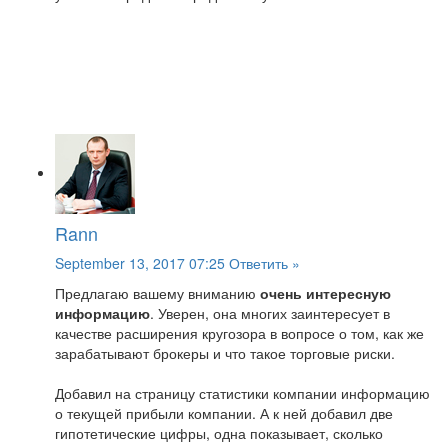
Rann
September 13, 2017 07:25
Ответить »
Предлагаю вашему вниманию
очень интересную
информацию
. Уверен, она многих заинтересует в
качестве расширения кругозора в вопросе о том, как же
зарабатывают брокеры и что такое торговые риски.
Добавил на страницу статистики компании информацию
о текущей прибыли компании. А к ней добавил две
гипотетические цифры, одна показывает, сколько