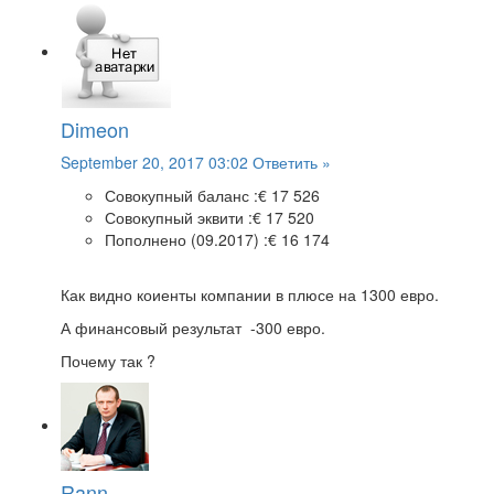
Dimeon
September 20, 2017 03:02
Ответить »
Совокупный баланс :
€ 17 526
Совокупный эквити :
€ 17 520
Пополнено (09.2017) :
€ 16 174
Как видно коиенты компании в плюсе на 1300 евро.
А финансовый результат -300 евро.
Почему так ?
Rann