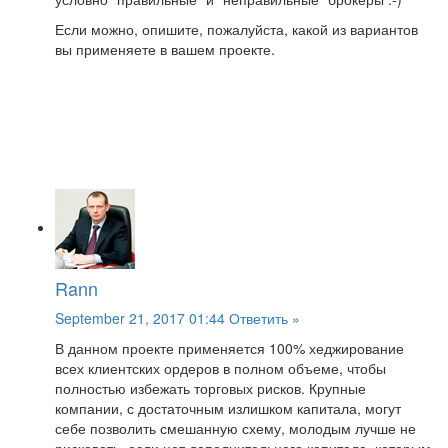
Если можно, опишите, пожалуйста, какой из вариантов
вы применяете в вашем проекте.
Rann
September 21, 2017 01:44
Ответить »
В данном проекте применяется 100% хеджирование
всех клиентских ордеров в полном объеме, чтобы
полностью избежать торговых рисков. Крупные
компании, с достаточным излишком капитала, могут
себе позволить смешанную схему, молодым лучше не