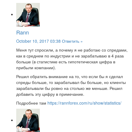
Rann
October 10, 2017 03:38
Ответить »
Меня тут спросили, а почему я не работаю со спредами,
как в среднем по индустрии и не зарабатываю в 4 раза
больше (в статистике есть гипотетическая цифра в
прибыли компании).
Решил обратить внимание на то, что если бы я сделал
спреды больше, то зарабатывал бы больше, но клиенты
зарабатывали бы ровно на столько же меньше. Решил
добавить эту цифру в примечание.
Подробнее там
https://rannforex.com/ru/show/statistics/