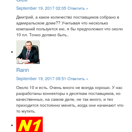
September 19, 2017 02:05
Ответить »
Дмитрий, а какое количество поставщиков собрано в
адмиральском доме?? Учитывая что несколько
компаний пользуется ею, я бы предположил что около
10 пл. Точно должно быть..
Rann
September 19, 2017 09:51
Ответить »
Около 10 и есть. Очень много не всегда хорошо. У нас
разработаны коннекторы к десяткам поставщиков, но
качественных, на самом деле, не так много, и тех
приходится постоянно менять, когда они начинают что-
то мутить.